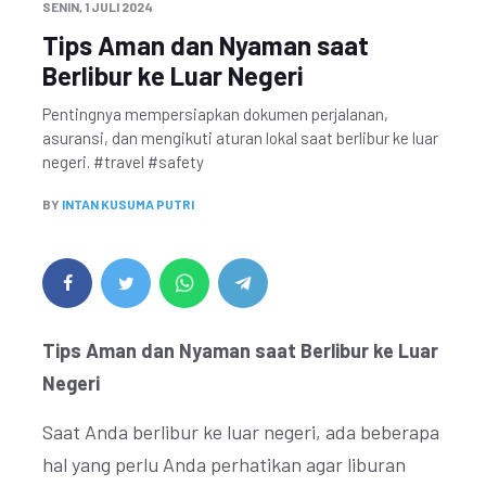
SENIN, 1 JULI 2024
Tips Aman dan Nyaman saat
Berlibur ke Luar Negeri
Pentingnya mempersiapkan dokumen perjalanan,
asuransi, dan mengikuti aturan lokal saat berlibur ke luar
negeri. #travel #safety
BY
INTAN KUSUMA PUTRI
Tips Aman dan Nyaman saat Berlibur ke Luar
Negeri
Saat Anda berlibur ke luar negeri, ada beberapa
hal yang perlu Anda perhatikan agar liburan