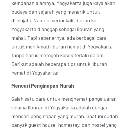
keindahan alamnya, Yogyakarta juga kaya akan
budaya dan sejarah yang menarik untuk
dijelajahi. Namun, seringkali liburan ke
Yogyakarta dianggap sebagai liburan yang
mahal. Tapi sebenarnya, ada berbagai cara
untuk menikmati liburan hemat di Yogyakarta
tanpa harus merogoh kocek terlalu dalam.
Berikut adalah beberapa tips untuk liburan
hemat di Yogyakarta:
Mencari Penginapan Murah
Salah satu cara untuk menghemat pengeluaran
selama liburan di Yogyakarta adalah dengan
mencari penginapan yang murah. Saat ini sudah
banyak guest house, homestay, dan hostel yang