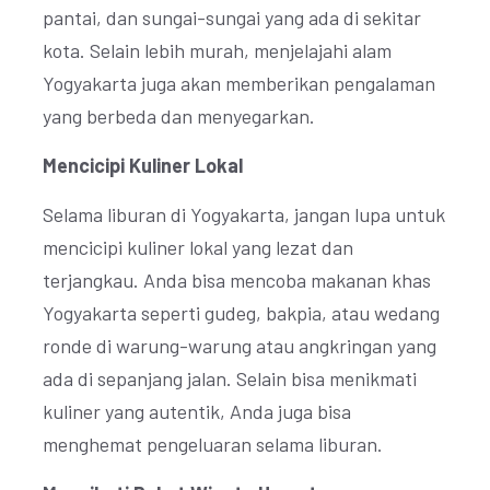
pantai, dan sungai-sungai yang ada di sekitar
kota. Selain lebih murah, menjelajahi alam
Yogyakarta juga akan memberikan pengalaman
yang berbeda dan menyegarkan.
Mencicipi Kuliner Lokal
Selama liburan di Yogyakarta, jangan lupa untuk
mencicipi kuliner lokal yang lezat dan
terjangkau. Anda bisa mencoba makanan khas
Yogyakarta seperti gudeg, bakpia, atau wedang
ronde di warung-warung atau angkringan yang
ada di sepanjang jalan. Selain bisa menikmati
kuliner yang autentik, Anda juga bisa
menghemat pengeluaran selama liburan.