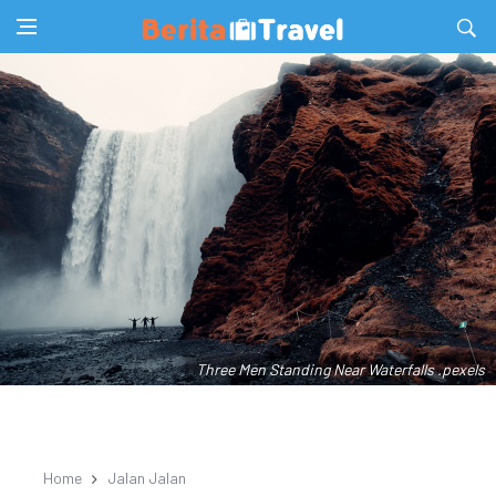
Three Men Standing Near Waterfalls .pexels
Home
Jalan Jalan