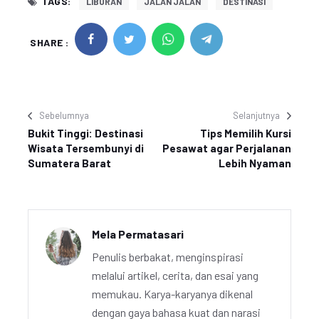
TAGS:
LIBURAN
JALAN JALAN
DESTINASI
SHARE :
Sebelumnya
Selanjutnya
Bukit Tinggi: Destinasi
Tips Memilih Kursi
Wisata Tersembunyi di
Pesawat agar Perjalanan
Sumatera Barat
Lebih Nyaman
Mela Permatasari
Penulis berbakat, menginspirasi
melalui artikel, cerita, dan esai yang
memukau. Karya-karyanya dikenal
dengan gaya bahasa kuat dan narasi