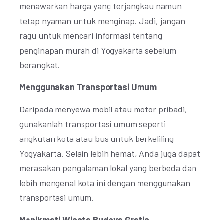
menawarkan harga yang terjangkau namun
tetap nyaman untuk menginap. Jadi, jangan
ragu untuk mencari informasi tentang
penginapan murah di Yogyakarta sebelum
berangkat.
Menggunakan Transportasi Umum
Daripada menyewa mobil atau motor pribadi,
gunakanlah transportasi umum seperti
angkutan kota atau bus untuk berkeliling
Yogyakarta. Selain lebih hemat, Anda juga dapat
merasakan pengalaman lokal yang berbeda dan
lebih mengenal kota ini dengan menggunakan
transportasi umum.
Menikmati Wisata Budaya Gratis