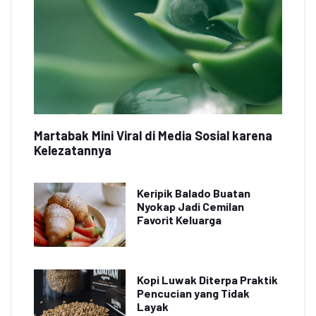
Martabak Mini Viral di Media Sosial karena
Kelezatannya
Keripik Balado Buatan
Nyokap Jadi Cemilan
Favorit Keluarga
Kopi Luwak Diterpa Praktik
Pencucian yang Tidak
Layak