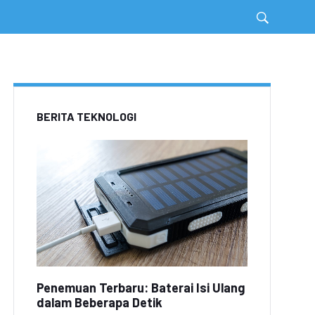
BERITA TEKNOLOGI
Penemuan Terbaru: Baterai Isi Ulang
dalam Beberapa Detik