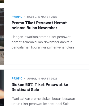
PROMO
SABTU, 15 MARET 2025
Promo Tiket Pesawat Hemat
selama Bulan November
Jangan lewatkan promo tiket pesawat
hemat selama bulan November dan raih
pengalaman liburan yang menyenangkan.
PROMO
JUMAT, 14 MARET 2025
Diskon 50% Tiket Pesawat ke
Destinasi Sale
Manfaatkan promo diskon besar-besaran
untuk tiket pesawat ke destinasi Sale.