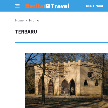
DESTINASI
Home
Promo
TERBARU