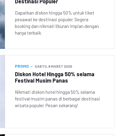
Destinasi Populer
Dapatkan diskon hingga 50% untuk tiket
pesawat ke destinasi populer. Segera
booking dan nikmati liburan impian dengan
harga terbaik.
PROMO
SABTU, 8 MARET 2025
Diskon Hotel Hingga 50% selama
Festival Musim Panas
Nikmati diskon hotel hingga 50% selama
festival musim panas di berbagai destinasi
wisata populer. Pesan sekarang!