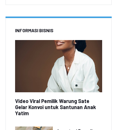
INFORMASI BISNIS
Video Viral Pemilik Warung Sate
Gelar Konvoi untuk Santunan Anak
Yatim