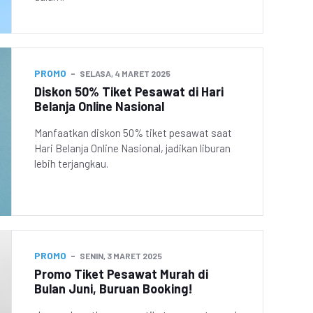
PROMO
SELASA, 4 MARET 2025
Diskon 50% Tiket Pesawat di Hari
Belanja Online Nasional
Manfaatkan diskon 50% tiket pesawat saat
Hari Belanja Online Nasional, jadikan liburan
lebih terjangkau.
PROMO
SENIN, 3 MARET 2025
Promo Tiket Pesawat Murah di
Bulan Juni, Buruan Booking!