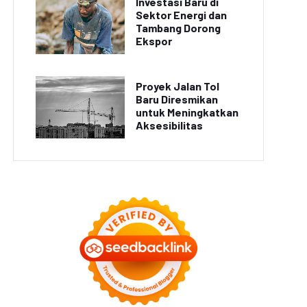
Investasi Baru di
Sektor Energi dan
Tambang Dorong
Ekspor
Proyek Jalan Tol
Baru Diresmikan
untuk Meningkatkan
Aksesibilitas