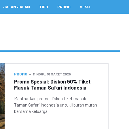
JALAN JALAN
TIPS
PROMO
VIRAL
PROMO
MINGGU, 16 MARET 2025
Promo Spesial: Diskon 50% Tiket
Masuk Taman Safari Indonesia
Manfaatkan promo diskon tiket masuk
Taman Safari Indonesia untuk liburan murah
bersama keluarga.