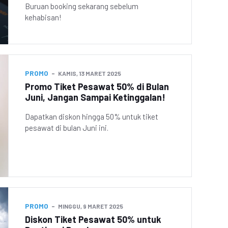
Buruan booking sekarang sebelum
kehabisan!
PROMO
KAMIS, 13 MARET 2025
Promo Tiket Pesawat 50% di Bulan
Juni, Jangan Sampai Ketinggalan!
Dapatkan diskon hingga 50% untuk tiket
pesawat di bulan Juni ini.
PROMO
MINGGU, 9 MARET 2025
Diskon Tiket Pesawat 50% untuk