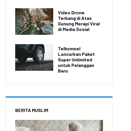
Video Drone
Terbang di Atas
Gunung Merapi Viral
di Media Sosial
Telkomsel
Luncurkan Paket
Super Unlimited
untuk Pelanggan
Baru
BERITA MUSLIM