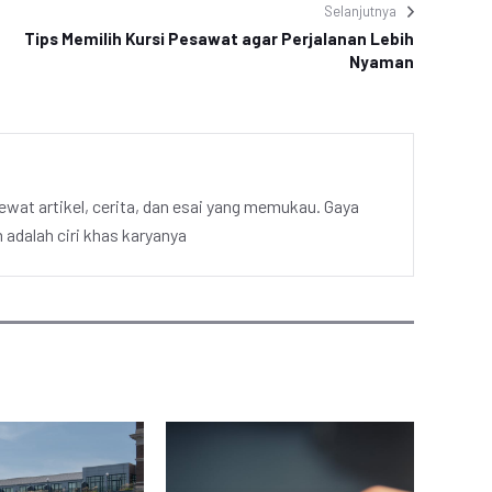
Selanjutnya
Tips Memilih Kursi Pesawat agar Perjalanan Lebih
Nyaman
ewat artikel, cerita, dan esai yang memukau. Gaya
adalah ciri khas karyanya