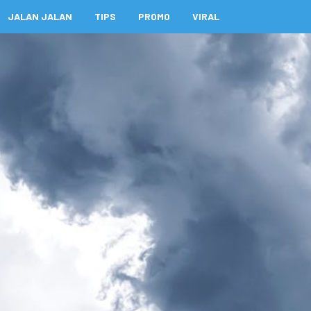
JALAN JALAN
TIPS
PROMO
VIRAL