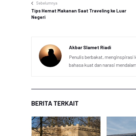
Sebelumnya
Tips Hemat Makanan Saat Traveling ke Luar
Negeri
Akbar Slamet Riadi
Penulis berbakat, menginspirasi l
bahasa kuat dan narasi mendalam 
BERITA TERKAIT