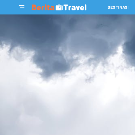
DESTINASI