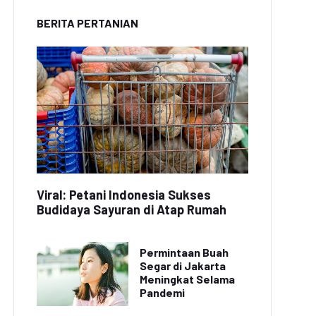
BERITA PERTANIAN
Viral: Petani Indonesia Sukses
Budidaya Sayuran di Atap Rumah
Permintaan Buah
Segar di Jakarta
Meningkat Selama
Pandemi