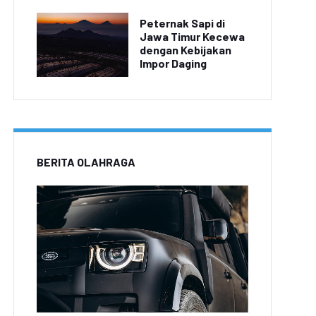
Peternak Sapi di
Jawa Timur Kecewa
dengan Kebijakan
Impor Daging
BERITA OLAHRAGA