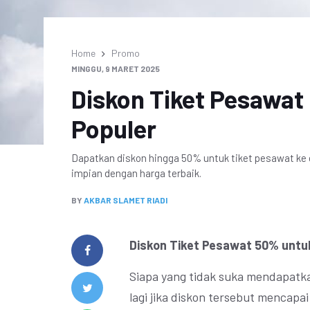
Home
Promo
MINGGU, 9 MARET 2025
Diskon Tiket Pesawat
Populer
Dapatkan diskon hingga 50% untuk tiket pesawat ke d
impian dengan harga terbaik.
BY
AKBAR SLAMET RIADI
Diskon Tiket Pesawat 50% untuk
Siapa yang tidak suka mendapatk
lagi jika diskon tersebut mencapai