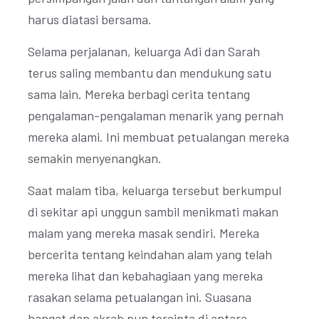
harus diatasi bersama.
Selama perjalanan, keluarga Adi dan Sarah
terus saling membantu dan mendukung satu
sama lain. Mereka berbagi cerita tentang
pengalaman-pengalaman menarik yang pernah
mereka alami. Ini membuat petualangan mereka
semakin menyenangkan.
Saat malam tiba, keluarga tersebut berkumpul
di sekitar api unggun sambil menikmati makan
malam yang mereka masak sendiri. Mereka
bercerita tentang keindahan alam yang telah
mereka lihat dan kebahagiaan yang mereka
rasakan selama petualangan ini. Suasana
hangat dan akrab pun tercipta di antara