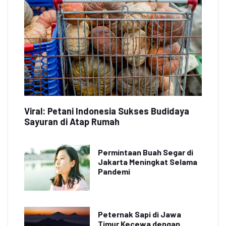
Viral: Petani Indonesia Sukses Budidaya
Sayuran di Atap Rumah
Permintaan Buah Segar di
Jakarta Meningkat Selama
Pandemi
Peternak Sapi di Jawa
Timur Kecewa dengan