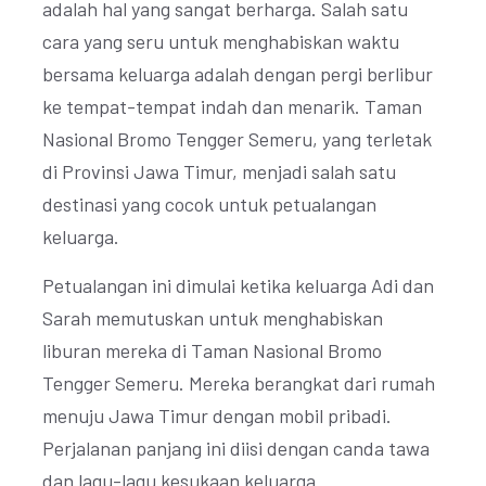
adalah hal yang sangat berharga. Salah satu
cara yang seru untuk menghabiskan waktu
bersama keluarga adalah dengan pergi berlibur
ke tempat-tempat indah dan menarik. Taman
Nasional Bromo Tengger Semeru, yang terletak
di Provinsi Jawa Timur, menjadi salah satu
destinasi yang cocok untuk petualangan
keluarga.
Petualangan ini dimulai ketika keluarga Adi dan
Sarah memutuskan untuk menghabiskan
liburan mereka di Taman Nasional Bromo
Tengger Semeru. Mereka berangkat dari rumah
menuju Jawa Timur dengan mobil pribadi.
Perjalanan panjang ini diisi dengan canda tawa
dan lagu-lagu kesukaan keluarga.