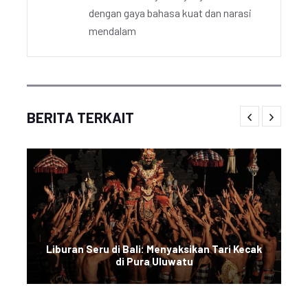
dengan gaya bahasa kuat dan narasi
mendalam
BERITA TERKAIT
Liburan Seru di Bali: Menyaksikan Tari Kecak
di Pura Uluwatu