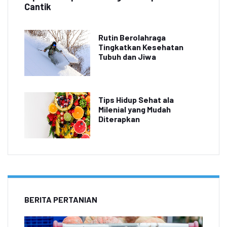
Cantik
Rutin Berolahraga
Tingkatkan Kesehatan
Tubuh dan Jiwa
Tips Hidup Sehat ala
Milenial yang Mudah
Diterapkan
BERITA PERTANIAN