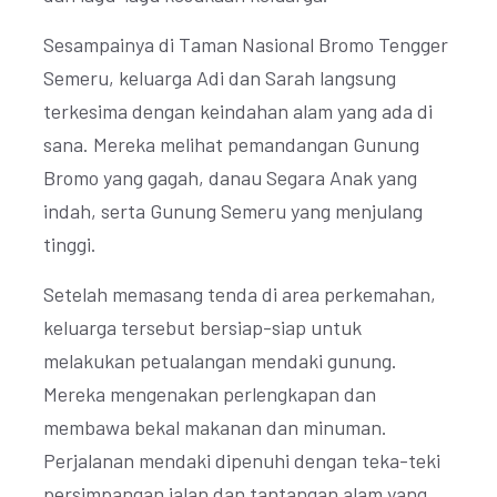
Sesampainya di Taman Nasional Bromo Tengger
Semeru, keluarga Adi dan Sarah langsung
terkesima dengan keindahan alam yang ada di
sana. Mereka melihat pemandangan Gunung
Bromo yang gagah, danau Segara Anak yang
indah, serta Gunung Semeru yang menjulang
tinggi.
Setelah memasang tenda di area perkemahan,
keluarga tersebut bersiap-siap untuk
melakukan petualangan mendaki gunung.
Mereka mengenakan perlengkapan dan
membawa bekal makanan dan minuman.
Perjalanan mendaki dipenuhi dengan teka-teki
persimpangan jalan dan tantangan alam yang