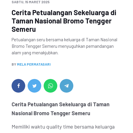
SABTU, 15 MARET 2025
Cerita Petualangan Sekeluarga di
Taman Nasional Bromo Tengger
Semeru
Petualangan seru bersama keluarga di Taman Nasional
Bromo Tengger Semeru menyuguhkan pemandangan
alam yang menakjubkan.
BY
MELA PERMATASARI
Cerita Petualangan Sekeluarga di Taman
Nasional Bromo Tengger Semeru
Memiliki waktu quality time bersama keluarga