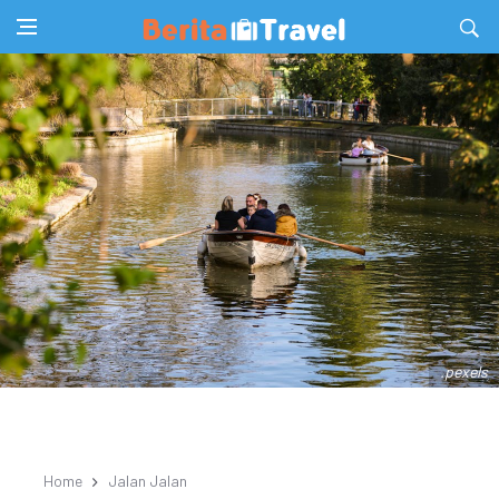
.pexels
Home
Jalan Jalan