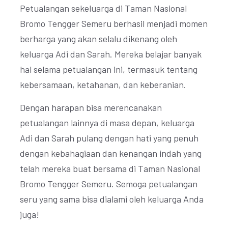
Petualangan sekeluarga di Taman Nasional
Bromo Tengger Semeru berhasil menjadi momen
berharga yang akan selalu dikenang oleh
keluarga Adi dan Sarah. Mereka belajar banyak
hal selama petualangan ini, termasuk tentang
kebersamaan, ketahanan, dan keberanian.
Dengan harapan bisa merencanakan
petualangan lainnya di masa depan, keluarga
Adi dan Sarah pulang dengan hati yang penuh
dengan kebahagiaan dan kenangan indah yang
telah mereka buat bersama di Taman Nasional
Bromo Tengger Semeru. Semoga petualangan
seru yang sama bisa dialami oleh keluarga Anda
juga!