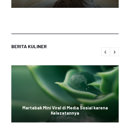
BERITA KULINER
Martabak Mini Viral di Media Sosial karena
Kelezatannya