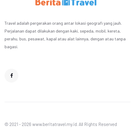
Travel adalah pergerakan orang antar lokasi geografi yang jauh.
Perjalanan dapat dilakukan dengan kaki, sepeda, mobil, kereta,
perahu, bus, pesawat, kapal atau alat lainnya, dengan atau tanpa
bagasi.
© 2021 - 2026 www.beritatravel.my.id. All Rights Reserved