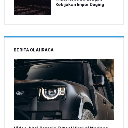
Kebijakan Impor Daging
BERITA OLAHRAGA