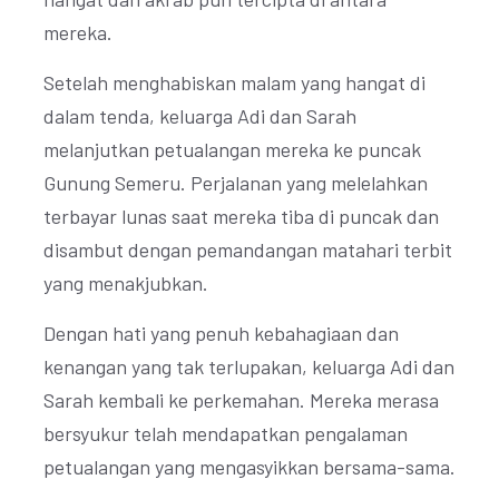
mereka.
Setelah menghabiskan malam yang hangat di
dalam tenda, keluarga Adi dan Sarah
melanjutkan petualangan mereka ke puncak
Gunung Semeru. Perjalanan yang melelahkan
terbayar lunas saat mereka tiba di puncak dan
disambut dengan pemandangan matahari terbit
yang menakjubkan.
Dengan hati yang penuh kebahagiaan dan
kenangan yang tak terlupakan, keluarga Adi dan
Sarah kembali ke perkemahan. Mereka merasa
bersyukur telah mendapatkan pengalaman
petualangan yang mengasyikkan bersama-sama.