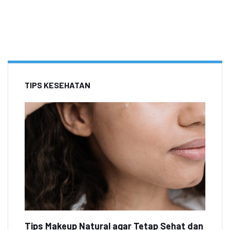
TIPS KESEHATAN
Tips Makeup Natural agar Tetap Sehat dan