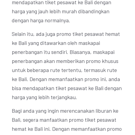
mendapatkan tiket pesawat ke Bali dengan
harga yang jauh lebih murah dibandingkan
dengan harga normalnya.
Selain itu, ada juga promo tiket pesawat hemat
ke Bali yang ditawarkan oleh maskapai
penerbangan itu sendiri. Biasanya, maskapai
penerbangan akan memberikan promo khusus
untuk beberapa rute tertentu, termasuk rute
ke Bali. Dengan memanfaatkan promo ini, anda
bisa mendapatkan tiket pesawat ke Bali dengan
harga yang lebih terjangkau.
Bagi anda yang ingin merencanakan liburan ke
Bali, segera manfaatkan promo tiket pesawat
hemat ke Bali ini. Dengan memanfaatkan promo