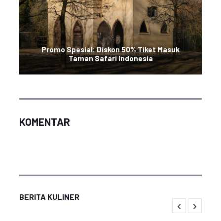
Promo Spesial: Diskon 50% Tiket Masuk
Taman Safari Indonesia
KOMENTAR
BERITA KULINER