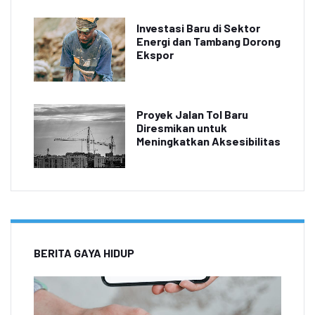
Investasi Baru di Sektor
Energi dan Tambang Dorong
Ekspor
Proyek Jalan Tol Baru
Diresmikan untuk
Meningkatkan Aksesibilitas
BERITA GAYA HIDUP