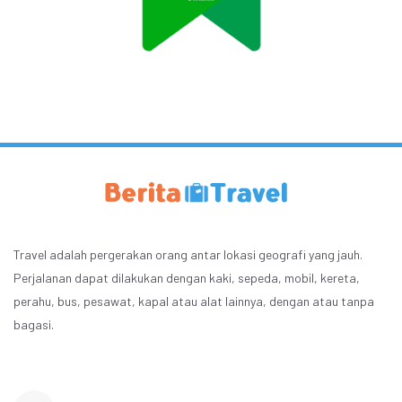
Travel adalah pergerakan orang antar lokasi geografi yang jauh.
Perjalanan dapat dilakukan dengan kaki, sepeda, mobil, kereta,
perahu, bus, pesawat, kapal atau alat lainnya, dengan atau tanpa
bagasi.