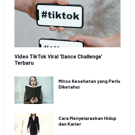
Video TikTok Viral 'Dance Challenge'
Terbaru
Mitos Kesehatan yang Perlu
Diketahui
Cara Menyelaraskan Hidup
dan Karier