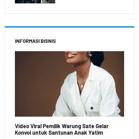
INFORMASI BISNIS
Video Viral Pemilik Warung Sate Gelar
Konvoi untuk Santunan Anak Yatim