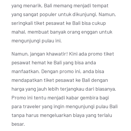
yang menarik, Bali memang menjadi tempat
yang sangat populer untuk dikunjungi. Namun,
seringkali tiket pesawat ke Bali bisa cukup
mahal, membuat banyak orang enggan untuk
mengunjungi pulau ini.
Namun, jangan khawatir! Kini ada promo tiket
pesawat hemat ke Bali yang bisa anda
manfaatkan. Dengan promo ini, anda bisa
mendapatkan tiket pesawat ke Bali dengan
harga yang jauh lebih terjangkau dari biasanya.
Promo ini tentu menjadi kabar gembira bagi
para traveler yang ingin mengunjungi pulau Bali
tanpa harus mengeluarkan biaya yang terlalu
besar.