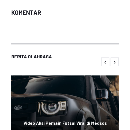
KOMENTAR
BERITA OLAHRAGA
Video Aksi Pemain Futsal Viral di Medsos