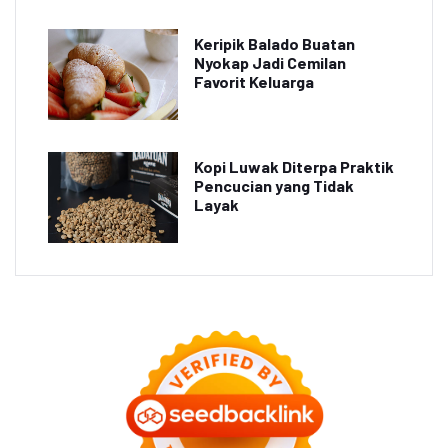
Keripik Balado Buatan
Nyokap Jadi Cemilan
Favorit Keluarga
Kopi Luwak Diterpa Praktik
Pencucian yang Tidak
Layak