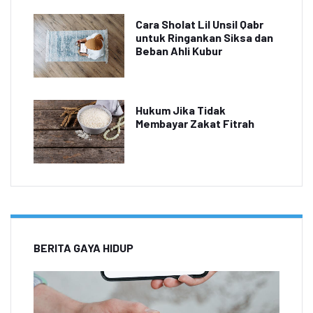
Cara Sholat Lil Unsil Qabr
untuk Ringankan Siksa dan
Beban Ahli Kubur
Hukum Jika Tidak
Membayar Zakat Fitrah
BERITA GAYA HIDUP