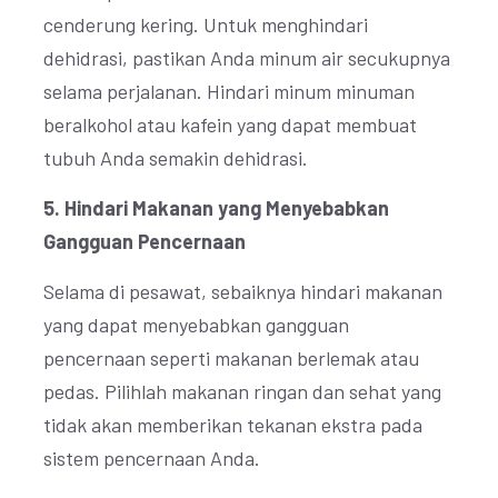
cenderung kering. Untuk menghindari
dehidrasi, pastikan Anda minum air secukupnya
selama perjalanan. Hindari minum minuman
beralkohol atau kafein yang dapat membuat
tubuh Anda semakin dehidrasi.
5. Hindari Makanan yang Menyebabkan
Gangguan Pencernaan
Selama di pesawat, sebaiknya hindari makanan
yang dapat menyebabkan gangguan
pencernaan seperti makanan berlemak atau
pedas. Pilihlah makanan ringan dan sehat yang
tidak akan memberikan tekanan ekstra pada
sistem pencernaan Anda.