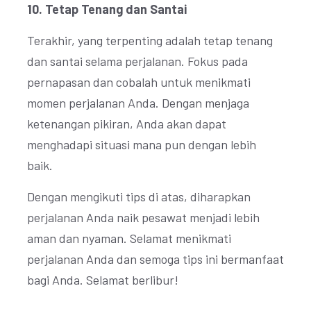
10. Tetap Tenang dan Santai
Terakhir, yang terpenting adalah tetap tenang
dan santai selama perjalanan. Fokus pada
pernapasan dan cobalah untuk menikmati
momen perjalanan Anda. Dengan menjaga
ketenangan pikiran, Anda akan dapat
menghadapi situasi mana pun dengan lebih
baik.
Dengan mengikuti tips di atas, diharapkan
perjalanan Anda naik pesawat menjadi lebih
aman dan nyaman. Selamat menikmati
perjalanan Anda dan semoga tips ini bermanfaat
bagi Anda. Selamat berlibur!