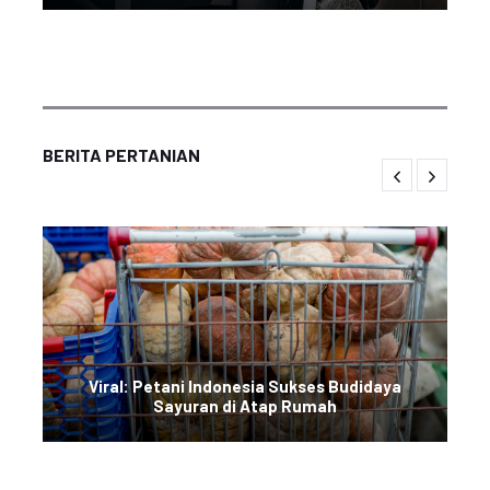
BERITA PERTANIAN
Viral: Petani Indonesia Sukses Budidaya
Sayuran di Atap Rumah