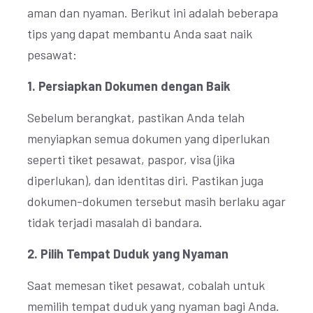
aman dan nyaman. Berikut ini adalah beberapa
tips yang dapat membantu Anda saat naik
pesawat:
1. Persiapkan Dokumen dengan Baik
Sebelum berangkat, pastikan Anda telah
menyiapkan semua dokumen yang diperlukan
seperti tiket pesawat, paspor, visa (jika
diperlukan), dan identitas diri. Pastikan juga
dokumen-dokumen tersebut masih berlaku agar
tidak terjadi masalah di bandara.
2. Pilih Tempat Duduk yang Nyaman
Saat memesan tiket pesawat, cobalah untuk
memilih tempat duduk yang nyaman bagi Anda.