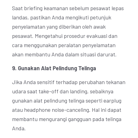
Saat briefing keamanan sebelum pesawat lepas
landas, pastikan Anda mengikuti petunjuk
penyelamatan yang diberikan oleh awak
pesawat. Mengetahui prosedur evakuasi dan
cara menggunakan peralatan penyelamatan
akan membantu Anda dalam situasi darurat.
9. Gunakan Alat Pelindung Telinga
Jika Anda sensitif terhadap perubahan tekanan
udara saat take-off dan landing, sebaiknya
gunakan alat pelindung telinga seperti earplug
atau headphone noise-canceling. Hal ini dapat
membantu mengurangi gangguan pada telinga
Anda.