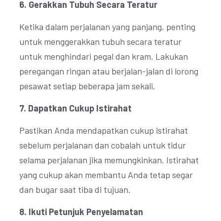
6. Gerakkan Tubuh Secara Teratur
Ketika dalam perjalanan yang panjang, penting
untuk menggerakkan tubuh secara teratur
untuk menghindari pegal dan kram. Lakukan
peregangan ringan atau berjalan-jalan di lorong
pesawat setiap beberapa jam sekali.
7. Dapatkan Cukup Istirahat
Pastikan Anda mendapatkan cukup istirahat
sebelum perjalanan dan cobalah untuk tidur
selama perjalanan jika memungkinkan. Istirahat
yang cukup akan membantu Anda tetap segar
dan bugar saat tiba di tujuan.
8. Ikuti Petunjuk Penyelamatan