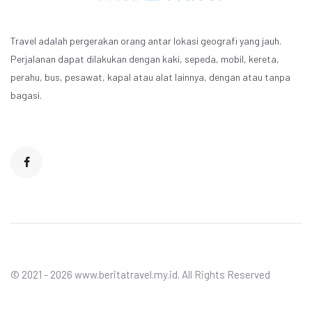
Travel adalah pergerakan orang antar lokasi geografi yang jauh.
Perjalanan dapat dilakukan dengan kaki, sepeda, mobil, kereta,
perahu, bus, pesawat, kapal atau alat lainnya, dengan atau tanpa
bagasi.
© 2021 - 2026 www.beritatravel.my.id. All Rights Reserved