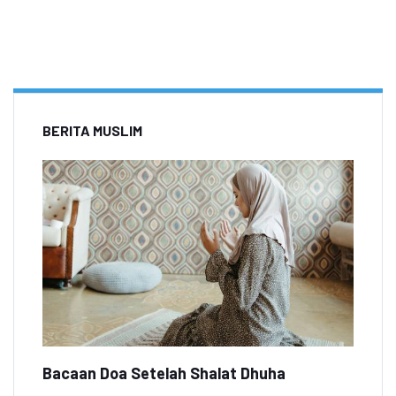
BERITA MUSLIM
Bacaan Doa Setelah Shalat Dhuha