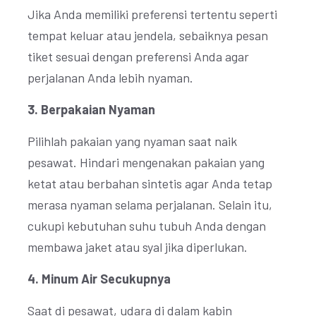
Jika Anda memiliki preferensi tertentu seperti
tempat keluar atau jendela, sebaiknya pesan
tiket sesuai dengan preferensi Anda agar
perjalanan Anda lebih nyaman.
3. Berpakaian Nyaman
Pilihlah pakaian yang nyaman saat naik
pesawat. Hindari mengenakan pakaian yang
ketat atau berbahan sintetis agar Anda tetap
merasa nyaman selama perjalanan. Selain itu,
cukupi kebutuhan suhu tubuh Anda dengan
membawa jaket atau syal jika diperlukan.
4. Minum Air Secukupnya
Saat di pesawat, udara di dalam kabin