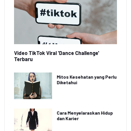
Video TikTok Viral 'Dance Challenge'
Terbaru
Mitos Kesehatan yang Perlu
Diketahui
Cara Menyelaraskan Hidup
dan Karier