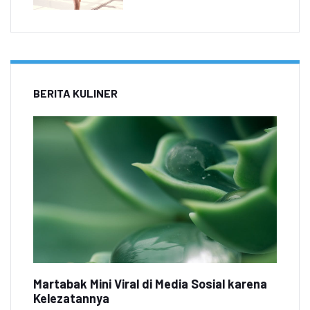
BERITA KULINER
Martabak Mini Viral di Media Sosial karena
Kelezatannya