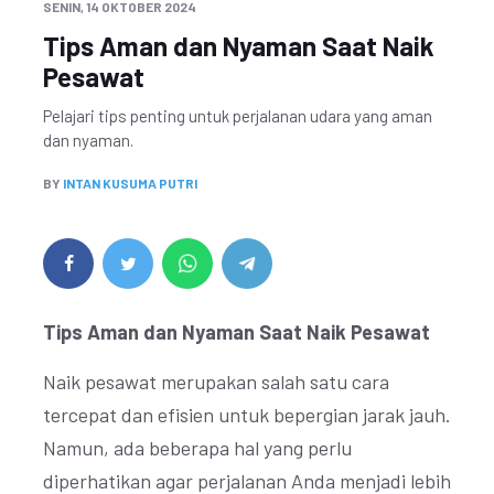
SENIN, 14 OKTOBER 2024
Tips Aman dan Nyaman Saat Naik
Pesawat
Pelajari tips penting untuk perjalanan udara yang aman
dan nyaman.
BY
INTAN KUSUMA PUTRI
Tips Aman dan Nyaman Saat Naik Pesawat
Naik pesawat merupakan salah satu cara
tercepat dan efisien untuk bepergian jarak jauh.
Namun, ada beberapa hal yang perlu
diperhatikan agar perjalanan Anda menjadi lebih