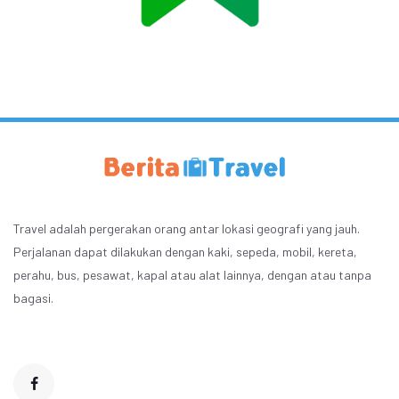
Travel adalah pergerakan orang antar lokasi geografi yang jauh.
Perjalanan dapat dilakukan dengan kaki, sepeda, mobil, kereta,
perahu, bus, pesawat, kapal atau alat lainnya, dengan atau tanpa
bagasi.