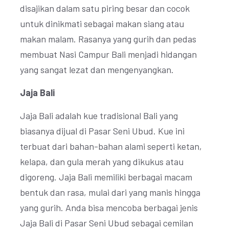
disajikan dalam satu piring besar dan cocok
untuk dinikmati sebagai makan siang atau
makan malam. Rasanya yang gurih dan pedas
membuat Nasi Campur Bali menjadi hidangan
yang sangat lezat dan mengenyangkan.
Jaja Bali
Jaja Bali adalah kue tradisional Bali yang
biasanya dijual di Pasar Seni Ubud. Kue ini
terbuat dari bahan-bahan alami seperti ketan,
kelapa, dan gula merah yang dikukus atau
digoreng. Jaja Bali memiliki berbagai macam
bentuk dan rasa, mulai dari yang manis hingga
yang gurih. Anda bisa mencoba berbagai jenis
Jaja Bali di Pasar Seni Ubud sebagai cemilan