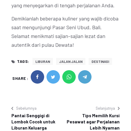
yang menyegarkan di tengah perjalanan Anda.
Demikianlah beberapa kuliner yang wajib dicoba
saat mengunjungi Pasar Seni Ubud, Bali.
Selamat menikmati sajian-sajian lezat dan
autentik dari pulau Dewata!
TAGS:
LIBURAN
JALAN JALAN
DESTINASI
SHARE :
Sebelumnya
Selanjutnya
Pantai Senggigi di
Tips Memilih Kursi
Lombok Cocok untuk
Pesawat agar Perjalanan
Liburan Keluarga
Lebih Nyaman