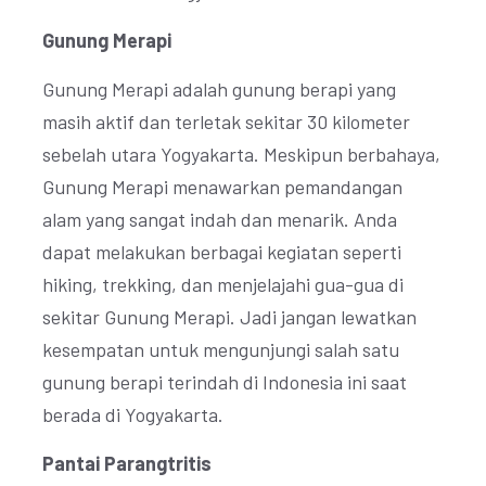
Gunung Merapi
Gunung Merapi adalah gunung berapi yang
masih aktif dan terletak sekitar 30 kilometer
sebelah utara Yogyakarta. Meskipun berbahaya,
Gunung Merapi menawarkan pemandangan
alam yang sangat indah dan menarik. Anda
dapat melakukan berbagai kegiatan seperti
hiking, trekking, dan menjelajahi gua-gua di
sekitar Gunung Merapi. Jadi jangan lewatkan
kesempatan untuk mengunjungi salah satu
gunung berapi terindah di Indonesia ini saat
berada di Yogyakarta.
Pantai Parangtritis