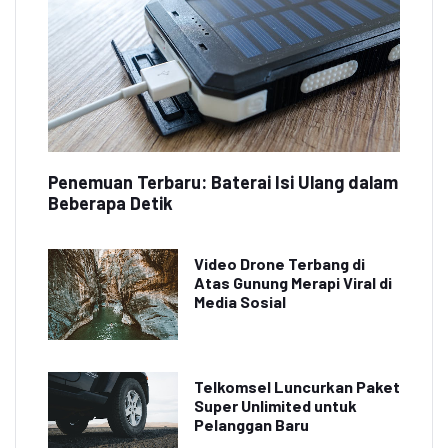
Penemuan Terbaru: Baterai Isi Ulang dalam
Beberapa Detik
Video Drone Terbang di
Atas Gunung Merapi Viral di
Media Sosial
Telkomsel Luncurkan Paket
Super Unlimited untuk
Pelanggan Baru