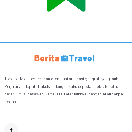
Travel adalah pergerakan orang antar lokasi geografi yang jauh.
Perjalanan dapat dilakukan dengan kaki, sepeda, mobil, kereta,
perahu, bus, pesawat, kapal atau alat lainnya, dengan atau tanpa
bagasi.