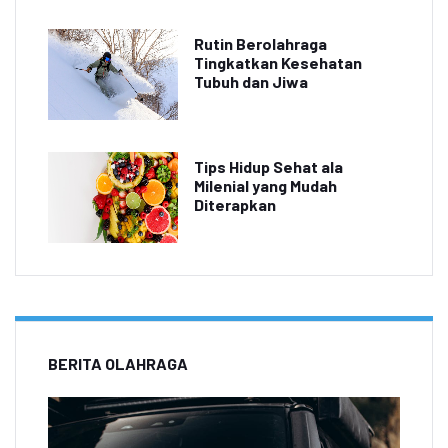
Rutin Berolahraga
Tingkatkan Kesehatan
Tubuh dan Jiwa
Tips Hidup Sehat ala
Milenial yang Mudah
Diterapkan
BERITA OLAHRAGA