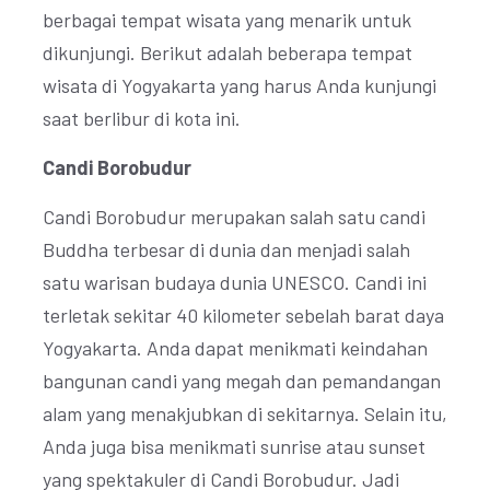
berbagai tempat wisata yang menarik untuk
dikunjungi. Berikut adalah beberapa tempat
wisata di Yogyakarta yang harus Anda kunjungi
saat berlibur di kota ini.
Candi Borobudur
Candi Borobudur merupakan salah satu candi
Buddha terbesar di dunia dan menjadi salah
satu warisan budaya dunia UNESCO. Candi ini
terletak sekitar 40 kilometer sebelah barat daya
Yogyakarta. Anda dapat menikmati keindahan
bangunan candi yang megah dan pemandangan
alam yang menakjubkan di sekitarnya. Selain itu,
Anda juga bisa menikmati sunrise atau sunset
yang spektakuler di Candi Borobudur. Jadi