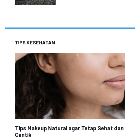
TIPS KESEHATAN
Tips Makeup Natural agar Tetap Sehat dan
Cantik