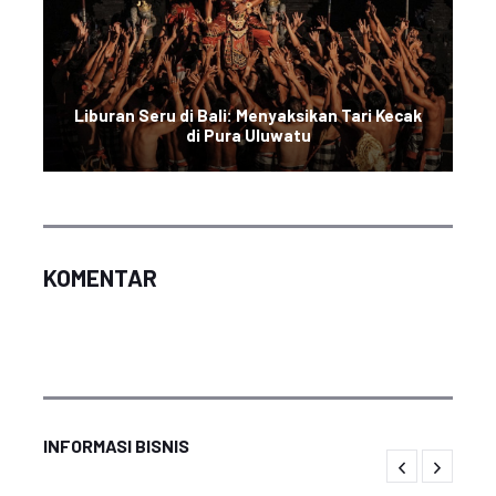
Liburan Seru di Bali: Menyaksikan Tari Kecak
di Pura Uluwatu
KOMENTAR
INFORMASI BISNIS