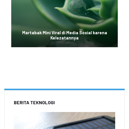
Martabak Mini Viral di Media Sosial karena
Kelezatannya
BERITA TEKNOLOGI