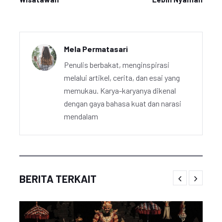
Mela Permatasari
Penulis berbakat, menginspirasi
melalui artikel, cerita, dan esai yang
memukau. Karya-karyanya dikenal
dengan gaya bahasa kuat dan narasi
mendalam
BERITA TERKAIT