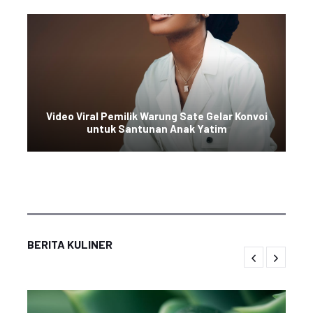
Video Viral Pemilik Warung Sate Gelar Konvoi
untuk Santunan Anak Yatim
BERITA KULINER