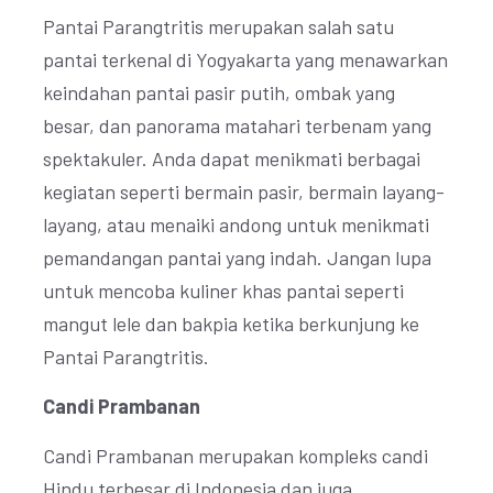
Pantai Parangtritis merupakan salah satu
pantai terkenal di Yogyakarta yang menawarkan
keindahan pantai pasir putih, ombak yang
besar, dan panorama matahari terbenam yang
spektakuler. Anda dapat menikmati berbagai
kegiatan seperti bermain pasir, bermain layang-
layang, atau menaiki andong untuk menikmati
pemandangan pantai yang indah. Jangan lupa
untuk mencoba kuliner khas pantai seperti
mangut lele dan bakpia ketika berkunjung ke
Pantai Parangtritis.
Candi Prambanan
Candi Prambanan merupakan kompleks candi
Hindu terbesar di Indonesia dan juga