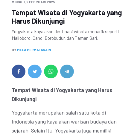
MINGGU, 9 FEBRUARI 2025
Tempat Wisata di Yogyakarta yang
Harus Dikunjungi
Yogyakarta kaya akan destinasi wisata menarik seperti
Malioboro, Candi Borobudur, dan Taman Sari.
BY
MELA PERMATASARI
Tempat Wisata di Yogyakarta yang Harus
Dikunjungi
Yogyakarta merupakan salah satu kota di
Indonesia yang kaya akan warisan budaya dan
sejarah. Selain itu, Yogyakarta juga memiliki