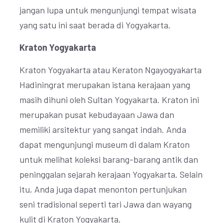
jangan lupa untuk mengunjungi tempat wisata
yang satu ini saat berada di Yogyakarta.
Kraton Yogyakarta
Kraton Yogyakarta atau Keraton Ngayogyakarta
Hadiningrat merupakan istana kerajaan yang
masih dihuni oleh Sultan Yogyakarta. Kraton ini
merupakan pusat kebudayaan Jawa dan
memiliki arsitektur yang sangat indah. Anda
dapat mengunjungi museum di dalam Kraton
untuk melihat koleksi barang-barang antik dan
peninggalan sejarah kerajaan Yogyakarta. Selain
itu, Anda juga dapat menonton pertunjukan
seni tradisional seperti tari Jawa dan wayang
kulit di Kraton Yogyakarta.