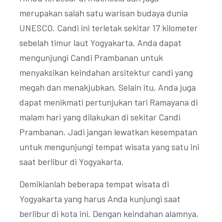
merupakan salah satu warisan budaya dunia
UNESCO. Candi ini terletak sekitar 17 kilometer
sebelah timur laut Yogyakarta. Anda dapat
mengunjungi Candi Prambanan untuk
menyaksikan keindahan arsitektur candi yang
megah dan menakjubkan. Selain itu, Anda juga
dapat menikmati pertunjukan tari Ramayana di
malam hari yang dilakukan di sekitar Candi
Prambanan. Jadi jangan lewatkan kesempatan
untuk mengunjungi tempat wisata yang satu ini
saat berlibur di Yogyakarta.
Demikianlah beberapa tempat wisata di
Yogyakarta yang harus Anda kunjungi saat
berlibur di kota ini. Dengan keindahan alamnya,