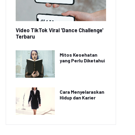
Video TikTok Viral 'Dance Challenge'
Terbaru
Mitos Kesehatan
yang Perlu Diketahui
Cara Menyelaraskan
Hidup dan Karier