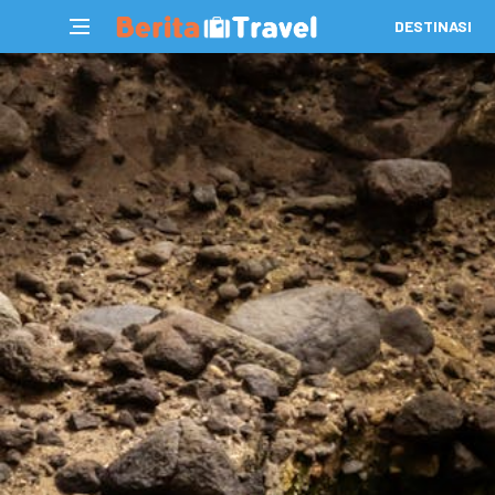
DESTINASI