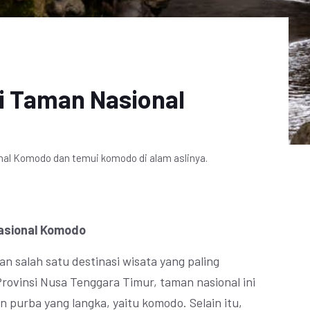
di Taman Nasional
onal Komodo dan temui komodo di alam aslinya.
Nasional Komodo
salah satu destinasi wisata yang paling
 Provinsi Nusa Tenggara Timur, taman nasional ini
 purba yang langka, yaitu komodo. Selain itu,