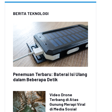
BERITA TEKNOLOGI
Penemuan Terbaru: Baterai Isi Ulang
dalam Beberapa Detik
Video Drone
Terbang di Atas
Gunung Merapi Viral
di Media Sosial