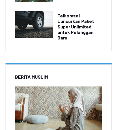
Telkomsel
Luncurkan Paket
Super Unlimited
untuk Pelanggan
Baru
BERITA MUSLIM