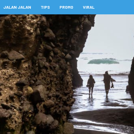
JALAN JALAN
TIPS
PROMO
VIRAL