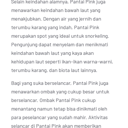
Selain keindahan alamnya, Pantai Pink juga
menawarkan keindahan bawah laut yang
menakjubkan. Dengan air yang jernih dan
terumbu karang yang indah, Pantai Pink
merupakan spot yang ideal untuk snorkeling.
Pengunjung dapat menyelam dan menikmati
keindahan bawah laut yang kaya akan
kehidupan laut seperti ikan-ikan warna-warni,
terumbu karang, dan biota laut lainnya.
Bagi yang suka berselancar, Pantai Pink juga
menawarkan ombak yang cukup besar untuk
berselancar. Ombak Pantai Pink cukup
menantang namun tetap bisa dinikmati oleh
para peselancar yang sudah mahir. Aktivitas
selancar di Pantai Pink akan memberikan