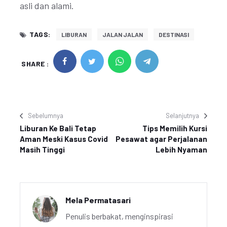
asli dan alami.
TAGS:
LIBURAN
JALAN JALAN
DESTINASI
SHARE :
Sebelumnya
Selanjutnya
Liburan Ke Bali Tetap
Tips Memilih Kursi
Aman Meski Kasus Covid
Pesawat agar Perjalanan
Masih Tinggi
Lebih Nyaman
Mela Permatasari
Penulis berbakat, menginspirasi