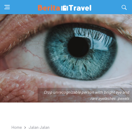
Crop unrecognizable person with bright eye and
rare eyelashes .pexels
Home
Jalan Jalan