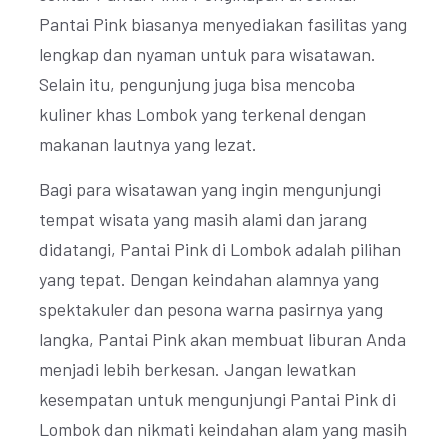
Pantai Pink biasanya menyediakan fasilitas yang
lengkap dan nyaman untuk para wisatawan.
Selain itu, pengunjung juga bisa mencoba
kuliner khas Lombok yang terkenal dengan
makanan lautnya yang lezat.
Bagi para wisatawan yang ingin mengunjungi
tempat wisata yang masih alami dan jarang
didatangi, Pantai Pink di Lombok adalah pilihan
yang tepat. Dengan keindahan alamnya yang
spektakuler dan pesona warna pasirnya yang
langka, Pantai Pink akan membuat liburan Anda
menjadi lebih berkesan. Jangan lewatkan
kesempatan untuk mengunjungi Pantai Pink di
Lombok dan nikmati keindahan alam yang masih