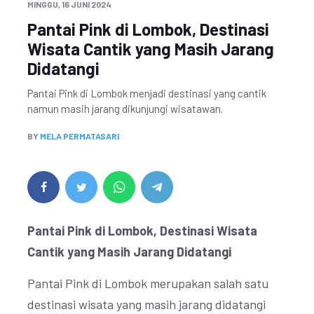
MINGGU, 16 JUNI 2024
Pantai Pink di Lombok, Destinasi
Wisata Cantik yang Masih Jarang
Didatangi
Pantai Pink di Lombok menjadi destinasi yang cantik
namun masih jarang dikunjungi wisatawan.
BY
MELA PERMATASARI
Pantai Pink di Lombok, Destinasi Wisata
Cantik yang Masih Jarang Didatangi
Pantai Pink di Lombok merupakan salah satu
destinasi wisata yang masih jarang didatangi