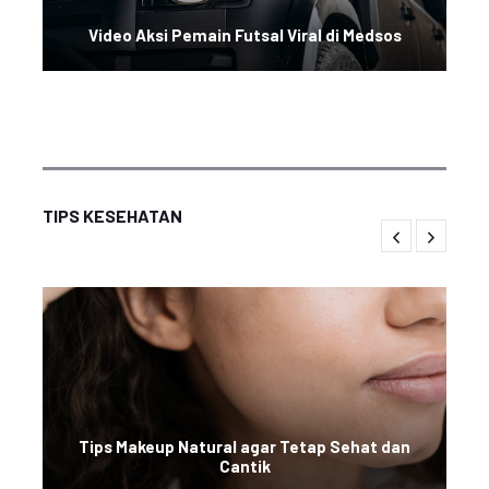
Video Aksi Pemain Futsal Viral di Medsos
TIPS KESEHATAN
Tips Makeup Natural agar Tetap Sehat dan
Cantik