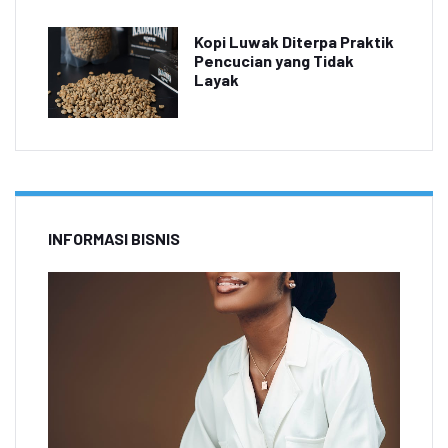
Kopi Luwak Diterpa Praktik
Pencucian yang Tidak
Layak
INFORMASI BISNIS