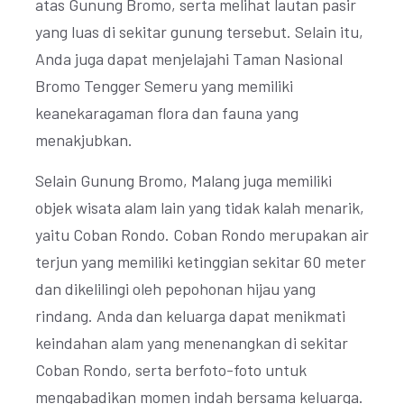
atas Gunung Bromo, serta melihat lautan pasir
yang luas di sekitar gunung tersebut. Selain itu,
Anda juga dapat menjelajahi Taman Nasional
Bromo Tengger Semeru yang memiliki
keanekaragaman flora dan fauna yang
menakjubkan.
Selain Gunung Bromo, Malang juga memiliki
objek wisata alam lain yang tidak kalah menarik,
yaitu Coban Rondo. Coban Rondo merupakan air
terjun yang memiliki ketinggian sekitar 60 meter
dan dikelilingi oleh pepohonan hijau yang
rindang. Anda dan keluarga dapat menikmati
keindahan alam yang menenangkan di sekitar
Coban Rondo, serta berfoto-foto untuk
mengabadikan momen indah bersama keluarga.