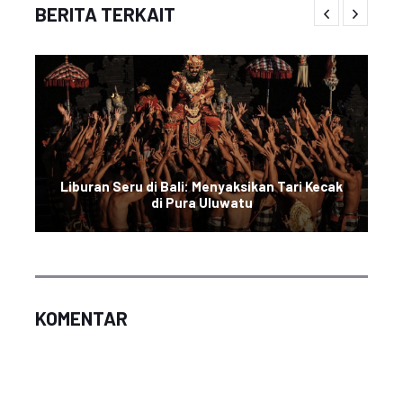
BERITA TERKAIT
Liburan Seru di Bali: Menyaksikan Tari Kecak
di Pura Uluwatu
KOMENTAR