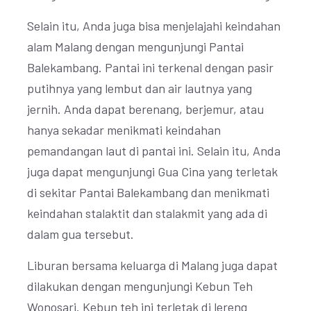
Selain itu, Anda juga bisa menjelajahi keindahan
alam Malang dengan mengunjungi Pantai
Balekambang. Pantai ini terkenal dengan pasir
putihnya yang lembut dan air lautnya yang
jernih. Anda dapat berenang, berjemur, atau
hanya sekadar menikmati keindahan
pemandangan laut di pantai ini. Selain itu, Anda
juga dapat mengunjungi Gua Cina yang terletak
di sekitar Pantai Balekambang dan menikmati
keindahan stalaktit dan stalakmit yang ada di
dalam gua tersebut.
Liburan bersama keluarga di Malang juga dapat
dilakukan dengan mengunjungi Kebun Teh
Wonosari. Kebun teh ini terletak di lereng