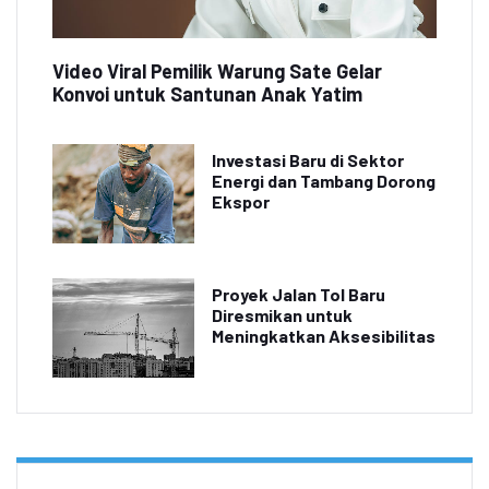
Video Viral Pemilik Warung Sate Gelar
Konvoi untuk Santunan Anak Yatim
Investasi Baru di Sektor
Energi dan Tambang Dorong
Ekspor
Proyek Jalan Tol Baru
Diresmikan untuk
Meningkatkan Aksesibilitas