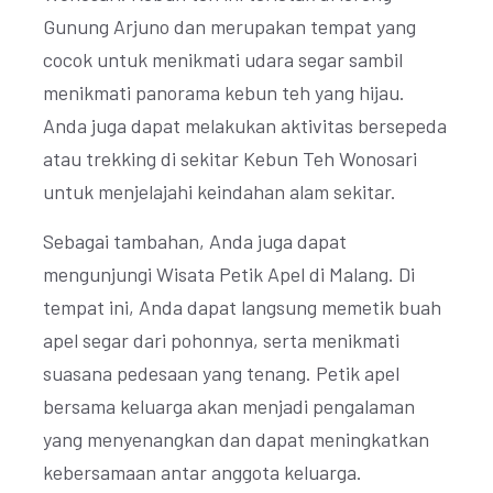
Gunung Arjuno dan merupakan tempat yang
cocok untuk menikmati udara segar sambil
menikmati panorama kebun teh yang hijau.
Anda juga dapat melakukan aktivitas bersepeda
atau trekking di sekitar Kebun Teh Wonosari
untuk menjelajahi keindahan alam sekitar.
Sebagai tambahan, Anda juga dapat
mengunjungi Wisata Petik Apel di Malang. Di
tempat ini, Anda dapat langsung memetik buah
apel segar dari pohonnya, serta menikmati
suasana pedesaan yang tenang. Petik apel
bersama keluarga akan menjadi pengalaman
yang menyenangkan dan dapat meningkatkan
kebersamaan antar anggota keluarga.