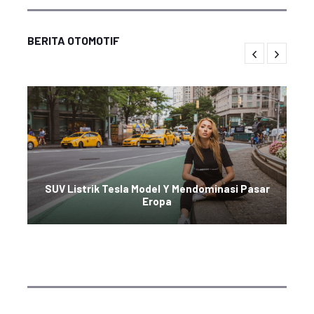
BERITA OTOMOTIF
SUV Listrik Tesla Model Y Mendominasi Pasar
Eropa