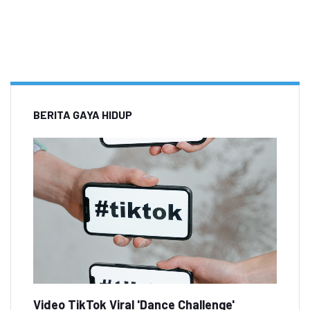
BERITA GAYA HIDUP
Video TikTok Viral 'Dance Challenge'