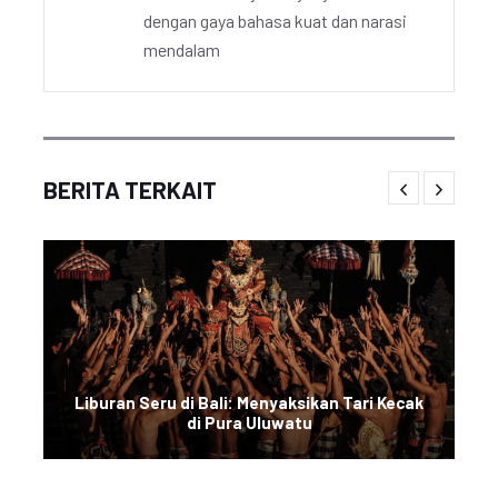
dengan gaya bahasa kuat dan narasi
mendalam
BERITA TERKAIT
Liburan Seru di Bali: Menyaksikan Tari Kecak
di Pura Uluwatu