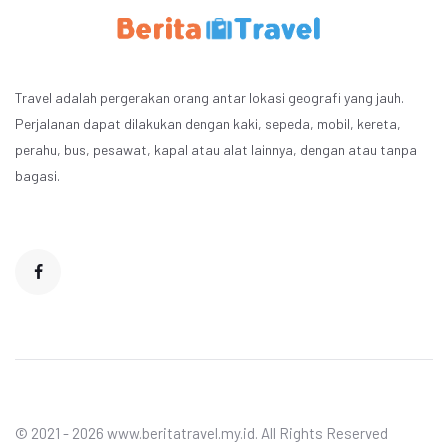
Travel adalah pergerakan orang antar lokasi geografi yang jauh.
Perjalanan dapat dilakukan dengan kaki, sepeda, mobil, kereta,
perahu, bus, pesawat, kapal atau alat lainnya, dengan atau tanpa
bagasi.
© 2021 - 2026 www.beritatravel.my.id. All Rights Reserved