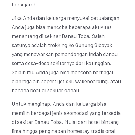
bersejarah.
Jika Anda dan keluarga menyukai petualangan,
Anda juga bisa mencoba beberapa aktivitas
menantang di sekitar Danau Toba. Salah
satunya adalah trekking ke Gunung Sibayak
yang menawarkan pemandangan indah danau
serta desa-desa sekitarnya dari ketinggian.
Selain itu, Anda juga bisa mencoba berbagai
olahraga air, seperti jet ski, wakeboarding, atau
banana boat di sekitar danau.
Untuk menginap, Anda dan keluarga bisa
memilih berbagai jenis akomodasi yang tersedia
di sekitar Danau Toba. Mulai dari hotel bintang
lima hingga penginapan homestay tradisional