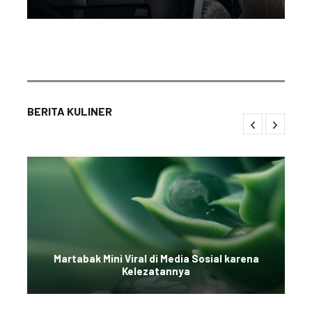
BERITA KULINER
Martabak Mini Viral di Media Sosial karena
Kelezatannya