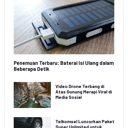
Penemuan Terbaru: Baterai Isi Ulang dalam
Beberapa Detik
Video Drone Terbang di
Atas Gunung Merapi Viral di
Media Sosial
Telkomsel Luncurkan Paket
Super Unlimited untuk