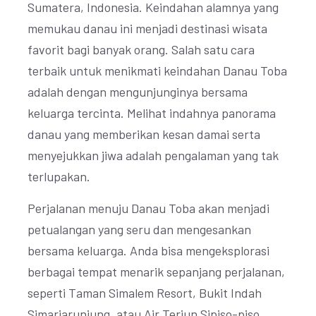
Sumatera, Indonesia. Keindahan alamnya yang
memukau danau ini menjadi destinasi wisata
favorit bagi banyak orang. Salah satu cara
terbaik untuk menikmati keindahan Danau Toba
adalah dengan mengunjunginya bersama
keluarga tercinta. Melihat indahnya panorama
danau yang memberikan kesan damai serta
menyejukkan jiwa adalah pengalaman yang tak
terlupakan.
Perjalanan menuju Danau Toba akan menjadi
petualangan yang seru dan mengesankan
bersama keluarga. Anda bisa mengeksplorasi
berbagai tempat menarik sepanjang perjalanan,
seperti Taman Simalem Resort, Bukit Indah
Simarjarunjung, atau Air Terjun Sipiso-piso.