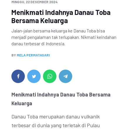
MINGGU, 22 DESEMBER 2024
Menikmati Indahnya Danau Toba
Bersama Keluarga
Jalan-jalan bersama keluarga ke Danau Toba bisa
menjadi pengalaman tak terlupakan. Nikmati keindahan
danau terbesar di Indonesia.
BY
MELA PERMATASARI
Menikmati Indahnya Danau Toba Bersama
Keluarga
Danau Toba merupakan danau vulkanik
terbesar di dunia yang terletak di Pulau