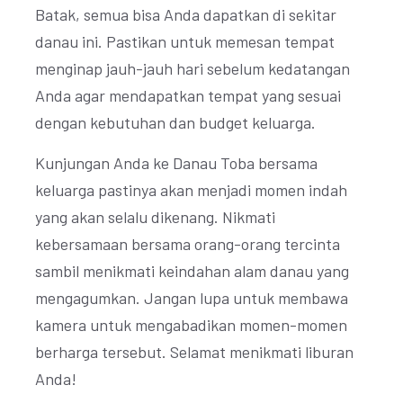
Batak, semua bisa Anda dapatkan di sekitar
danau ini. Pastikan untuk memesan tempat
menginap jauh-jauh hari sebelum kedatangan
Anda agar mendapatkan tempat yang sesuai
dengan kebutuhan dan budget keluarga.
Kunjungan Anda ke Danau Toba bersama
keluarga pastinya akan menjadi momen indah
yang akan selalu dikenang. Nikmati
kebersamaan bersama orang-orang tercinta
sambil menikmati keindahan alam danau yang
mengagumkan. Jangan lupa untuk membawa
kamera untuk mengabadikan momen-momen
berharga tersebut. Selamat menikmati liburan
Anda!