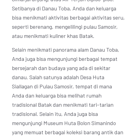
Setibanya di Danau Toba, Anda dan keluarga
bisa menikmati aktivitas berbagai aktivitas seru,
seperti berenang, mengelilingi pulau Samosir,
atau menikmati kuliner khas Batak.
Selain menikmati panorama alam Danau Toba,
Anda juga bisa mengunjungi berbagai tempat
bersejarah dan budaya yang ada di sekitar
danau. Salah satunya adalah Desa Huta
Siallagan di Pulau Samosir, tempat di mana
Anda dan keluarga bisa melihat rumah
tradisional Batak dan menikmati tari-tarian
tradisional. Selain itu, Anda juga bisa
mengunjungi Museum Huta Bolon Simanindo
yang memuat berbagai koleksi barang antik dan