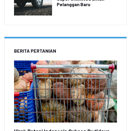
Pelanggan Baru
BERITA PERTANIAN