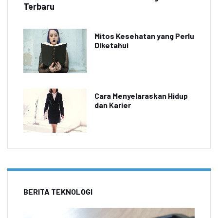
Terbaru
Mitos Kesehatan yang Perlu
Diketahui
Cara Menyelaraskan Hidup
dan Karier
BERITA TEKNOLOGI