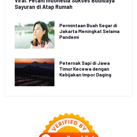
Viral: Petani Indonesia Sukses Budidaya
Sayuran di Atap Rumah
Permintaan Buah Segar di
Jakarta Meningkat Selama
Pandemi
Peternak Sapi di Jawa
Timur Kecewa dengan
Kebijakan Impor Daging