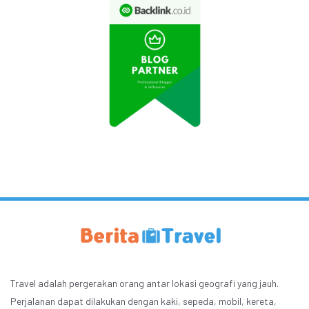
Travel adalah pergerakan orang antar lokasi geografi yang jauh.
Perjalanan dapat dilakukan dengan kaki, sepeda, mobil, kereta,