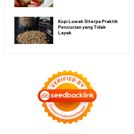
Kopi Luwak Diterpa Praktik
Pencucian yang Tidak
Layak