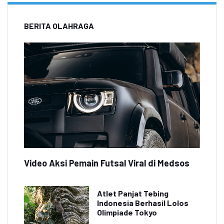
BERITA OLAHRAGA
Video Aksi Pemain Futsal Viral di Medsos
Atlet Panjat Tebing
Indonesia Berhasil Lolos
Olimpiade Tokyo