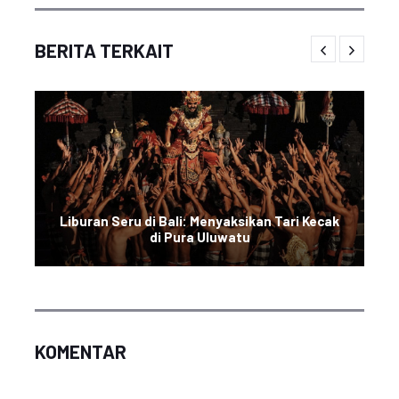
BERITA TERKAIT
Liburan Seru di Bali: Menyaksikan Tari Kecak
di Pura Uluwatu
KOMENTAR