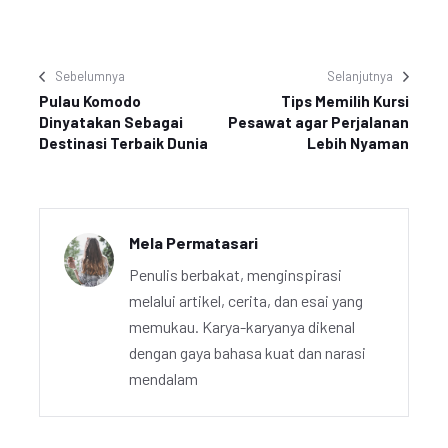
Sebelumnya
Selanjutnya
Pulau Komodo
Tips Memilih Kursi
Dinyatakan Sebagai
Pesawat agar Perjalanan
Destinasi Terbaik Dunia
Lebih Nyaman
Mela Permatasari
Penulis berbakat, menginspirasi
melalui artikel, cerita, dan esai yang
memukau. Karya-karyanya dikenal
dengan gaya bahasa kuat dan narasi
mendalam