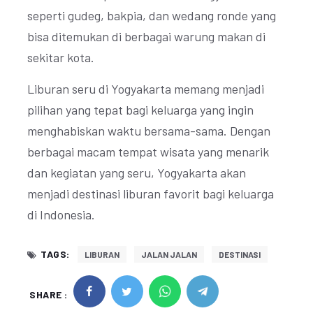
seperti gudeg, bakpia, dan wedang ronde yang
bisa ditemukan di berbagai warung makan di
sekitar kota.
Liburan seru di Yogyakarta memang menjadi
pilihan yang tepat bagi keluarga yang ingin
menghabiskan waktu bersama-sama. Dengan
berbagai macam tempat wisata yang menarik
dan kegiatan yang seru, Yogyakarta akan
menjadi destinasi liburan favorit bagi keluarga
di Indonesia.
TAGS:
LIBURAN
JALAN JALAN
DESTINASI
SHARE :