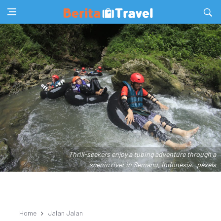
Thrill-seekers enjoy a tubing adventure through a
scenic river in Semanu, Indonesia. .pexels
Home
Jalan Jalan