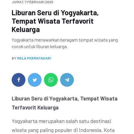
JUMAT, 7 FEBRUARI 2025
Liburan Seru di Yogyakarta,
Tempat Wisata Terfavorit
Keluarga
Yogyakarta menawarkan beragam tempat wisata yang
cocok untuk liburan keluarga.
BY
MELA PERMATASARI
Liburan Seru di Yogyakarta, Tempat Wisata
Terfavorit Keluarga
Yogyakarta merupakan salah satu destinasi
wisata yang paling populer di Indonesia. Kota