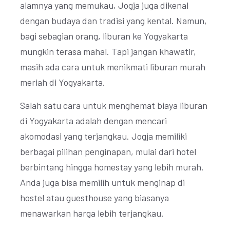
alamnya yang memukau, Jogja juga dikenal
dengan budaya dan tradisi yang kental. Namun,
bagi sebagian orang, liburan ke Yogyakarta
mungkin terasa mahal. Tapi jangan khawatir,
masih ada cara untuk menikmati liburan murah
meriah di Yogyakarta.
Salah satu cara untuk menghemat biaya liburan
di Yogyakarta adalah dengan mencari
akomodasi yang terjangkau. Jogja memiliki
berbagai pilihan penginapan, mulai dari hotel
berbintang hingga homestay yang lebih murah.
Anda juga bisa memilih untuk menginap di
hostel atau guesthouse yang biasanya
menawarkan harga lebih terjangkau.