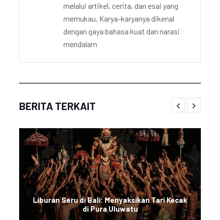
melalui artikel, cerita, dan esai yang
memukau. Karya-karyanya dikenal
dengan gaya bahasa kuat dan narasi
mendalam
BERITA TERKAIT
Liburan Seru di Bali: Menyaksikan Tari Kecak
di Pura Uluwatu