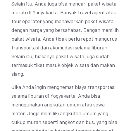
Selain itu, Anda juga bisa mencari paket wisata
murah di Yogyakarta. Banyak travel agent atau
tour operator yang menawarkan paket wisata
dengan harga yang bersahabat. Dengan memilih
paket wisata, Anda tidak perlu repot mengurus
transportasi dan akomodasi selama liburan.
Selain itu, biasanya paket wisata juga sudah
termasuk tiket masuk objek wisata dan makan
siang.
Jika Anda ingin menghemat biaya transportasi
selama liburan di Yogyakarta, Anda bisa
menggunakan angkutan umum atau sewa
motor. Jogja memiliki angkutan umum yang
cukup murah seperti angkot dan bus, yang bisa
membawa Anda ke berbagai tempat wisata di