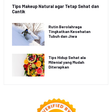
Tips Makeup Natural agar Tetap Sehat dan
Cantik
Rutin Berolahraga
Tingkatkan Kesehatan
Tubuh dan Jiwa
Tips Hidup Sehat ala
Milenial yang Mudah
Diterapkan