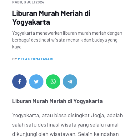
RABU, 3 JULI 2024
Liburan Murah Meriah di
Yogyakarta
Yogyakarta menawarkan liburan murah meriah dengan
berbagai destinasi wisata menarik dan budaya yang
kaya.
BY
MELA PERMATASARI
Liburan Murah Meriah di Yogyakarta
Yogyakarta, atau biasa disingkat Jogja, adalah
salah satu destinasi wisata yang selalu ramai
dikunjungi oleh wisatawan. Selain keindahan