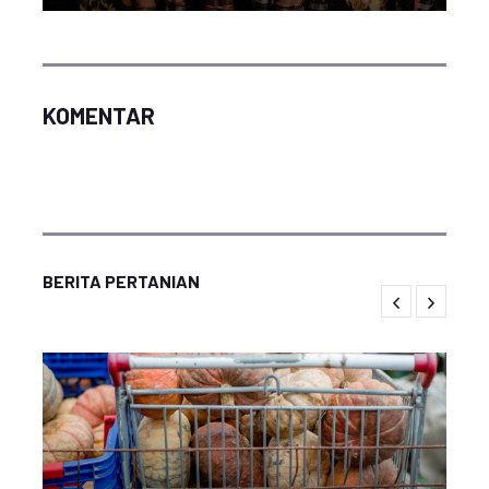
KOMENTAR
BERITA PERTANIAN