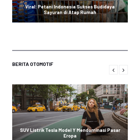
Viral: Petani Indonesia Sukses Budidaya
Sayuran di Atap Rumah
BERITA OTOMOTIF
SUV Listrik Tesla Model Y Mendominasi Pasar
Eropa