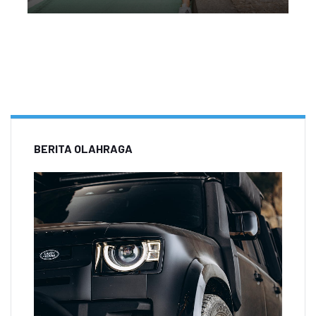
BERITA OLAHRAGA