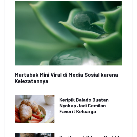
Martabak Mini Viral di Media Sosial karena
Kelezatannya
Keripik Balado Buatan
Nyokap Jadi Cemilan
Favorit Keluarga