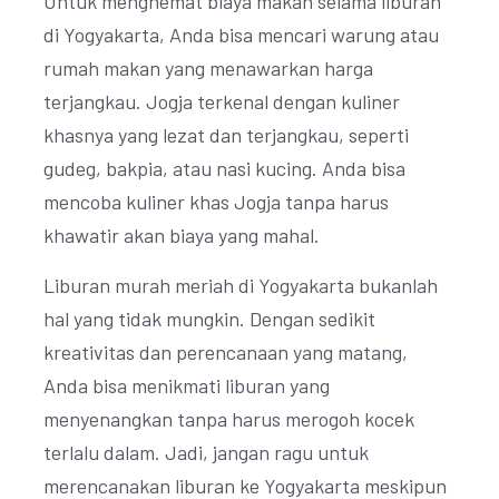
Untuk menghemat biaya makan selama liburan
di Yogyakarta, Anda bisa mencari warung atau
rumah makan yang menawarkan harga
terjangkau. Jogja terkenal dengan kuliner
khasnya yang lezat dan terjangkau, seperti
gudeg, bakpia, atau nasi kucing. Anda bisa
mencoba kuliner khas Jogja tanpa harus
khawatir akan biaya yang mahal.
Liburan murah meriah di Yogyakarta bukanlah
hal yang tidak mungkin. Dengan sedikit
kreativitas dan perencanaan yang matang,
Anda bisa menikmati liburan yang
menyenangkan tanpa harus merogoh kocek
terlalu dalam. Jadi, jangan ragu untuk
merencanakan liburan ke Yogyakarta meskipun