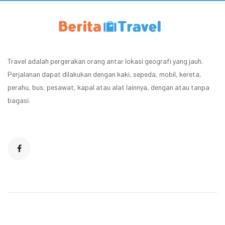
Travel adalah pergerakan orang antar lokasi geografi yang jauh.
Perjalanan dapat dilakukan dengan kaki, sepeda, mobil, kereta,
perahu, bus, pesawat, kapal atau alat lainnya, dengan atau tanpa
bagasi.