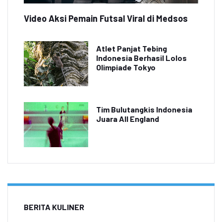
Video Aksi Pemain Futsal Viral di Medsos
Atlet Panjat Tebing
Indonesia Berhasil Lolos
Olimpiade Tokyo
Tim Bulutangkis Indonesia
Juara All England
BERITA KULINER