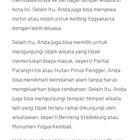
kota ini. Selain itu, Anda juga bisa menyewa
motor atau mobil untuk keliling Yogyakarta
dengan lebih leluasa.
Selain itu, Anda juga bisa memilih untuk
mengunjungi objek wisata yang tidak
memerlukan biaya masuk, seperti Pantai
Parangtritis atau Hutan Pinus Pengger. Anda
bisa menikmati keindahan alam tanpa harus
mengeluarkan biaya tambahan. Selain itu, Anda
juga bisa mengunjungi tempat-tempat wisata
lain yang tidak terlalu ramai dikunjungi oleh
wisatawan, seperti Benteng Vredeburg atau
Monumen Yogya Kembali.