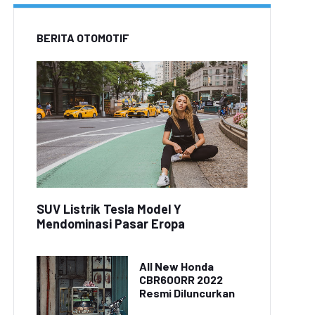
BERITA OTOMOTIF
SUV Listrik Tesla Model Y
Mendominasi Pasar Eropa
All New Honda
CBR600RR 2022
Resmi Diluncurkan