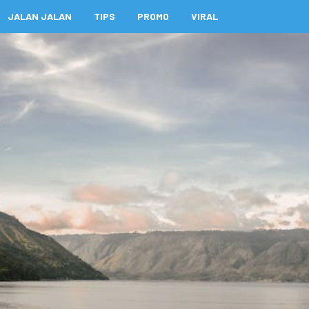
JALAN JALAN
TIPS
PROMO
VIRAL