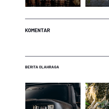
KOMENTAR
BERITA OLAHRAGA