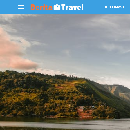
DESTINASI