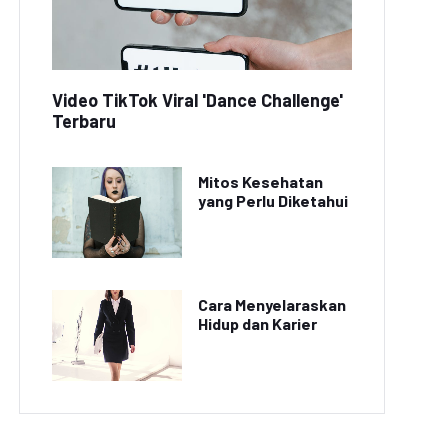
Video TikTok Viral 'Dance Challenge'
Terbaru
Mitos Kesehatan
yang Perlu Diketahui
Cara Menyelaraskan
Hidup dan Karier