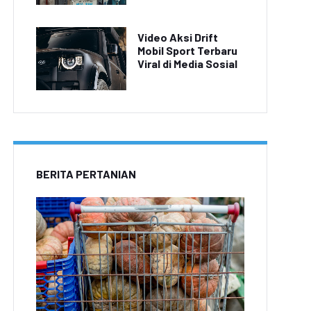
Video Aksi Drift
Mobil Sport Terbaru
Viral di Media Sosial
BERITA PERTANIAN