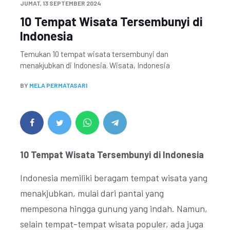
JUMAT, 13 SEPTEMBER 2024
10 Tempat Wisata Tersembunyi di
Indonesia
Temukan 10 tempat wisata tersembunyi dan
menakjubkan di Indonesia. Wisata, Indonesia
BY
MELA PERMATASARI
10 Tempat Wisata Tersembunyi di Indonesia
Indonesia memiliki beragam tempat wisata yang
menakjubkan, mulai dari pantai yang
mempesona hingga gunung yang indah. Namun,
selain tempat-tempat wisata populer, ada juga