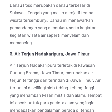
Danau Poso merupakan danau terbesar di
Sulawesi Tengah yang masih menjadi tempat
wisata tersembunyi. Danau ini menawarkan
pemandangan yang memukau, serta kegiatan-
kegiatan wisata air seperti menyelam dan
memancing.
3. Air Terjun Madakaripura, Jawa Timur
Air Terjun Madakaripura terletak di kawasan
Gunung Bromo, Jawa Timur, merupakan air
terjun tertinggi dan terindah di Jawa Timur. Air
terjun ini dikelilingi oleh tebing-tebing tinggi
yang menambah kesan mistis dan alami. Tempat
ini cocok untuk para pecinta alam yang ingin
mendapatkan pengalaman berada di tengah