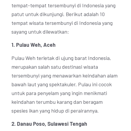
tempat-tempat tersembunyi di Indonesia yang
patut untuk dikunjungi. Berikut adalah 10
tempat wisata tersembunyi di Indonesia yang
sayang untuk dilewatkan:
1. Pulau Weh, Aceh
Pulau Weh terletak di ujung barat Indonesia,
merupakan salah satu destinasi wisata
tersembunyi yang menawarkan keindahan alam
bawah laut yang spektakuler. Pulau ini cocok
untuk para penyelam yang ingin menikmati
keindahan terumbu karang dan beragam
spesies ikan yang hidup di perairannya.
2. Danau Poso, Sulawesi Tengah