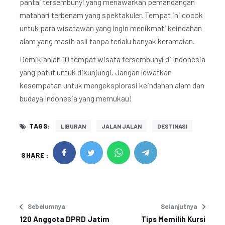
pantai tersembunyi yang menawarkan pemandangan
matahari terbenam yang spektakuler. Tempat ini cocok
untuk para wisatawan yang ingin menikmati keindahan
alam yang masih asli tanpa terlalu banyak keramaian.
Demikianlah 10 tempat wisata tersembunyi di Indonesia
yang patut untuk dikunjungi. Jangan lewatkan
kesempatan untuk mengeksplorasi keindahan alam dan
budaya Indonesia yang memukau!
TAGS:
LIBURAN
JALAN JALAN
DESTINASI
SHARE :
Sebelumnya
Selanjutnya
120 Anggota DPRD Jatim
Tips Memilih Kursi