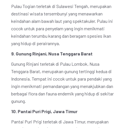
Pulau Togian terletak di Sulawesi Tengah, merupakan
destinasi wisata tersembunyi yang menawarkan
keindahan alam bawah laut yang spektakuler. Pulau ini
cocok untuk para penyelam yang ingin menikmati
keindahan terumbu karang dan beragam spesies ikan
yang hidup di perairannya.
9. Gunung Rinjani, Nusa Tenggara Barat
Gunung Rinjani terletak di Pulau Lombok, Nusa
Tenggara Barat, merupakan gunung tertinggi kedua di
Indonesia. Tempat ini cocok untuk para pendaki yang
ingin menikmati pemandangan yang menakjubkan dan
berbagai flora dan fauna endemik yang hidup di sekitar
gunung.
10. Pantai Puri Prigi, Jawa Timur
Pantai Puri Prigi terletak di Jawa Timur, merupakan