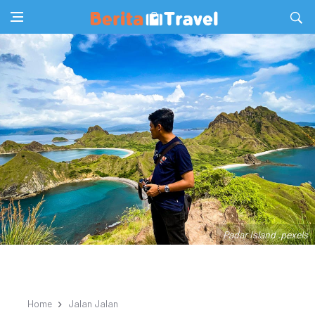
Padar Island .pexels
Home
Jalan Jalan