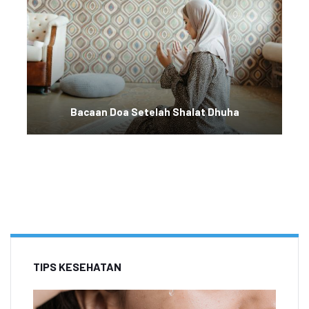
Bacaan Doa Setelah Shalat Dhuha
TIPS KESEHATAN