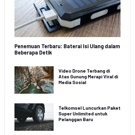
Penemuan Terbaru: Baterai Isi Ulang dalam
Beberapa Detik
Video Drone Terbang di
Atas Gunung Merapi Viral di
Media Sosial
Telkomsel Luncurkan Paket
Super Unlimited untuk
Pelanggan Baru