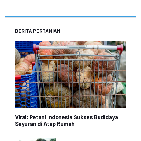
BERITA PERTANIAN
Viral: Petani Indonesia Sukses Budidaya
Sayuran di Atap Rumah