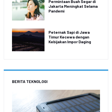
Permintaan Buah Segar di
Jakarta Meningkat Selama
Pandemi
Peternak Sapi di Jawa
Timur Kecewa dengan
Kebijakan Impor Daging
BERITA TEKNOLOGI