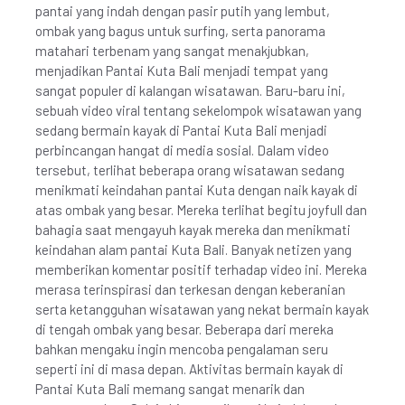
pantai yang indah dengan pasir putih yang lembut,
ombak yang bagus untuk surfing, serta panorama
matahari terbenam yang sangat menakjubkan,
menjadikan Pantai Kuta Bali menjadi tempat yang
sangat populer di kalangan wisatawan. Baru-baru ini,
sebuah video viral tentang sekelompok wisatawan yang
sedang bermain kayak di Pantai Kuta Bali menjadi
perbincangan hangat di media sosial. Dalam video
tersebut, terlihat beberapa orang wisatawan sedang
menikmati keindahan pantai Kuta dengan naik kayak di
atas ombak yang besar. Mereka terlihat begitu joyfull dan
bahagia saat mengayuh kayak mereka dan menikmati
keindahan alam pantai Kuta Bali. Banyak netizen yang
memberikan komentar positif terhadap video ini. Mereka
merasa terinspirasi dan terkesan dengan keberanian
serta ketangguhan wisatawan yang nekat bermain kayak
di tengah ombak yang besar. Beberapa dari mereka
bahkan mengaku ingin mencoba pengalaman seru
seperti ini di masa depan. Aktivitas bermain kayak di
Pantai Kuta Bali memang sangat menarik dan