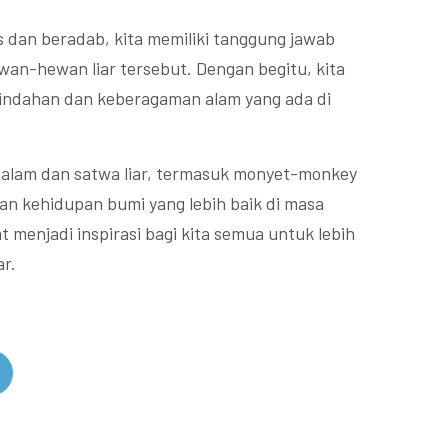
s dan beradab, kita memiliki tanggung jawab
an-hewan liar tersebut. Dengan begitu, kita
eindahan dan keberagaman alam yang ada di
an alam dan satwa liar, termasuk monyet-monkey
an kehidupan bumi yang lebih baik di masa
t menjadi inspirasi bagi kita semua untuk lebih
ar.