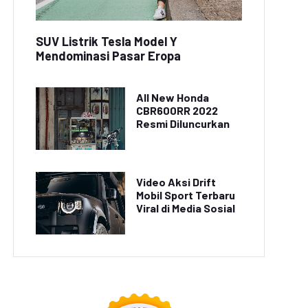
SUV Listrik Tesla Model Y
Mendominasi Pasar Eropa
All New Honda
CBR600RR 2022
Resmi Diluncurkan
Video Aksi Drift
Mobil Sport Terbaru
Viral di Media Sosial