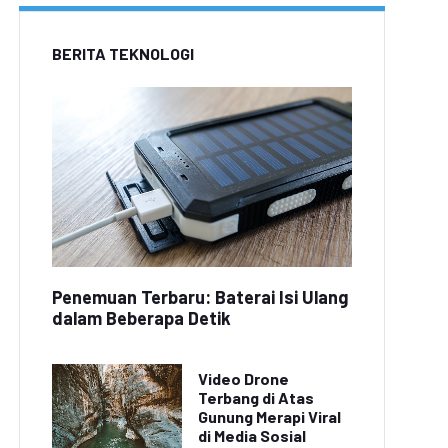
BERITA TEKNOLOGI
Penemuan Terbaru: Baterai Isi Ulang
dalam Beberapa Detik
Video Drone
Terbang di Atas
Gunung Merapi Viral
di Media Sosial