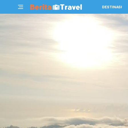
DESTINASI