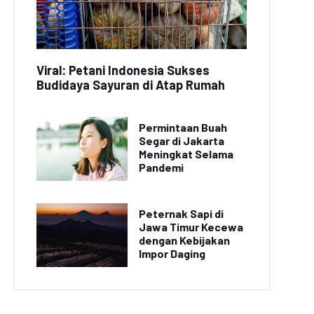
Viral: Petani Indonesia Sukses
Budidaya Sayuran di Atap Rumah
Permintaan Buah
Segar di Jakarta
Meningkat Selama
Pandemi
Peternak Sapi di
Jawa Timur Kecewa
dengan Kebijakan
Impor Daging