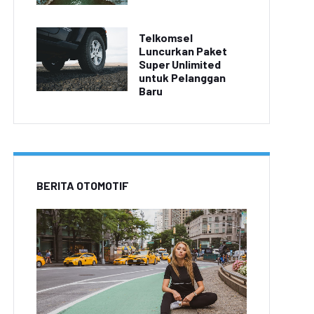
Telkomsel
Luncurkan Paket
Super Unlimited
untuk Pelanggan
Baru
BERITA OTOMOTIF