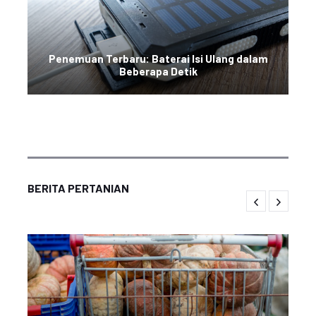
Penemuan Terbaru: Baterai Isi Ulang dalam
Beberapa Detik
BERITA PERTANIAN