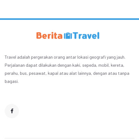
Travel adalah pergerakan orang antar lokasi geografi yang jauh.
Perjalanan dapat dilakukan dengan kaki, sepeda, mobil, kereta,
perahu, bus, pesawat, kapal atau alat lainnya, dengan atau tanpa
bagasi.