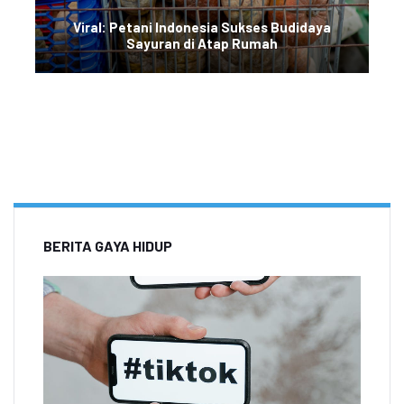
Viral: Petani Indonesia Sukses Budidaya
Sayuran di Atap Rumah
BERITA GAYA HIDUP