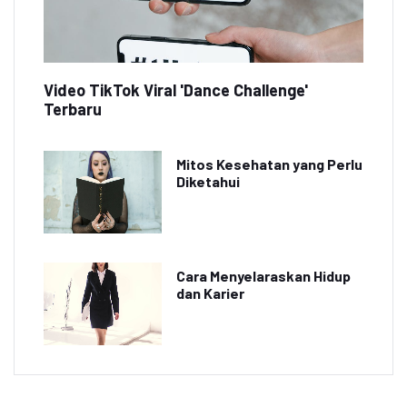
Video TikTok Viral 'Dance Challenge'
Terbaru
Mitos Kesehatan yang Perlu
Diketahui
Cara Menyelaraskan Hidup
dan Karier