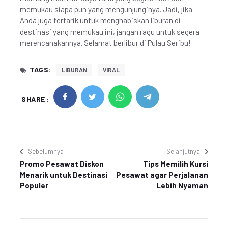
memukau siapa pun yang mengunjunginya. Jadi, jika
Anda juga tertarik untuk menghabiskan liburan di
destinasi yang memukau ini, jangan ragu untuk segera
merencanakannya. Selamat berlibur di Pulau Seribu!
TAGS:
LIBURAN
VIRAL
SHARE :
Sebelumnya
Selanjutnya
Promo Pesawat Diskon
Tips Memilih Kursi
Menarik untuk Destinasi
Pesawat agar Perjalanan
Populer
Lebih Nyaman