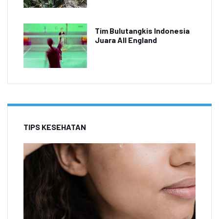
Tim Bulutangkis Indonesia
Juara All England
TIPS KESEHATAN