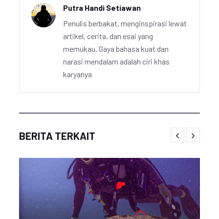
Putra Handi Setiawan
Penulis berbakat, menginspirasi lewat
artikel, cerita, dan esai yang
memukau. Gaya bahasa kuat dan
narasi mendalam adalah ciri khas
karyanya
BERITA TERKAIT