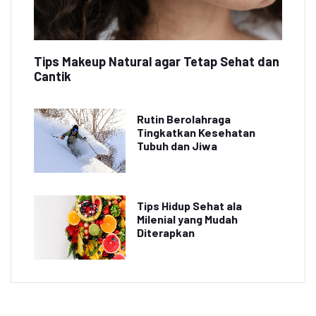
Tips Makeup Natural agar Tetap Sehat dan
Cantik
Rutin Berolahraga
Tingkatkan Kesehatan
Tubuh dan Jiwa
Tips Hidup Sehat ala
Milenial yang Mudah
Diterapkan