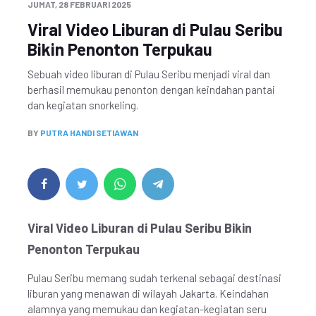
JUMAT, 28 FEBRUARI 2025
Viral Video Liburan di Pulau Seribu
Bikin Penonton Terpukau
Sebuah video liburan di Pulau Seribu menjadi viral dan
berhasil memukau penonton dengan keindahan pantai
dan kegiatan snorkeling.
BY
PUTRA HANDI SETIAWAN
Viral Video Liburan di Pulau Seribu Bikin
Penonton Terpukau
Pulau Seribu memang sudah terkenal sebagai destinasi
liburan yang menawan di wilayah Jakarta. Keindahan
alamnya yang memukau dan kegiatan-kegiatan seru