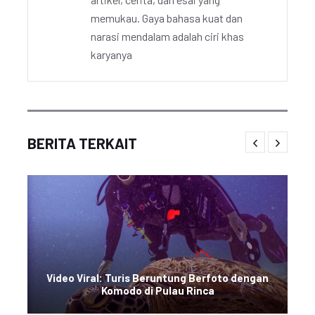
memukau. Gaya bahasa kuat dan
narasi mendalam adalah ciri khas
karyanya
BERITA TERKAIT
Video Viral: Turis Beruntung Berfoto dengan
Komodo di Pulau Rinca