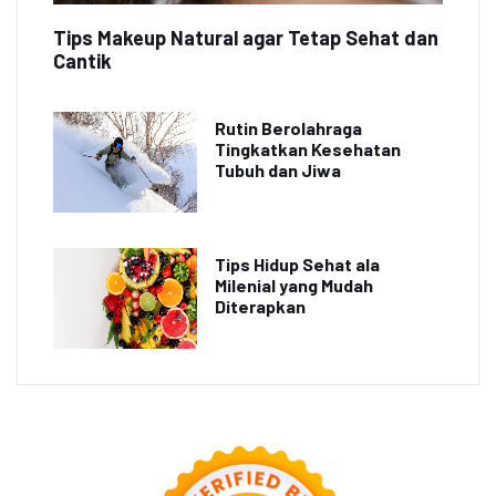
Tips Makeup Natural agar Tetap Sehat dan
Cantik
Rutin Berolahraga
Tingkatkan Kesehatan
Tubuh dan Jiwa
Tips Hidup Sehat ala
Milenial yang Mudah
Diterapkan