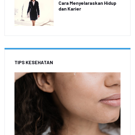
Cara Menyelaraskan Hidup
dan Karier
TIPS KESEHATAN