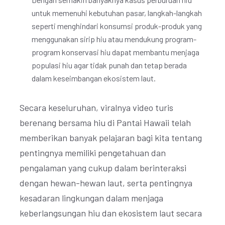
untuk memenuhi kebutuhan pasar, langkah-langkah
seperti menghindari konsumsi produk-produk yang
menggunakan sirip hiu atau mendukung program-
program konservasi hiu dapat membantu menjaga
populasi hiu agar tidak punah dan tetap berada
dalam keseimbangan ekosistem laut.
Secara keseluruhan, viralnya video turis
berenang bersama hiu di Pantai Hawaii telah
memberikan banyak pelajaran bagi kita tentang
pentingnya memiliki pengetahuan dan
pengalaman yang cukup dalam berinteraksi
dengan hewan-hewan laut, serta pentingnya
kesadaran lingkungan dalam menjaga
keberlangsungan hiu dan ekosistem laut secara