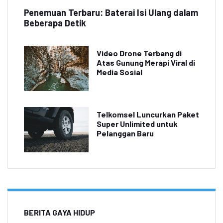
Penemuan Terbaru: Baterai Isi Ulang dalam
Beberapa Detik
Video Drone Terbang di
Atas Gunung Merapi Viral di
Media Sosial
Telkomsel Luncurkan Paket
Super Unlimited untuk
Pelanggan Baru
BERITA GAYA HIDUP