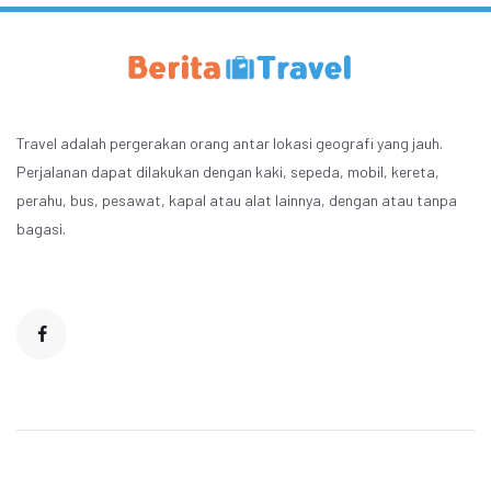
Travel adalah pergerakan orang antar lokasi geografi yang jauh.
Perjalanan dapat dilakukan dengan kaki, sepeda, mobil, kereta,
perahu, bus, pesawat, kapal atau alat lainnya, dengan atau tanpa
bagasi.