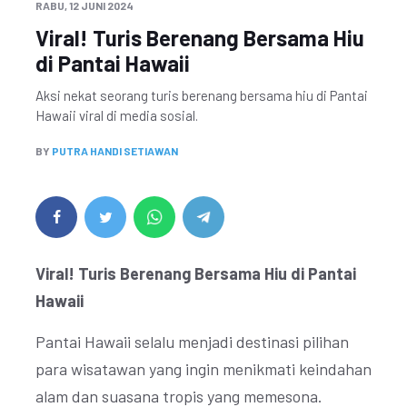
RABU, 12 JUNI 2024
Viral! Turis Berenang Bersama Hiu
di Pantai Hawaii
Aksi nekat seorang turis berenang bersama hiu di Pantai
Hawaii viral di media sosial.
BY
PUTRA HANDI SETIAWAN
Viral! Turis Berenang Bersama Hiu di Pantai
Hawaii
Pantai Hawaii selalu menjadi destinasi pilihan
para wisatawan yang ingin menikmati keindahan
alam dan suasana tropis yang memesona.