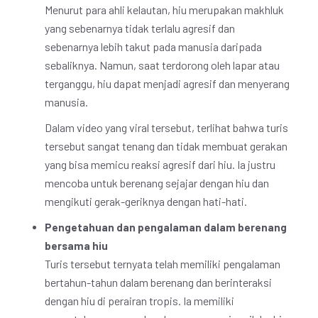
Menurut para ahli kelautan, hiu merupakan makhluk
yang sebenarnya tidak terlalu agresif dan
sebenarnya lebih takut pada manusia daripada
sebaliknya. Namun, saat terdorong oleh lapar atau
terganggu, hiu dapat menjadi agresif dan menyerang
manusia.
Dalam video yang viral tersebut, terlihat bahwa turis
tersebut sangat tenang dan tidak membuat gerakan
yang bisa memicu reaksi agresif dari hiu. Ia justru
mencoba untuk berenang sejajar dengan hiu dan
mengikuti gerak-geriknya dengan hati-hati.
Pengetahuan dan pengalaman dalam berenang
bersama hiu
Turis tersebut ternyata telah memiliki pengalaman
bertahun-tahun dalam berenang dan berinteraksi
dengan hiu di perairan tropis. Ia memiliki