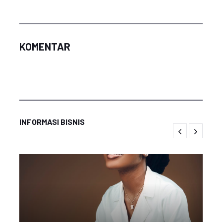
KOMENTAR
INFORMASI BISNIS