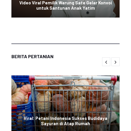
Video Viral Pemilik Warung Sate Gelar Konvoi
untuk Santunan Anak Yatim
BERITA PERTANIAN
Viral: Petani Indonesia Sukses Budidaya
Sayuran di Atap Rumah