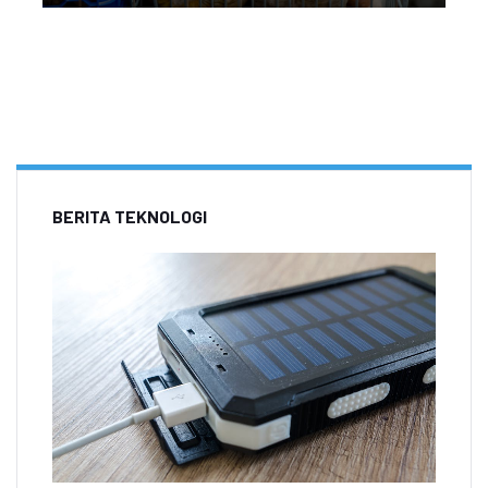
BERITA TEKNOLOGI