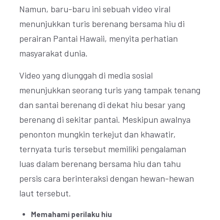
Namun, baru-baru ini sebuah video viral
menunjukkan turis berenang bersama hiu di
perairan Pantai Hawaii, menyita perhatian
masyarakat dunia.
Video yang diunggah di media sosial
menunjukkan seorang turis yang tampak tenang
dan santai berenang di dekat hiu besar yang
berenang di sekitar pantai. Meskipun awalnya
penonton mungkin terkejut dan khawatir,
ternyata turis tersebut memiliki pengalaman
luas dalam berenang bersama hiu dan tahu
persis cara berinteraksi dengan hewan-hewan
laut tersebut.
Memahami perilaku hiu