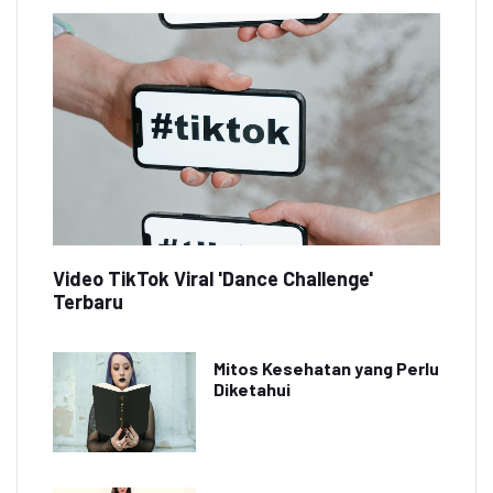
Video TikTok Viral 'Dance Challenge'
Terbaru
Mitos Kesehatan yang Perlu
Diketahui