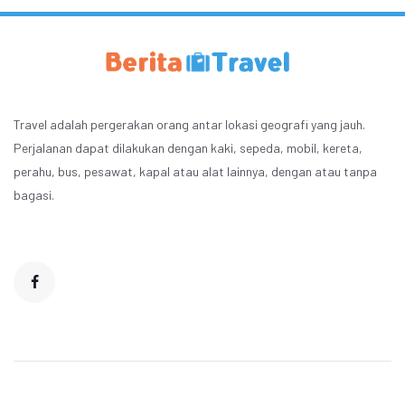
Travel adalah pergerakan orang antar lokasi geografi yang jauh.
Perjalanan dapat dilakukan dengan kaki, sepeda, mobil, kereta,
perahu, bus, pesawat, kapal atau alat lainnya, dengan atau tanpa
bagasi.