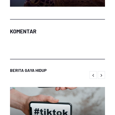
KOMENTAR
BERITA GAYA HIDUP