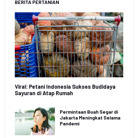
BERITA PERTANIAN
Viral: Petani Indonesia Sukses Budidaya
Sayuran di Atap Rumah
Permintaan Buah Segar di
Jakarta Meningkat Selama
Pandemi