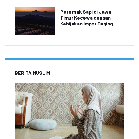
Peternak Sapi di Jawa
Timur Kecewa dengan
Kebijakan Impor Daging
BERITA MUSLIM