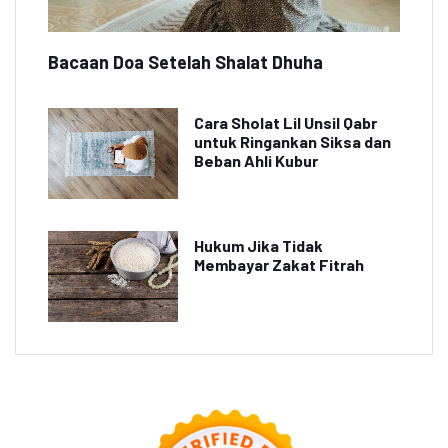
Bacaan Doa Setelah Shalat Dhuha
Cara Sholat Lil Unsil Qabr
untuk Ringankan Siksa dan
Beban Ahli Kubur
Hukum Jika Tidak
Membayar Zakat Fitrah