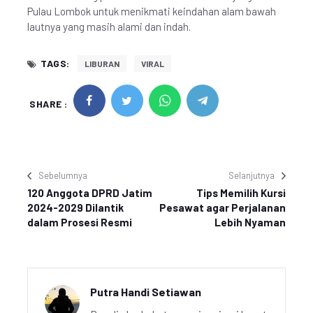
Pulau Lombok untuk menikmati keindahan alam bawah
lautnya yang masih alami dan indah.
TAGS:
LIBURAN
VIRAL
SHARE :
Sebelumnya
Selanjutnya
120 Anggota DPRD Jatim
Tips Memilih Kursi
2024-2029 Dilantik
Pesawat agar Perjalanan
dalam Prosesi Resmi
Lebih Nyaman
Putra Handi Setiawan