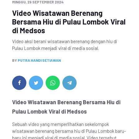
MINGGU, 29 SEPTEMBER 2024
Video Wisatawan Berenang
Bersama Hiu di Pulau Lombok Viral
di Medsos
Video aksi berani wisatawan berenang dengan hiu di
Pulau Lombok menjadi viral di media sosial.
BY
PUTRA HANDI SETIAWAN
Video Wisatawan Berenang Bersama Hiu di
Pulau Lombok Viral di Medsos
Sebuah video yang memperlihatkan sekelompok
wisatawan berenang bersama hiu di Pulau Lombok baru-
baru ini menjadi viral di media sosial. Video tersebut