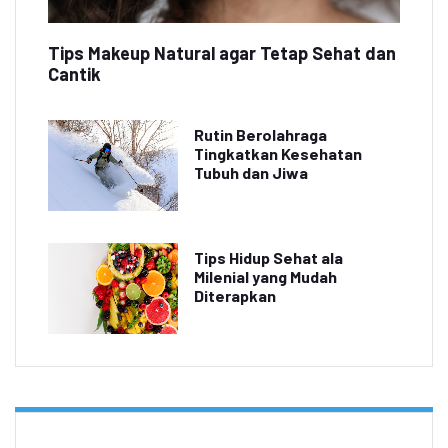
Tips Makeup Natural agar Tetap Sehat dan
Cantik
Rutin Berolahraga
Tingkatkan Kesehatan
Tubuh dan Jiwa
Tips Hidup Sehat ala
Milenial yang Mudah
Diterapkan