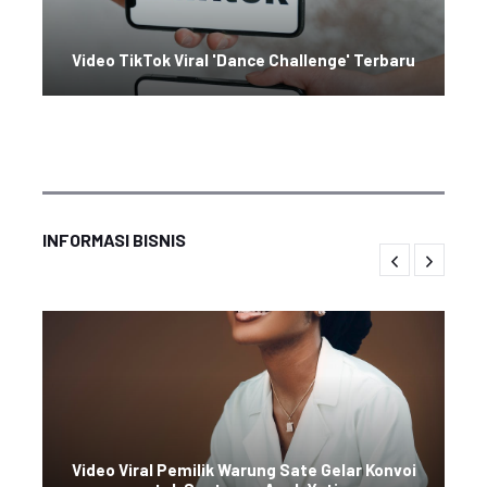
Video TikTok Viral 'Dance Challenge' Terbaru
INFORMASI BISNIS
Video Viral Pemilik Warung Sate Gelar Konvoi