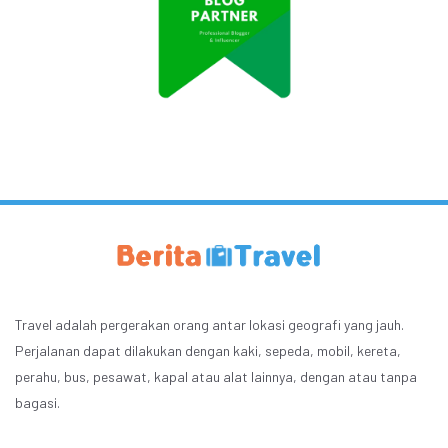
Travel adalah pergerakan orang antar lokasi geografi yang jauh.
Perjalanan dapat dilakukan dengan kaki, sepeda, mobil, kereta,
perahu, bus, pesawat, kapal atau alat lainnya, dengan atau tanpa
bagasi.