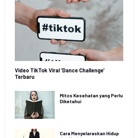
Video TikTok Viral 'Dance Challenge'
Terbaru
Mitos Kesehatan yang Perlu
Diketahui
Cara Menyelaraskan Hidup