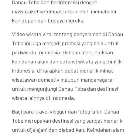
Danau Toba dan berinteraksi dengan
masyarakat setempat untuk lebih memahami
kehidupan dan budaya mereka.
Video wisata viral tentang penyelaman di Danau
Toba ini juga menjadi promosi yang baik untuk
pariwisata Indonesia. Dengan menunjukkan
keindahan alam dan potensi wisata yang dimiliki
Indonesia, diharapkan dapat menarik minat
wisatawan domestik maupun mancanegara
untuk mengunjungi Danau Toba dan destinasi
wisata lainnya di Indonesia.
Bagi para travel vlogger dan fotografer, Danau
Toba merupakan destinasi yang sangat menarik
untuk dijelajahi dan diabadikan. Keindahan alam