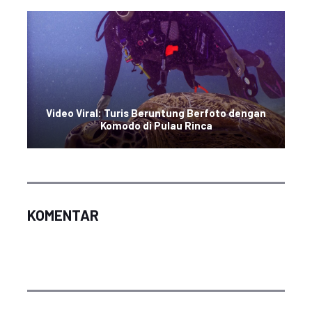
Video Viral: Turis Beruntung Berfoto dengan
Komodo di Pulau Rinca
KOMENTAR