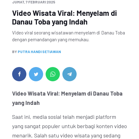
JUMAT, 7 FEBRUARI 2025
Video Wisata Viral: Menyelam di
Danau Toba yang Indah
Video viral seorang wisatawan menyelam di Danau Toba
dengan pemandangan yang memukau.
BY
PUTRA HANDI SETIAWAN
Video Wisata Viral: Menyelam di Danau Toba
yang Indah
Saat ini, media sosial telah menjadi platform
yang sangat populer untuk berbagi konten video
menarik. Salah satu video wisata yang sedang