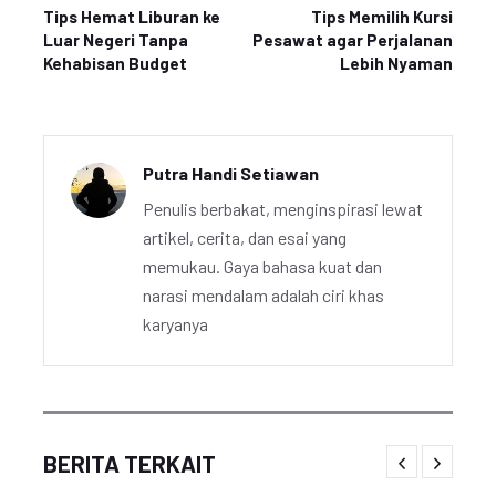
Tips Hemat Liburan ke
Tips Memilih Kursi
Luar Negeri Tanpa
Pesawat agar Perjalanan
Kehabisan Budget
Lebih Nyaman
Putra Handi Setiawan
Penulis berbakat, menginspirasi lewat
artikel, cerita, dan esai yang
memukau. Gaya bahasa kuat dan
narasi mendalam adalah ciri khas
karyanya
BERITA TERKAIT