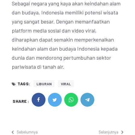
Sebagai negara yang kaya akan keindahan alam
dan budaya, Indonesia memiliki potensi wisata
yang sangat besar. Dengan memanfaatkan
platform media sosial dan video viral,
diharapkan dapat semakin memperkenalkan
keindahan alam dan budaya Indonesia kepada
dunia dan mendorong pertumbuhan sektor
pariwisata di tanah air.
TAGS:
LIBURAN
VIRAL
SHARE :
Sebelumnya
Selanjutnya