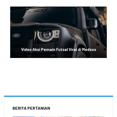
Video Aksi Pemain Futsal Viral di Medsos
BERITA PERTANIAN