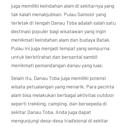
juga memiliki keindahan alam di sekitarnya yang
tak kalah menakjubkan. Pulau Samosir yang
terletak di tengah Danau Toba adalah salah satu
destinasi populer bagi wisatawan yang ingin
menikmati keindahan alam dan budaya Batak.
Pulau ini juga menjadi tempat yang sempurna
untuk beristirahat dan bersantai sambil
menikmati pemandangan danau yang luas.
Selain itu, Danau Toba juga memiliki potensi
wisata petualangan yang menarik. Para pecinta
alam bisa melakukan berbagai aktivitas outdoor
seperti trekking, camping, dan bersepeda di
sekitar Danau Toba. Anda juga dapat
mengunjungi desa-desa tradisional di sekitar