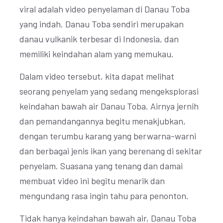
viral adalah video penyelaman di Danau Toba
yang indah. Danau Toba sendiri merupakan
danau vulkanik terbesar di Indonesia, dan
memiliki keindahan alam yang memukau.
Dalam video tersebut, kita dapat melihat
seorang penyelam yang sedang mengeksplorasi
keindahan bawah air Danau Toba. Airnya jernih
dan pemandangannya begitu menakjubkan,
dengan terumbu karang yang berwarna-warni
dan berbagai jenis ikan yang berenang di sekitar
penyelam. Suasana yang tenang dan damai
membuat video ini begitu menarik dan
mengundang rasa ingin tahu para penonton.
Tidak hanya keindahan bawah air, Danau Toba