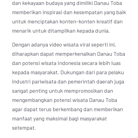
dan kekayaan budaya yang dimiliki Danau Toba
memberikan inspirasi dan kesempatan yang baik
untuk menciptakan konten-konten kreatif dan
menarik untuk ditampilkan kepada dunia.
Dengan adanya video wisata viral seperti ini,
diharapkan dapat memperkenalkan Danau Toba
dan potensi wisata Indonesia secara lebih luas
kepada masyarakat. Dukungan dari para pelaku
industri pariwisata dan pemerintah daerah juga
sangat penting untuk mempromosikan dan
mengembangkan potensi wisata Danau Toba
agar dapat terus berkembang dan memberikan
manfaat yang maksimal bagi masyarakat
setempat.