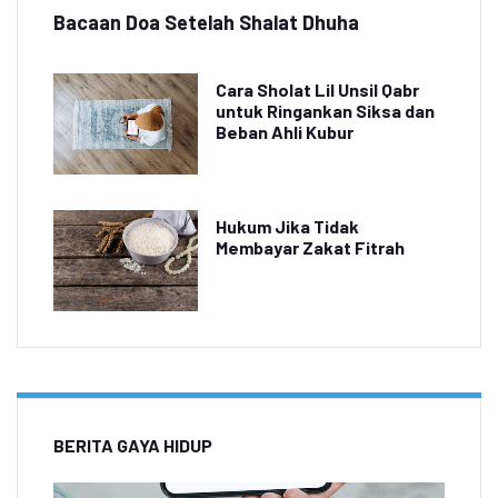
Bacaan Doa Setelah Shalat Dhuha
Cara Sholat Lil Unsil Qabr
untuk Ringankan Siksa dan
Beban Ahli Kubur
Hukum Jika Tidak
Membayar Zakat Fitrah
BERITA GAYA HIDUP