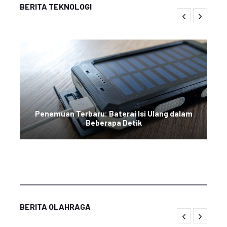
BERITA TEKNOLOGI
Penemuan Terbaru: Baterai Isi Ulang dalam
Beberapa Detik
BERITA OLAHRAGA