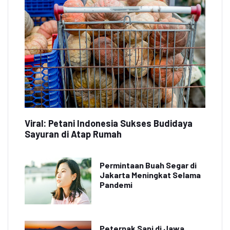
Viral: Petani Indonesia Sukses Budidaya
Sayuran di Atap Rumah
Permintaan Buah Segar di
Jakarta Meningkat Selama
Pandemi
Peternak Sapi di Jawa