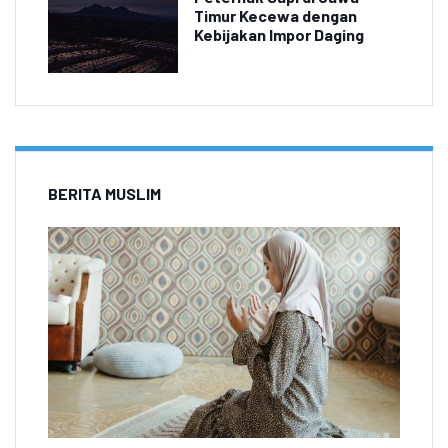
Timur Kecewa dengan
Kebijakan Impor Daging
BERITA MUSLIM