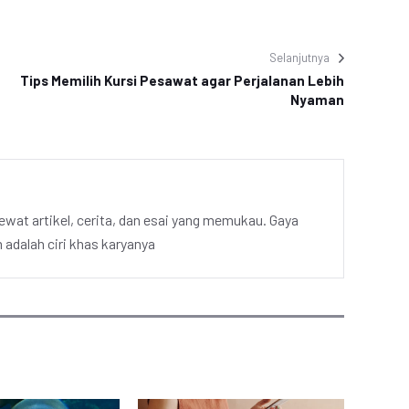
Selanjutnya
Tips Memilih Kursi Pesawat agar Perjalanan Lebih
Nyaman
ewat artikel, cerita, dan esai yang memukau. Gaya
adalah ciri khas karyanya