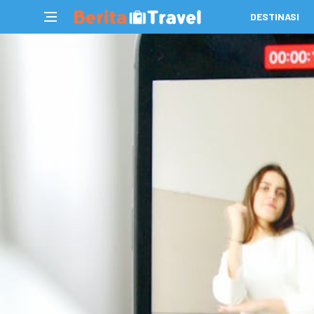
DESTINASI