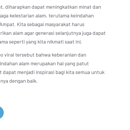
ut, diharapkan dapat meningkatkan minat dan
aga kelestarian alam, terutama keindahan
a Ampat. Kita sebagai masyarakat harus
ikan alam agar generasi selanjutnya juga dapat
a seperti yang kita nikmati saat ini.
ideo viral tersebut bahwa keberanian dan
eindahan alam merupakan hal yang patut
t dapat menjadi inspirasi bagi kita semua untuk
nya dengan baik.