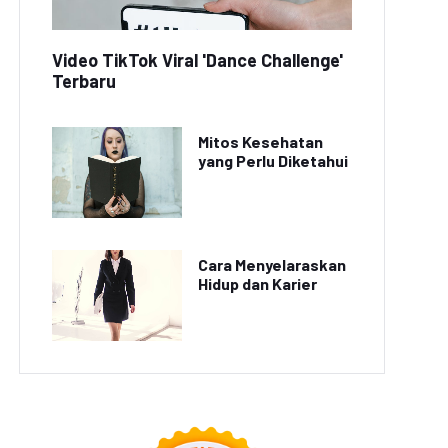
Video TikTok Viral 'Dance Challenge'
Terbaru
Mitos Kesehatan
yang Perlu Diketahui
Cara Menyelaraskan
Hidup dan Karier