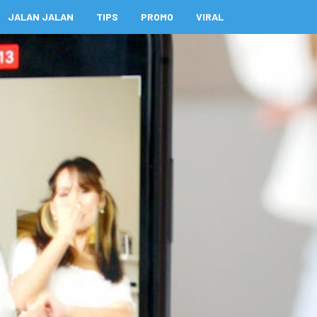
JALAN JALAN
TIPS
PROMO
VIRAL