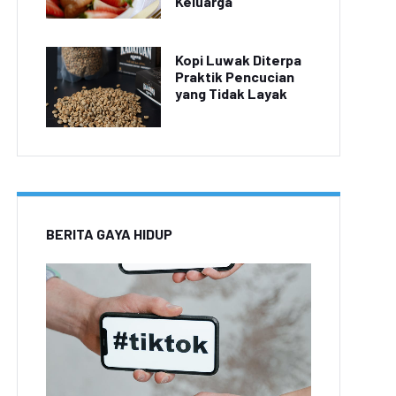
Keluarga
Kopi Luwak Diterpa
Praktik Pencucian
yang Tidak Layak
BERITA GAYA HIDUP