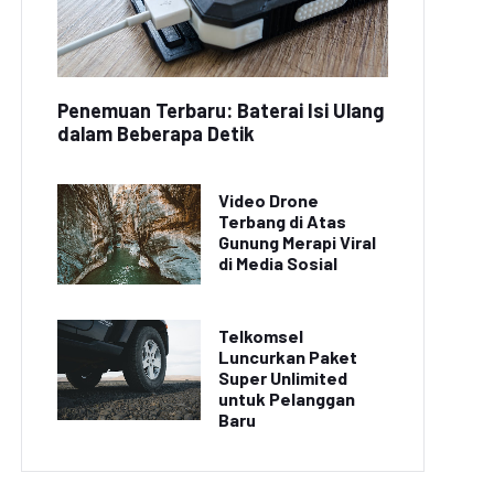
Penemuan Terbaru: Baterai Isi Ulang
dalam Beberapa Detik
Video Drone
Terbang di Atas
Gunung Merapi Viral
di Media Sosial
Telkomsel
Luncurkan Paket
Super Unlimited
untuk Pelanggan
Baru