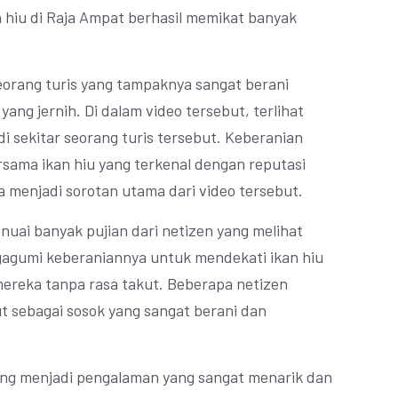
 hiu di Raja Ampat berhasil memikat banyak
orang turis yang tampaknya sangat berani
ang jernih. Di dalam video tersebut, terlihat
i sekitar seorang turis tersebut. Keberanian
rsama ikan hiu yang terkenal dengan reputasi
 menjadi sorotan utama dari video tersebut.
nuai banyak pujian dari netizen yang melihat
gagumi keberaniannya untuk mendekati ikan hiu
ereka tanpa rasa takut. Beberapa netizen
 sebagai sosok yang sangat berani dan
ng menjadi pengalaman yang sangat menarik dan