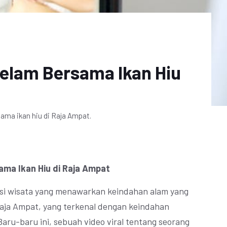
yelam Bersama Ikan Hiu
ama ikan hiu di Raja Ampat.
ama Ikan Hiu di Raja Ampat
asi wisata yang menawarkan keindahan alam yang
 Raja Ampat, yang terkenal dengan keindahan
aru-baru ini, sebuah video viral tentang seorang