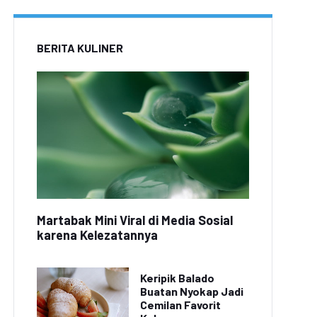
BERITA KULINER
Martabak Mini Viral di Media Sosial
karena Kelezatannya
Keripik Balado
Buatan Nyokap Jadi
Cemilan Favorit