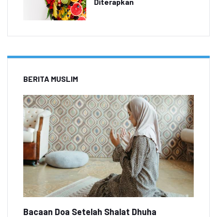
Diterapkan
BERITA MUSLIM
Bacaan Doa Setelah Shalat Dhuha