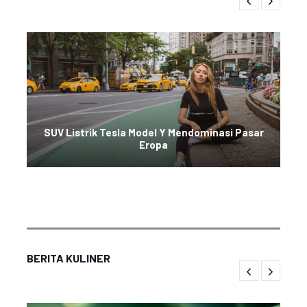
SUV Listrik Tesla Model Y Mendominasi Pasar
Eropa
BERITA KULINER