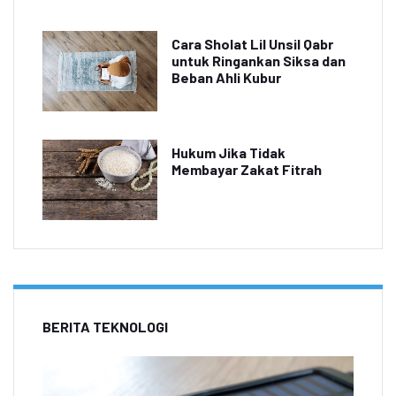
Cara Sholat Lil Unsil Qabr
untuk Ringankan Siksa dan
Beban Ahli Kubur
Hukum Jika Tidak
Membayar Zakat Fitrah
BERITA TEKNOLOGI