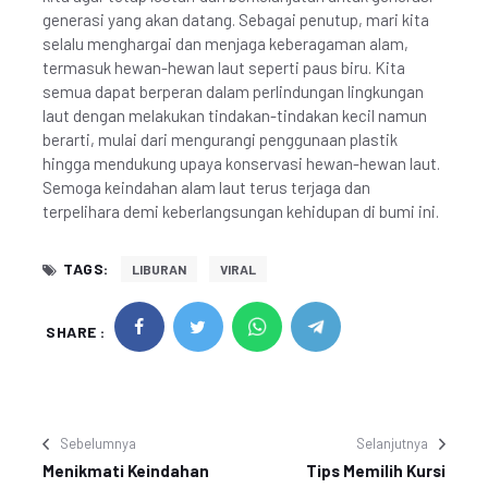
generasi yang akan datang. Sebagai penutup, mari kita
selalu menghargai dan menjaga keberagaman alam,
termasuk hewan-hewan laut seperti paus biru. Kita
semua dapat berperan dalam perlindungan lingkungan
laut dengan melakukan tindakan-tindakan kecil namun
berarti, mulai dari mengurangi penggunaan plastik
hingga mendukung upaya konservasi hewan-hewan laut.
Semoga keindahan alam laut terus terjaga dan
terpelihara demi keberlangsungan kehidupan di bumi ini.
TAGS:
LIBURAN
VIRAL
SHARE :
Sebelumnya
Selanjutnya
Menikmati Keindahan
Tips Memilih Kursi