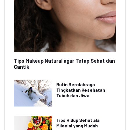
Tips Makeup Natural agar Tetap Sehat dan
Cantik
Rutin Berolahraga
Tingkatkan Kesehatan
Tubuh dan Jiwa
Tips Hidup Sehat ala
Milenial yang Mudah