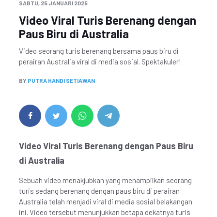
SABTU, 25 JANUARI 2025
Video Viral Turis Berenang dengan
Paus Biru di Australia
Video seorang turis berenang bersama paus biru di
perairan Australia viral di media sosial. Spektakuler!
BY
PUTRA HANDI SETIAWAN
Video Viral Turis Berenang dengan Paus Biru
di Australia
Sebuah video menakjubkan yang menampilkan seorang
turis sedang berenang dengan paus biru di perairan
Australia telah menjadi viral di media sosial belakangan
ini. Video tersebut menunjukkan betapa dekatnya turis