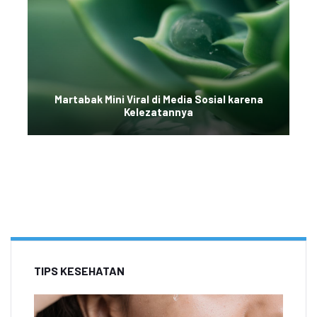
Martabak Mini Viral di Media Sosial karena
Kelezatannya
TIPS KESEHATAN