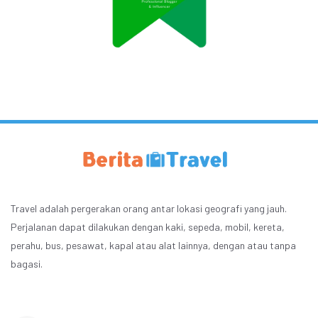
Travel adalah pergerakan orang antar lokasi geografi yang jauh.
Perjalanan dapat dilakukan dengan kaki, sepeda, mobil, kereta,
perahu, bus, pesawat, kapal atau alat lainnya, dengan atau tanpa
bagasi.