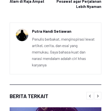
Alam di Raja Ampat
Pesawat agar Perjalanan
Lebih Nyaman
Putra Handi Setiawan
Penulis berbakat, menginspirasi lewat
artikel, cerita, dan esai yang
memukau. Gaya bahasa kuat dan
narasi mendalam adalah ciri khas
karyanya
BERITA TERKAIT