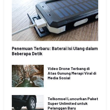
Penemuan Terbaru: Baterai Isi Ulang dalam
Beberapa Detik
Video Drone Terbang di
Atas Gunung Merapi Viral di
Media Sosial
Telkomsel Luncurkan Paket
Super Unlimited untuk
Pelanggan Baru