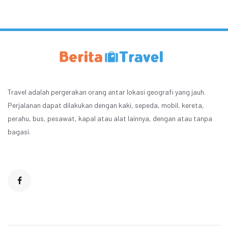
Travel adalah pergerakan orang antar lokasi geografi yang jauh.
Perjalanan dapat dilakukan dengan kaki, sepeda, mobil, kereta,
perahu, bus, pesawat, kapal atau alat lainnya, dengan atau tanpa
bagasi.