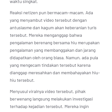
waktu singkat.
Reaksi netizen pun bermacam-macam. Ada
yang menyambut video tersebut dengan
antusiasme dan kagum akan keberanian turis
tersebut. Mereka menganggap bahwa
pengalaman berenang bersama hiu merupakan
pengalaman yang membanggakan dan jarang
didapatkan oleh orang biasa. Namun, ada pula
yang mengecam tindakan tersebut karena
dianggap meresahkan dan membahayakan hiu-
hiu tersebut.
Menyusul viralnya video tersebut, pihak
berwenang langsung melakukan investigasi
terhadap kejadian tersebut. Mereka ingin