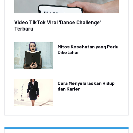
Video TikTok Viral 'Dance Challenge'
Terbaru
Mitos Kesehatan yang Perlu
Diketahui
Cara Menyelaraskan Hidup
dan Karier