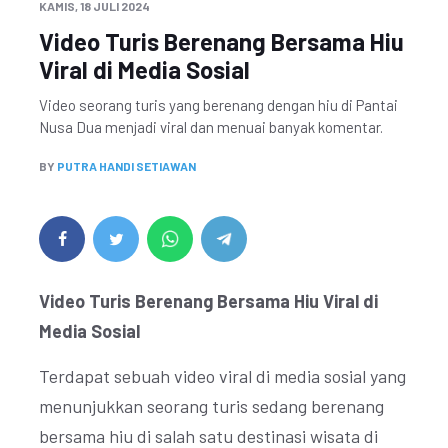
KAMIS, 18 JULI 2024
Video Turis Berenang Bersama Hiu
Viral di Media Sosial
Video seorang turis yang berenang dengan hiu di Pantai
Nusa Dua menjadi viral dan menuai banyak komentar.
BY
PUTRA HANDI SETIAWAN
Video Turis Berenang Bersama Hiu Viral di
Media Sosial
Terdapat sebuah video viral di media sosial yang
menunjukkan seorang turis sedang berenang
bersama hiu di salah satu destinasi wisata di