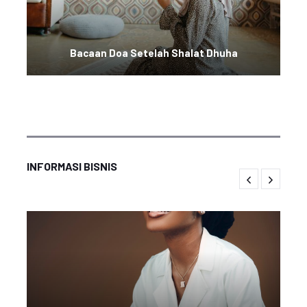
Bacaan Doa Setelah Shalat Dhuha
INFORMASI BISNIS