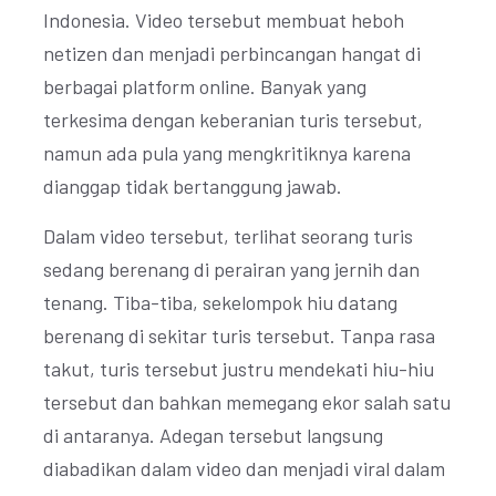
Indonesia. Video tersebut membuat heboh
netizen dan menjadi perbincangan hangat di
berbagai platform online. Banyak yang
terkesima dengan keberanian turis tersebut,
namun ada pula yang mengkritiknya karena
dianggap tidak bertanggung jawab.
Dalam video tersebut, terlihat seorang turis
sedang berenang di perairan yang jernih dan
tenang. Tiba-tiba, sekelompok hiu datang
berenang di sekitar turis tersebut. Tanpa rasa
takut, turis tersebut justru mendekati hiu-hiu
tersebut dan bahkan memegang ekor salah satu
di antaranya. Adegan tersebut langsung
diabadikan dalam video dan menjadi viral dalam