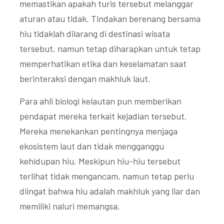
memastikan apakah turis tersebut melanggar
aturan atau tidak. Tindakan berenang bersama
hiu tidaklah dilarang di destinasi wisata
tersebut, namun tetap diharapkan untuk tetap
memperhatikan etika dan keselamatan saat
berinteraksi dengan makhluk laut.
Para ahli biologi kelautan pun memberikan
pendapat mereka terkait kejadian tersebut.
Mereka menekankan pentingnya menjaga
ekosistem laut dan tidak mengganggu
kehidupan hiu. Meskipun hiu-hiu tersebut
terlihat tidak mengancam, namun tetap perlu
diingat bahwa hiu adalah makhluk yang liar dan
memiliki naluri memangsa.