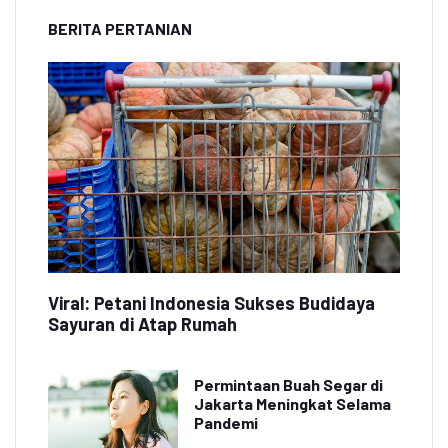
BERITA PERTANIAN
Viral: Petani Indonesia Sukses Budidaya
Sayuran di Atap Rumah
Permintaan Buah Segar di
Jakarta Meningkat Selama
Pandemi