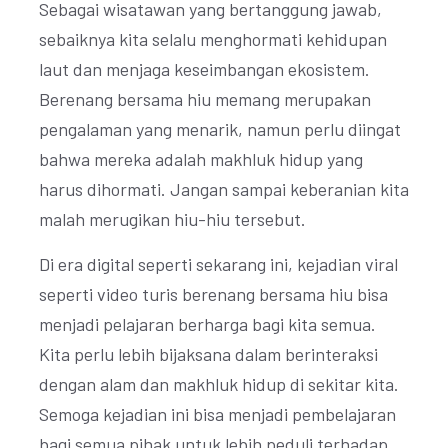
Sebagai wisatawan yang bertanggung jawab,
sebaiknya kita selalu menghormati kehidupan
laut dan menjaga keseimbangan ekosistem.
Berenang bersama hiu memang merupakan
pengalaman yang menarik, namun perlu diingat
bahwa mereka adalah makhluk hidup yang
harus dihormati. Jangan sampai keberanian kita
malah merugikan hiu-hiu tersebut.
Di era digital seperti sekarang ini, kejadian viral
seperti video turis berenang bersama hiu bisa
menjadi pelajaran berharga bagi kita semua.
Kita perlu lebih bijaksana dalam berinteraksi
dengan alam dan makhluk hidup di sekitar kita.
Semoga kejadian ini bisa menjadi pembelajaran
bagi semua pihak untuk lebih peduli terhadap