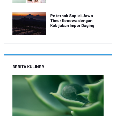
Peternak Sapi di Jawa
Timur Kecewa dengan
Kebijakan Impor Daging
BERITA KULINER