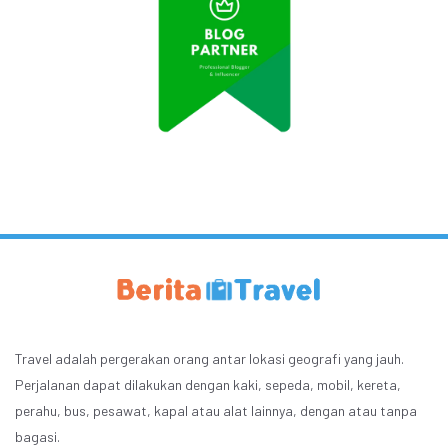
Travel adalah pergerakan orang antar lokasi geografi yang jauh.
Perjalanan dapat dilakukan dengan kaki, sepeda, mobil, kereta,
perahu, bus, pesawat, kapal atau alat lainnya, dengan atau tanpa
bagasi.