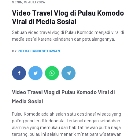
SENIN, 15 JULI 2024
Video Travel Vlog di Pulau Komodo
Viral di Media Sosial
Sebuah video travel vlog di Pulau Komodo menjadi viral di
media sosial karena keindahan dan petualangannya.
BY
PUTRA HANDI SETIAWAN
Video Travel Vlog di Pulau Komodo Viral di
Media Sosial
Pulau Komodo adalah salah satu destinasi wisata yang
paling populer di Indonesia. Terkenal dengan keindahan
alamnya yang memukau dan habitat hewan purba naga
terbang, pulau ini selalu menarik minat para wisatawan