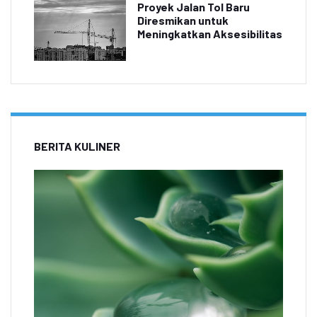
Proyek Jalan Tol Baru
Diresmikan untuk
Meningkatkan Aksesibilitas
BERITA KULINER