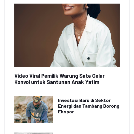
Video Viral Pemilik Warung Sate Gelar
Konvoi untuk Santunan Anak Yatim
Investasi Baru di Sektor
Energi dan Tambang Dorong
Ekspor