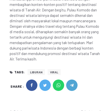
membagikan konten-konten positif tentang destinasi
wisata di Tanah Air. Dengan begitu, Pulau Komodo dan
destinasi wisata lainnya dapat semakin dikenal dan
diminati oleh masyarakat lokal maupun mancanegara.
Dengan viralnya video travel vlog tentang Pulau Komodo
di media sosial, diharapkan semakin banyak orang yang
tertarik untuk mengunjungi destinasi wisata ini dan
mendapatkan pengalaman yang tak terlupakan. Mari
dukung pariwisata Indonesia dengan berbagi konten
positif dan mendukung promosi destinasi wisata Tanah
Air. Terima kasih.
TAGS:
LIBURAN
VIRAL
SHARE :