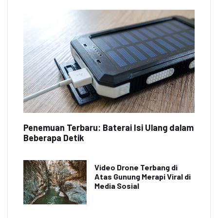
Penemuan Terbaru: Baterai Isi Ulang dalam
Beberapa Detik
Video Drone Terbang di
Atas Gunung Merapi Viral di
Media Sosial