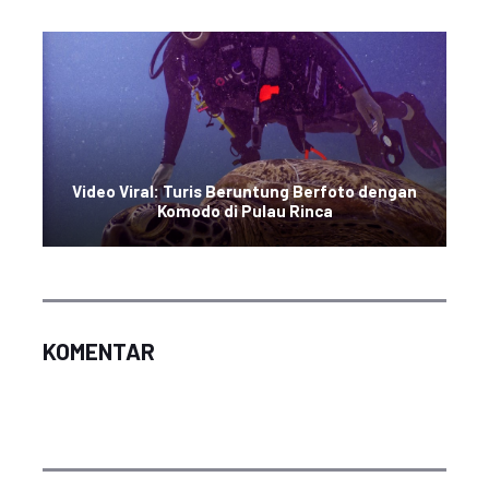
Video Viral: Turis Beruntung Berfoto dengan
Komodo di Pulau Rinca
KOMENTAR