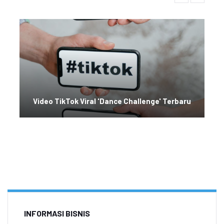
Video TikTok Viral 'Dance Challenge' Terbaru
INFORMASI BISNIS