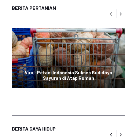
BERITA PERTANIAN
Viral: Petani Indonesia Sukses Budidaya
Sayuran di Atap Rumah
BERITA GAYA HIDUP