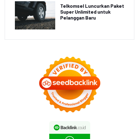
Telkomsel Luncurkan Paket
Super Unlimited untuk
Pelanggan Baru