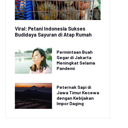
Viral: Petani Indonesia Sukses
Budidaya Sayuran di Atap Rumah
Permintaan Buah
Segar di Jakarta
Meningkat Selama
Pandemi
Peternak Sapi di
Jawa Timur Kecewa
dengan Kebijakan
Impor Daging