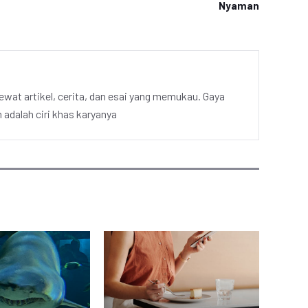
Nyaman
ewat artikel, cerita, dan esai yang memukau. Gaya
adalah ciri khas karyanya