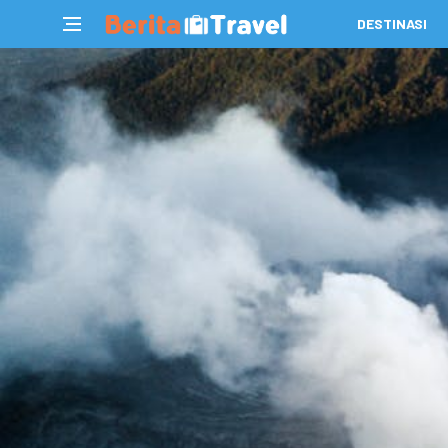
DESTINASI