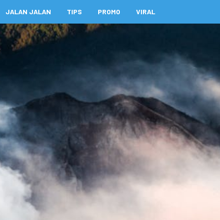
JALAN JALAN
TIPS
PROMO
VIRAL