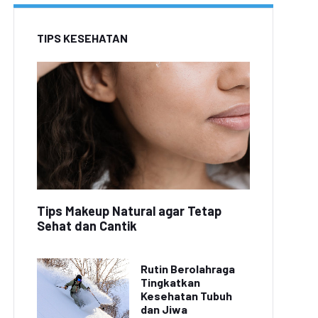
TIPS KESEHATAN
Tips Makeup Natural agar Tetap
Sehat dan Cantik
Rutin Berolahraga
Tingkatkan
Kesehatan Tubuh
dan Jiwa