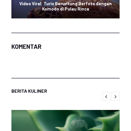
Video Viral: Turis Beruntung Berfoto dengan
Komodo di Pulau Rinca
KOMENTAR
BERITA KULINER