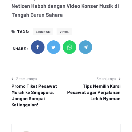
Netizen Heboh dengan Video Konser Musik di
Tengah Gurun Sahara
TAGS:
LIBURAN
VIRAL
SHARE :
Sebelumnya
Selanjutnya
Promo Tiket Pesawat
Tips Memilih Kursi
Murah ke Singapura,
Pesawat agar Perjalanan
Jangan Sampai
Lebih Nyaman
Ketinggalan!