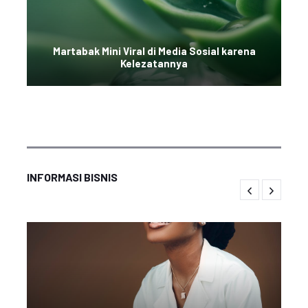
Martabak Mini Viral di Media Sosial karena
Kelezatannya
INFORMASI BISNIS