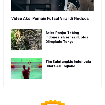
Video Aksi Pemain Futsal Viral di Medsos
Atlet Panjat Tebing
Indonesia Berhasil Lolos
Olimpiade Tokyo
Tim Bulutangkis Indonesia
Juara All England