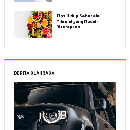
Tips Hidup Sehat ala
Milenial yang Mudah
Diterapkan
BERITA OLAHRAGA