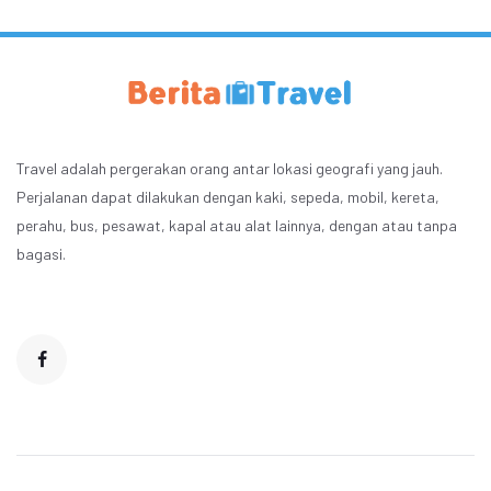
Travel adalah pergerakan orang antar lokasi geografi yang jauh.
Perjalanan dapat dilakukan dengan kaki, sepeda, mobil, kereta,
perahu, bus, pesawat, kapal atau alat lainnya, dengan atau tanpa
bagasi.