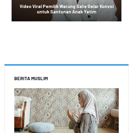
Video Viral Pemilik Warung Sate Gelar Konvoi
untuk Santunan Anak Yatim
BERITA MUSLIM