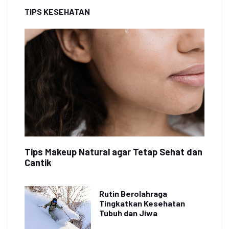
TIPS KESEHATAN
Tips Makeup Natural agar Tetap Sehat dan
Cantik
Rutin Berolahraga
Tingkatkan Kesehatan
Tubuh dan Jiwa