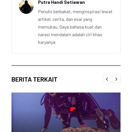
Putra Handi Setiawan
Penulis berbakat, menginspirasi lewat
artikel, cerita, dan esai yang
memukau. Gaya bahasa kuat dan
narasi mendalam adalah ciri khas
karyanya
BERITA TERKAIT