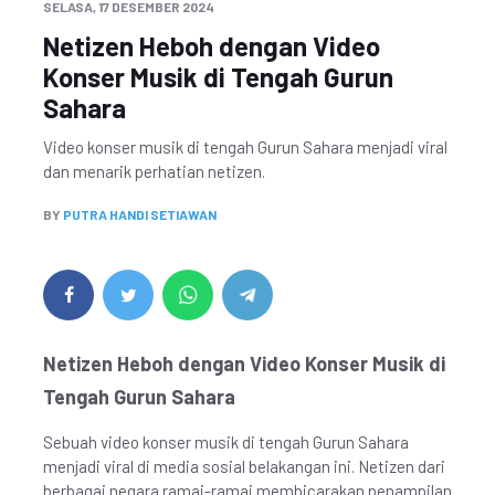
SELASA, 17 DESEMBER 2024
Netizen Heboh dengan Video
Konser Musik di Tengah Gurun
Sahara
Video konser musik di tengah Gurun Sahara menjadi viral
dan menarik perhatian netizen.
BY
PUTRA HANDI SETIAWAN
Netizen Heboh dengan Video Konser Musik di
Tengah Gurun Sahara
Sebuah video konser musik di tengah Gurun Sahara
menjadi viral di media sosial belakangan ini. Netizen dari
berbagai negara ramai-ramai membicarakan penampilan