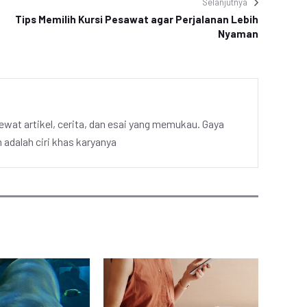
Selanjutnya
Tips Memilih Kursi Pesawat agar Perjalanan Lebih
Nyaman
ewat artikel, cerita, dan esai yang memukau. Gaya
adalah ciri khas karyanya