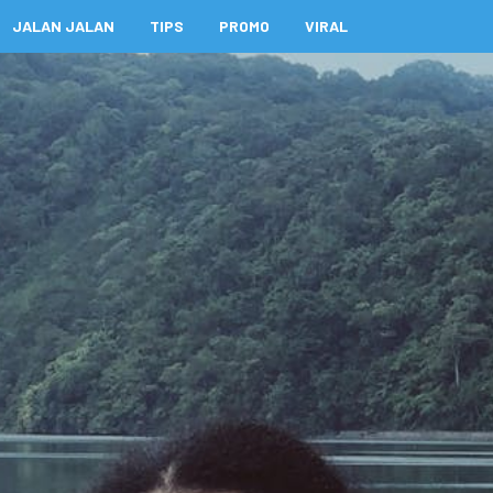
JALAN JALAN
TIPS
PROMO
VIRAL