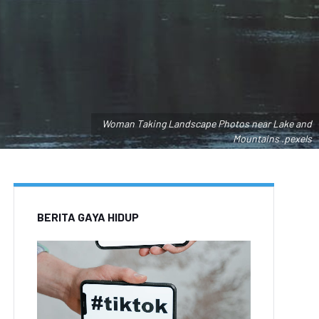
Woman Taking Landscape Photos near Lake and
Mountains .pexels
BERITA GAYA HIDUP