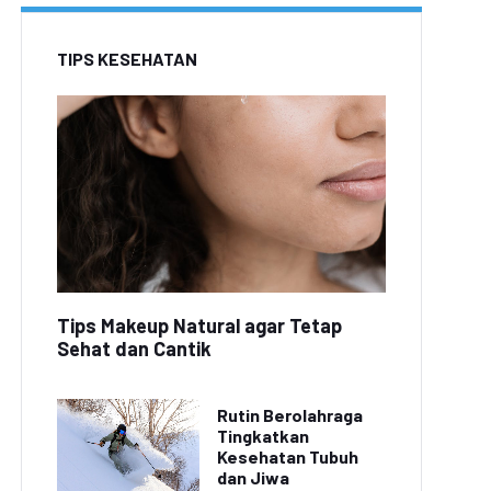
TIPS KESEHATAN
Tips Makeup Natural agar Tetap
Sehat dan Cantik
Rutin Berolahraga
Tingkatkan
Kesehatan Tubuh
dan Jiwa