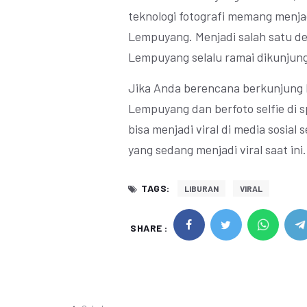
teknologi fotografi memang menjadi
Lempuyang. Menjadi salah satu des
Lempuyang selalu ramai dikunjun
Jika Anda berencana berkunjung k
Lempuyang dan berfoto selfie di s
bisa menjadi viral di media sosial
yang sedang menjadi viral saat ini.
TAGS:
LIBURAN
VIRAL
SHARE :