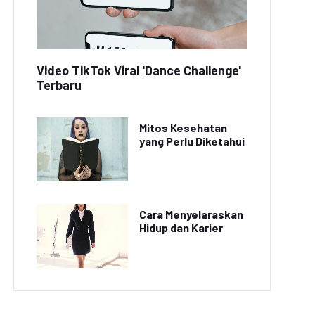
Video TikTok Viral 'Dance Challenge'
Terbaru
Mitos Kesehatan
yang Perlu Diketahui
Cara Menyelaraskan
Hidup dan Karier