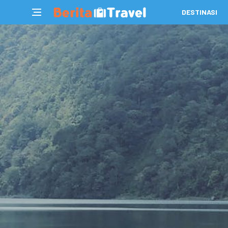
DESTINASI