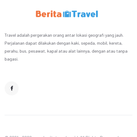
Travel adalah pergerakan orang antar lokasi geografi yang jauh.
Perjalanan dapat dilakukan dengan kaki, sepeda, mobil, kereta,
perahu, bus, pesawat, kapal atau alat lainnya, dengan atau tanpa
bagasi.