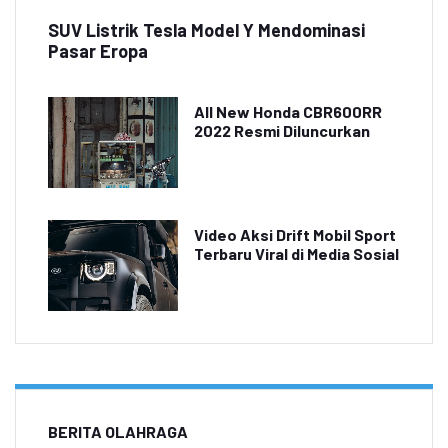
SUV Listrik Tesla Model Y Mendominasi
Pasar Eropa
All New Honda CBR600RR
2022 Resmi Diluncurkan
Video Aksi Drift Mobil Sport
Terbaru Viral di Media Sosial
BERITA OLAHRAGA