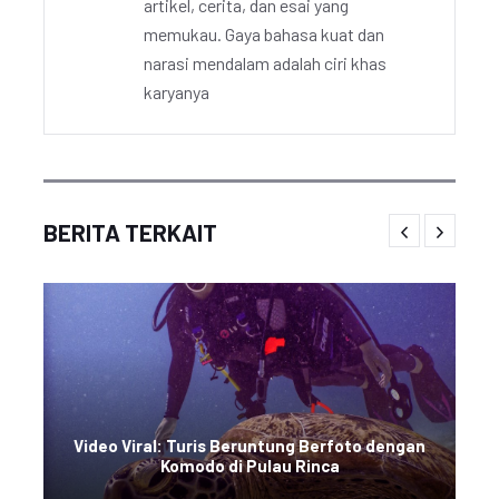
artikel, cerita, dan esai yang
memukau. Gaya bahasa kuat dan
narasi mendalam adalah ciri khas
karyanya
BERITA TERKAIT
Video Viral: Turis Beruntung Berfoto dengan
Komodo di Pulau Rinca