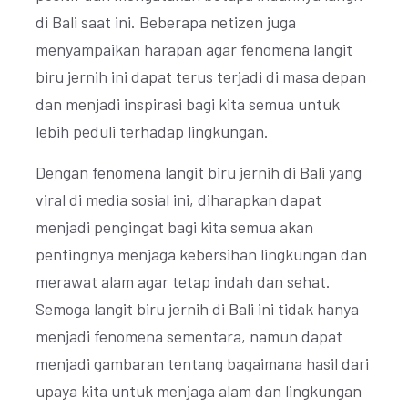
di Bali saat ini. Beberapa netizen juga
menyampaikan harapan agar fenomena langit
biru jernih ini dapat terus terjadi di masa depan
dan menjadi inspirasi bagi kita semua untuk
lebih peduli terhadap lingkungan.
Dengan fenomena langit biru jernih di Bali yang
viral di media sosial ini, diharapkan dapat
menjadi pengingat bagi kita semua akan
pentingnya menjaga kebersihan lingkungan dan
merawat alam agar tetap indah dan sehat.
Semoga langit biru jernih di Bali ini tidak hanya
menjadi fenomena sementara, namun dapat
menjadi gambaran tentang bagaimana hasil dari
upaya kita untuk menjaga alam dan lingkungan