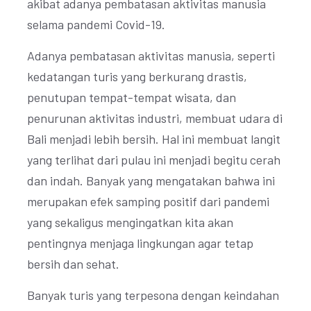
akibat adanya pembatasan aktivitas manusia
selama pandemi Covid-19.
Adanya pembatasan aktivitas manusia, seperti
kedatangan turis yang berkurang drastis,
penutupan tempat-tempat wisata, dan
penurunan aktivitas industri, membuat udara di
Bali menjadi lebih bersih. Hal ini membuat langit
yang terlihat dari pulau ini menjadi begitu cerah
dan indah. Banyak yang mengatakan bahwa ini
merupakan efek samping positif dari pandemi
yang sekaligus mengingatkan kita akan
pentingnya menjaga lingkungan agar tetap
bersih dan sehat.
Banyak turis yang terpesona dengan keindahan