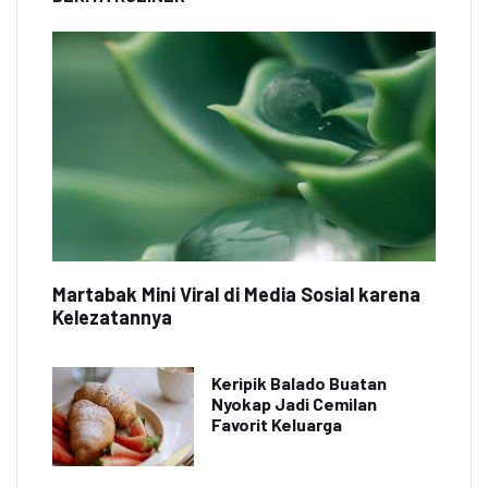
Martabak Mini Viral di Media Sosial karena
Kelezatannya
Keripik Balado Buatan
Nyokap Jadi Cemilan
Favorit Keluarga