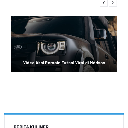
Video Aksi Pemain Futsal Viral di Medsos
BERITA KULINER