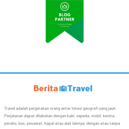
Travel adalah pergerakan orang antar lokasi geografi yang jauh.
Perjalanan dapat dilakukan dengan kaki, sepeda, mobil, kereta,
perahu, bus, pesawat, kapal atau alat lainnya, dengan atau tanpa