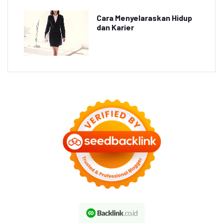
Cara Menyelaraskan Hidup
dan Karier