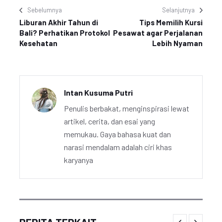
Sebelumnya
Selanjutnya
Liburan Akhir Tahun di
Tips Memilih Kursi
Bali? Perhatikan Protokol
Pesawat agar Perjalanan
Kesehatan
Lebih Nyaman
Intan Kusuma Putri
Penulis berbakat, menginspirasi lewat
artikel, cerita, dan esai yang
memukau. Gaya bahasa kuat dan
narasi mendalam adalah ciri khas
karyanya