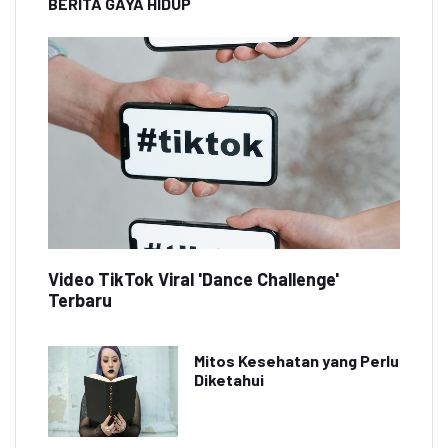
BERITA GAYA HIDUP
Video TikTok Viral 'Dance Challenge'
Terbaru
Mitos Kesehatan yang Perlu
Diketahui