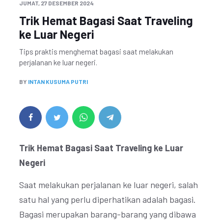
JUMAT, 27 DESEMBER 2024
Trik Hemat Bagasi Saat Traveling
ke Luar Negeri
Tips praktis menghemat bagasi saat melakukan
perjalanan ke luar negeri.
BY
INTAN KUSUMA PUTRI
Trik Hemat Bagasi Saat Traveling ke Luar
Negeri
Saat melakukan perjalanan ke luar negeri, salah
satu hal yang perlu diperhatikan adalah bagasi.
Bagasi merupakan barang-barang yang dibawa