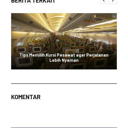
BERITA TERKAIT
Tips Memilih Kursi Pesawat agar Perjalanan
Lebih Nyaman
KOMENTAR