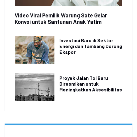
Video Viral Pemilik Warung Sate Gelar
Konvoi untuk Santunan Anak Yatim
Investasi Baru di Sektor
Energi dan Tambang Dorong
Ekspor
Proyek Jalan Tol Baru
Diresmikan untuk
Meningkatkan Aksesibilitas