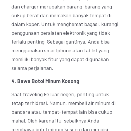
dan charger merupakan barang-barang yang
cukup berat dan memakan banyak tempat di
dalam koper. Untuk menghemat bagasi, kurangi
penggunaan peralatan elektronik yang tidak
terlalu penting. Sebagai gantinya, Anda bisa
menggunakan smartphone atau tablet yang
memiliki banyak fitur yang dapat digunakan
selama perjalanan.
4. Bawa Botol Minum Kosong
Saat traveling ke luar negeri, penting untuk
tetap terhidrasi. Namun, membeli air minum di
bandara atau tempat-tempat lain bisa cukup
mahal. Oleh karena itu, sebaiknya Anda
membawa botol minum kosong dan mengisi