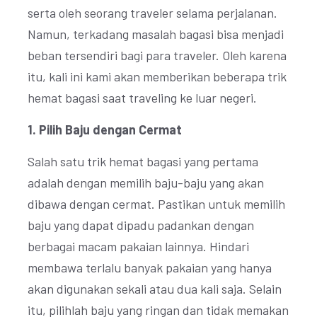
serta oleh seorang traveler selama perjalanan.
Namun, terkadang masalah bagasi bisa menjadi
beban tersendiri bagi para traveler. Oleh karena
itu, kali ini kami akan memberikan beberapa trik
hemat bagasi saat traveling ke luar negeri.
1. Pilih Baju dengan Cermat
Salah satu trik hemat bagasi yang pertama
adalah dengan memilih baju-baju yang akan
dibawa dengan cermat. Pastikan untuk memilih
baju yang dapat dipadu padankan dengan
berbagai macam pakaian lainnya. Hindari
membawa terlalu banyak pakaian yang hanya
akan digunakan sekali atau dua kali saja. Selain
itu, pilihlah baju yang ringan dan tidak memakan