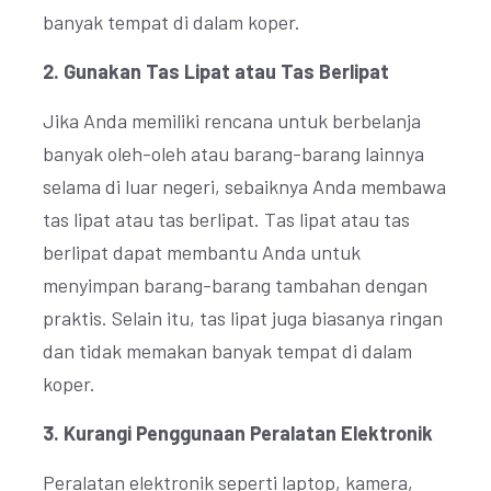
banyak tempat di dalam koper.
2. Gunakan Tas Lipat atau Tas Berlipat
Jika Anda memiliki rencana untuk berbelanja
banyak oleh-oleh atau barang-barang lainnya
selama di luar negeri, sebaiknya Anda membawa
tas lipat atau tas berlipat. Tas lipat atau tas
berlipat dapat membantu Anda untuk
menyimpan barang-barang tambahan dengan
praktis. Selain itu, tas lipat juga biasanya ringan
dan tidak memakan banyak tempat di dalam
koper.
3. Kurangi Penggunaan Peralatan Elektronik
Peralatan elektronik seperti laptop, kamera,