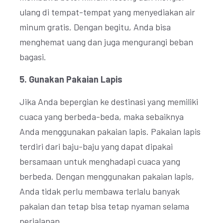
ulang di tempat-tempat yang menyediakan air
minum gratis. Dengan begitu, Anda bisa
menghemat uang dan juga mengurangi beban
bagasi.
5. Gunakan Pakaian Lapis
Jika Anda bepergian ke destinasi yang memiliki
cuaca yang berbeda-beda, maka sebaiknya
Anda menggunakan pakaian lapis. Pakaian lapis
terdiri dari baju-baju yang dapat dipakai
bersamaan untuk menghadapi cuaca yang
berbeda. Dengan menggunakan pakaian lapis,
Anda tidak perlu membawa terlalu banyak
pakaian dan tetap bisa tetap nyaman selama
perjalanan.