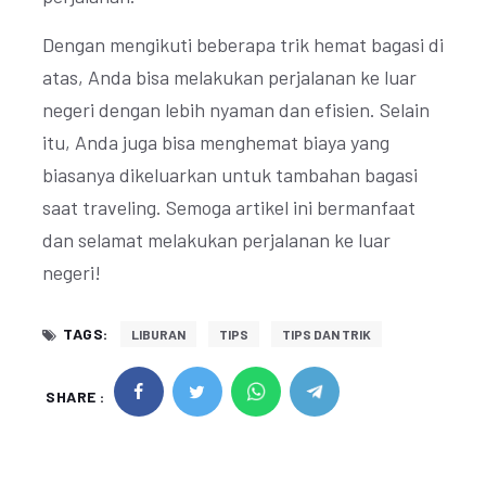
Dengan mengikuti beberapa trik hemat bagasi di
atas, Anda bisa melakukan perjalanan ke luar
negeri dengan lebih nyaman dan efisien. Selain
itu, Anda juga bisa menghemat biaya yang
biasanya dikeluarkan untuk tambahan bagasi
saat traveling. Semoga artikel ini bermanfaat
dan selamat melakukan perjalanan ke luar
negeri!
TAGS:
LIBURAN
TIPS
TIPS DAN TRIK
SHARE :