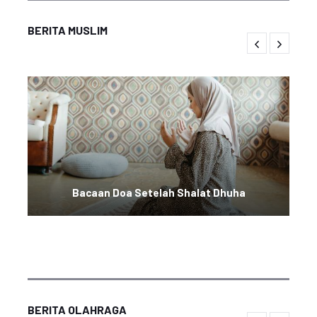
BERITA MUSLIM
Bacaan Doa Setelah Shalat Dhuha
BERITA OLAHRAGA