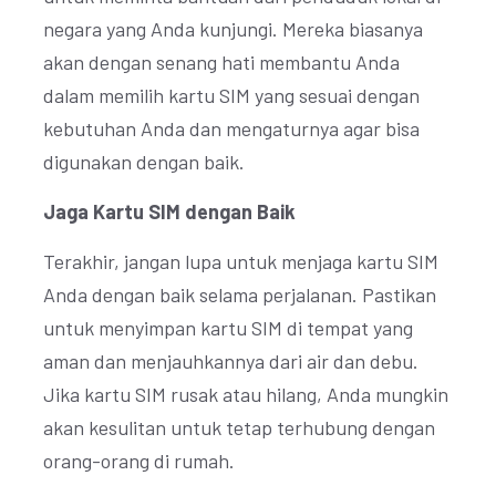
negara yang Anda kunjungi. Mereka biasanya
akan dengan senang hati membantu Anda
dalam memilih kartu SIM yang sesuai dengan
kebutuhan Anda dan mengaturnya agar bisa
digunakan dengan baik.
Jaga Kartu SIM dengan Baik
Terakhir, jangan lupa untuk menjaga kartu SIM
Anda dengan baik selama perjalanan. Pastikan
untuk menyimpan kartu SIM di tempat yang
aman dan menjauhkannya dari air dan debu.
Jika kartu SIM rusak atau hilang, Anda mungkin
akan kesulitan untuk tetap terhubung dengan
orang-orang di rumah.