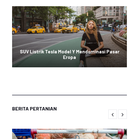
SUV Listrik Tesla Model Y Mendominasi Pasar
Eropa
BERITA PERTANIAN