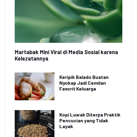
Martabak Mini Viral di Media Sosial karena
Kelezatannya
Keripik Balado Buatan
Nyokap Jadi Cemilan
Favorit Keluarga
Kopi Luwak Diterpa Praktik
Pencucian yang Tidak
Layak