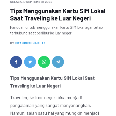
SELASA, 17 SEPTEMBER 2024
Tips Menggunakan Kartu SIM Lokal
Saat Traveling ke Luar Negeri
Panduan untuk menggunakan kartu SIM lokal agar tetap
terhubung saat berlibur ke luar negeri.
BY
INTAN KUSUMA PUTRI
Tips Menggunakan Kartu SIM Lokal Saat
Traveling ke Luar Negeri
Traveling ke luar negeri bisa menjadi
pengalaman yang sangat menyenangkan.
Namun, salah satu hal yang mungkin menjadi