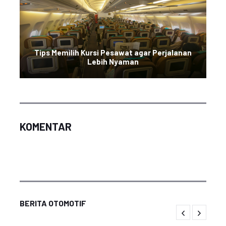
Tips Memilih Kursi Pesawat agar Perjalanan
Lebih Nyaman
KOMENTAR
BERITA OTOMOTIF