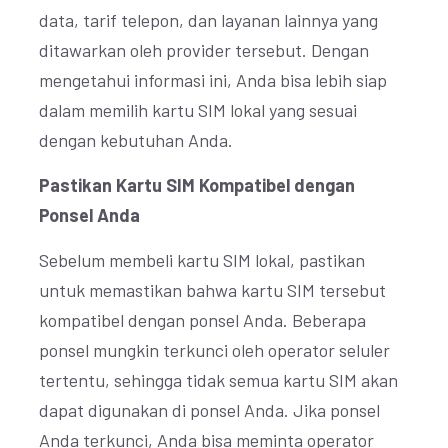
data, tarif telepon, dan layanan lainnya yang
ditawarkan oleh provider tersebut. Dengan
mengetahui informasi ini, Anda bisa lebih siap
dalam memilih kartu SIM lokal yang sesuai
dengan kebutuhan Anda.
Pastikan Kartu SIM Kompatibel dengan
Ponsel Anda
Sebelum membeli kartu SIM lokal, pastikan
untuk memastikan bahwa kartu SIM tersebut
kompatibel dengan ponsel Anda. Beberapa
ponsel mungkin terkunci oleh operator seluler
tertentu, sehingga tidak semua kartu SIM akan
dapat digunakan di ponsel Anda. Jika ponsel
Anda terkunci, Anda bisa meminta operator