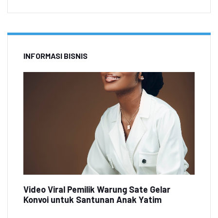
INFORMASI BISNIS
Video Viral Pemilik Warung Sate Gelar
Konvoi untuk Santunan Anak Yatim