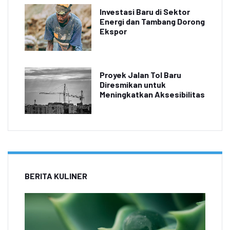
Investasi Baru di Sektor
Energi dan Tambang Dorong
Ekspor
Proyek Jalan Tol Baru
Diresmikan untuk
Meningkatkan Aksesibilitas
BERITA KULINER