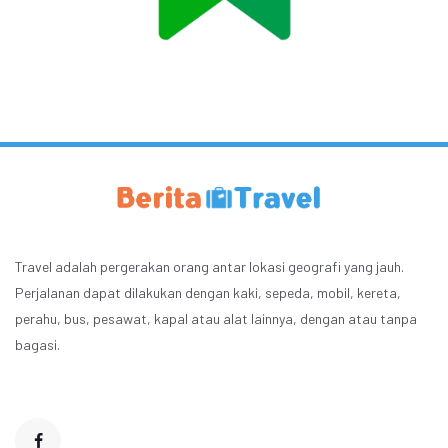
Travel adalah pergerakan orang antar lokasi geografi yang jauh.
Perjalanan dapat dilakukan dengan kaki, sepeda, mobil, kereta,
perahu, bus, pesawat, kapal atau alat lainnya, dengan atau tanpa
bagasi.