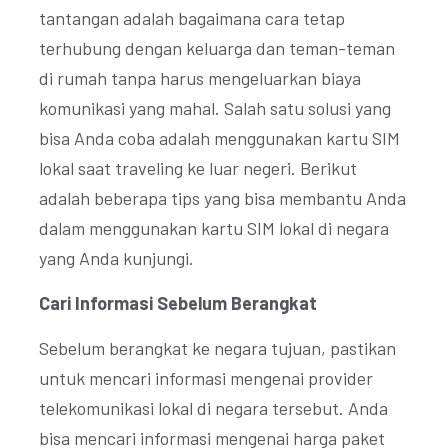
tantangan adalah bagaimana cara tetap
terhubung dengan keluarga dan teman-teman
di rumah tanpa harus mengeluarkan biaya
komunikasi yang mahal. Salah satu solusi yang
bisa Anda coba adalah menggunakan kartu SIM
lokal saat traveling ke luar negeri. Berikut
adalah beberapa tips yang bisa membantu Anda
dalam menggunakan kartu SIM lokal di negara
yang Anda kunjungi.
Cari Informasi Sebelum Berangkat
Sebelum berangkat ke negara tujuan, pastikan
untuk mencari informasi mengenai provider
telekomunikasi lokal di negara tersebut. Anda
bisa mencari informasi mengenai harga paket