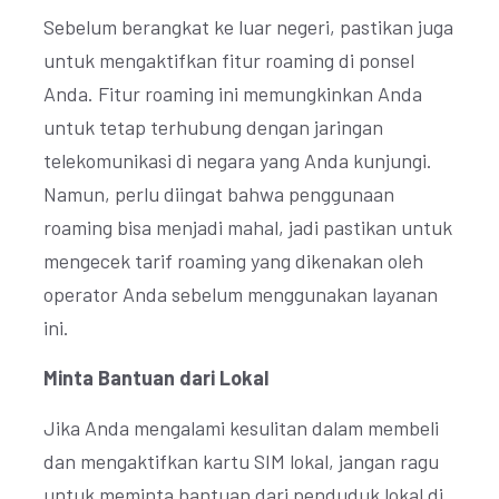
Sebelum berangkat ke luar negeri, pastikan juga
untuk mengaktifkan fitur roaming di ponsel
Anda. Fitur roaming ini memungkinkan Anda
untuk tetap terhubung dengan jaringan
telekomunikasi di negara yang Anda kunjungi.
Namun, perlu diingat bahwa penggunaan
roaming bisa menjadi mahal, jadi pastikan untuk
mengecek tarif roaming yang dikenakan oleh
operator Anda sebelum menggunakan layanan
ini.
Minta Bantuan dari Lokal
Jika Anda mengalami kesulitan dalam membeli
dan mengaktifkan kartu SIM lokal, jangan ragu
untuk meminta bantuan dari penduduk lokal di