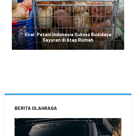
Viral: Petani Indonesia Sukses Budidaya
Sayuran di Atap Rumah
BERITA OLAHRAGA