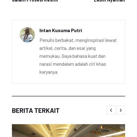
Intan Kusuma Putri
Penulis berbakat, menginspirasi lewat
artikel, cerita, dan esai yang
memukau. Gaya bahasa kuat dan
narasi mendalam adalah ciri khas
karyanya
BERITA TERKAIT