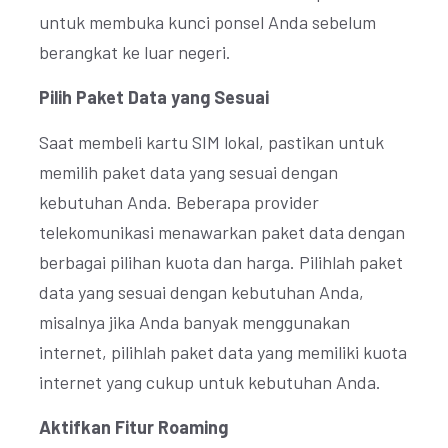
untuk membuka kunci ponsel Anda sebelum
berangkat ke luar negeri.
Pilih Paket Data yang Sesuai
Saat membeli kartu SIM lokal, pastikan untuk
memilih paket data yang sesuai dengan
kebutuhan Anda. Beberapa provider
telekomunikasi menawarkan paket data dengan
berbagai pilihan kuota dan harga. Pilihlah paket
data yang sesuai dengan kebutuhan Anda,
misalnya jika Anda banyak menggunakan
internet, pilihlah paket data yang memiliki kuota
internet yang cukup untuk kebutuhan Anda.
Aktifkan Fitur Roaming