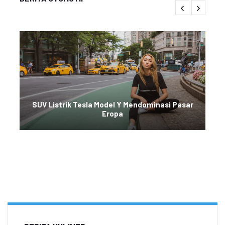
SUV Listrik Tesla Model Y Mendominasi Pasar
Eropa