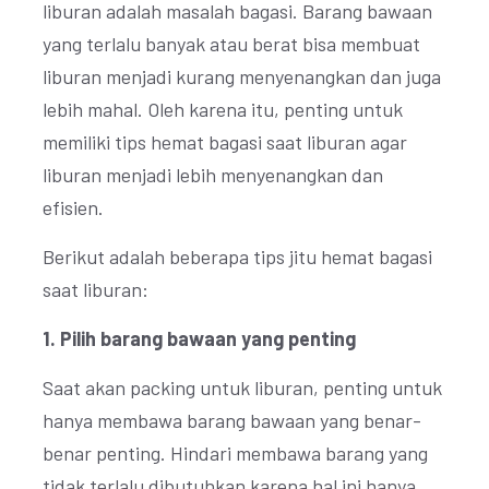
liburan adalah masalah bagasi. Barang bawaan
yang terlalu banyak atau berat bisa membuat
liburan menjadi kurang menyenangkan dan juga
lebih mahal. Oleh karena itu, penting untuk
memiliki tips hemat bagasi saat liburan agar
liburan menjadi lebih menyenangkan dan
efisien.
Berikut adalah beberapa tips jitu hemat bagasi
saat liburan:
1. Pilih barang bawaan yang penting
Saat akan packing untuk liburan, penting untuk
hanya membawa barang bawaan yang benar-
benar penting. Hindari membawa barang yang
tidak terlalu dibutuhkan karena hal ini hanya