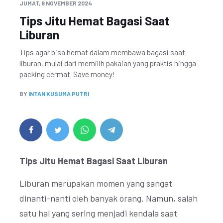
JUMAT, 8 NOVEMBER 2024
Tips Jitu Hemat Bagasi Saat
Liburan
Tips agar bisa hemat dalam membawa bagasi saat
liburan, mulai dari memilih pakaian yang praktis hingga
packing cermat. Save money!
BY
INTAN KUSUMA PUTRI
Tips Jitu Hemat Bagasi Saat Liburan
Liburan merupakan momen yang sangat
dinanti-nanti oleh banyak orang. Namun, salah
satu hal yang sering menjadi kendala saat