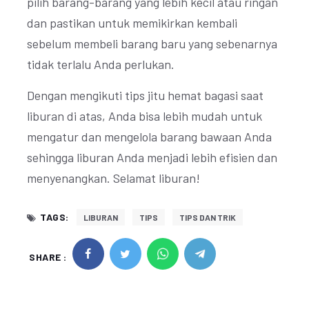
pilih barang-barang yang lebih kecil atau ringan
dan pastikan untuk memikirkan kembali
sebelum membeli barang baru yang sebenarnya
tidak terlalu Anda perlukan.
Dengan mengikuti tips jitu hemat bagasi saat
liburan di atas, Anda bisa lebih mudah untuk
mengatur dan mengelola barang bawaan Anda
sehingga liburan Anda menjadi lebih efisien dan
menyenangkan. Selamat liburan!
TAGS:
LIBURAN
TIPS
TIPS DAN TRIK
SHARE :