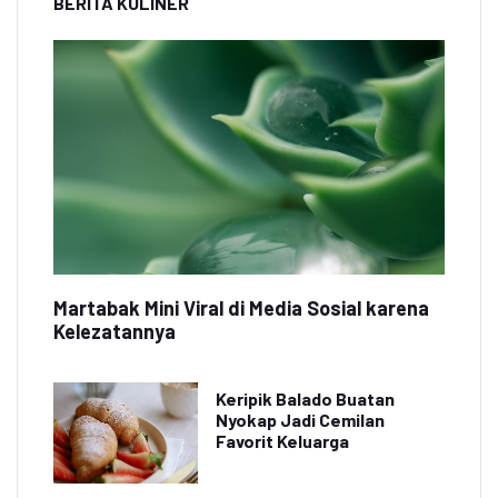
BERITA KULINER
Martabak Mini Viral di Media Sosial karena
Kelezatannya
Keripik Balado Buatan
Nyokap Jadi Cemilan
Favorit Keluarga