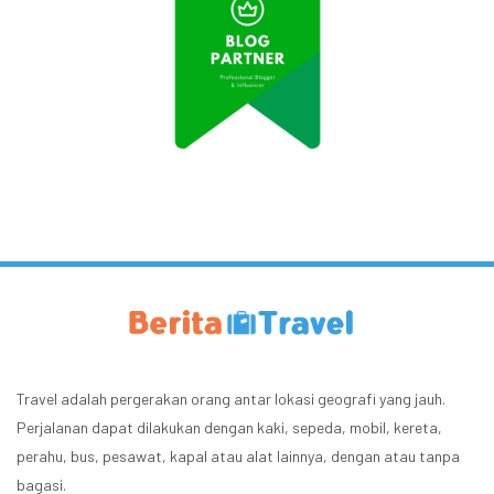
Travel adalah pergerakan orang antar lokasi geografi yang jauh.
Perjalanan dapat dilakukan dengan kaki, sepeda, mobil, kereta,
perahu, bus, pesawat, kapal atau alat lainnya, dengan atau tanpa
bagasi.