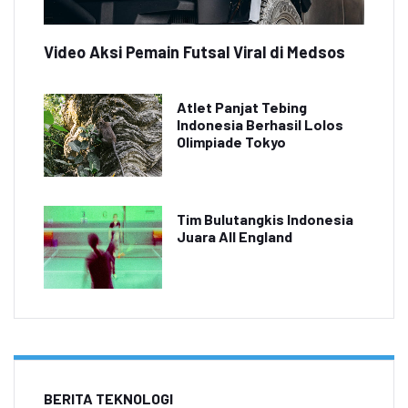
Video Aksi Pemain Futsal Viral di Medsos
Atlet Panjat Tebing
Indonesia Berhasil Lolos
Olimpiade Tokyo
Tim Bulutangkis Indonesia
Juara All England
BERITA TEKNOLOGI