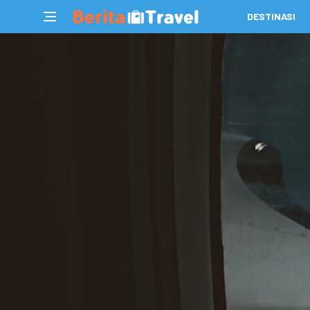
DESTINASI