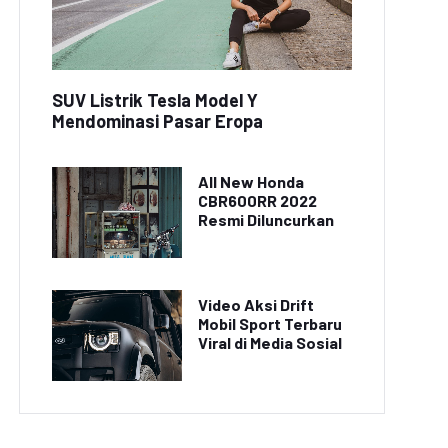
SUV Listrik Tesla Model Y
Mendominasi Pasar Eropa
All New Honda
CBR600RR 2022
Resmi Diluncurkan
Video Aksi Drift
Mobil Sport Terbaru
Viral di Media Sosial