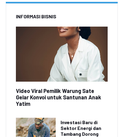
INFORMASI BISNIS
Video Viral Pemilik Warung Sate
Gelar Konvoi untuk Santunan Anak
Yatim
Investasi Baru di
Sektor Energi dan
Tambang Dorong