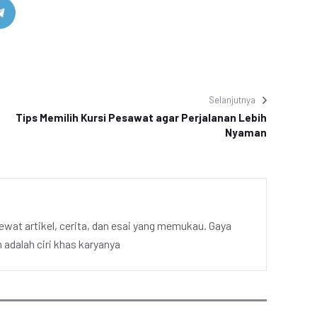
Selanjutnya
Tips Memilih Kursi Pesawat agar Perjalanan Lebih
Nyaman
ewat artikel, cerita, dan esai yang memukau. Gaya
adalah ciri khas karyanya