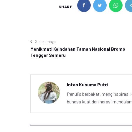
SHARE :
Sebelumnya
Menikmati Keindahan Taman Nasional Bromo
Tengger Semeru
Intan Kusuma Putri
Penulis berbakat, menginspirasi l
bahasa kuat dan narasi mendalam 