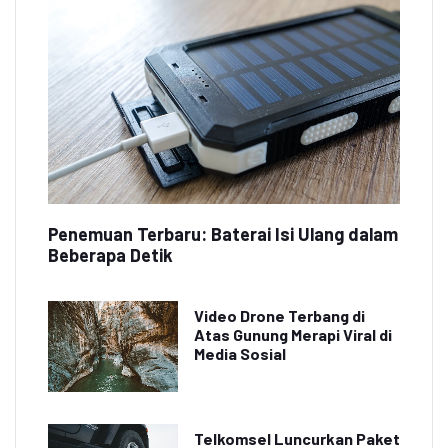
Penemuan Terbaru: Baterai Isi Ulang dalam
Beberapa Detik
Video Drone Terbang di
Atas Gunung Merapi Viral di
Media Sosial
Telkomsel Luncurkan Paket