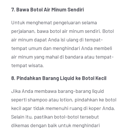
7. Bawa Botol Air Minum Sendiri
Untuk menghemat pengeluaran selama
perjalanan, bawa botol air minum sendiri. Botol
air minum dapat Anda isi ulang di tempat-
tempat umum dan menghindari Anda membeli
air minum yang mahal di bandara atau tempat-
tempat wisata.
8. Pindahkan Barang Liquid ke Botol Kecil
Jika Anda membawa barang-barang liquid
seperti shampoo atau lotion, pindahkan ke botol
kecil agar tidak memenuhi ruang di koper Anda.
Selain itu, pastikan botol-botol tersebut
dikemas dengan baik untuk menghindari