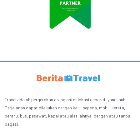
Travel adalah pergerakan orang antar lokasi geografi yang jauh.
Perjalanan dapat dilakukan dengan kaki, sepeda, mobil, kereta,
perahu, bus, pesawat, kapal atau alat lainnya, dengan atau tanpa
bagasi.