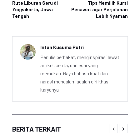
Rute Liburan Seru di
Tips Memilih Kursi
Yogyakarta, Jawa
Pesawat agar Perjalanan
Tengah
Lebih Nyaman
Intan Kusuma Putri
Penulis berbakat, menginspirasi lewat
artikel, cerita, dan esai yang
memukau. Gaya bahasa kuat dan
narasi mendalam adalah ciri khas
karyanya
BERITA TERKAIT