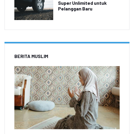
Super Unlimited untuk
Pelanggan Baru
BERITA MUSLIM