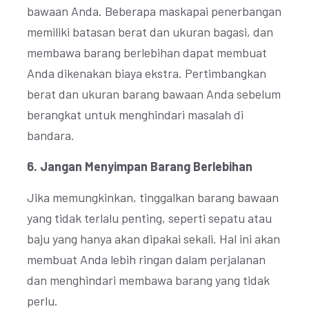
bawaan Anda. Beberapa maskapai penerbangan
memiliki batasan berat dan ukuran bagasi, dan
membawa barang berlebihan dapat membuat
Anda dikenakan biaya ekstra. Pertimbangkan
berat dan ukuran barang bawaan Anda sebelum
berangkat untuk menghindari masalah di
bandara.
6. Jangan Menyimpan Barang Berlebihan
Jika memungkinkan, tinggalkan barang bawaan
yang tidak terlalu penting, seperti sepatu atau
baju yang hanya akan dipakai sekali. Hal ini akan
membuat Anda lebih ringan dalam perjalanan
dan menghindari membawa barang yang tidak
perlu.