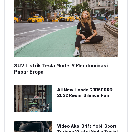
SUV Listrik Tesla Model Y Mendominasi
Pasar Eropa
All New Honda CBR600RR
2022 Resmi Diluncurkan
Video Aksi Drift Mobil Sport
Terbaru Viral di Media Sosial