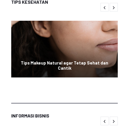
TIPS KESEHATAN
Tips Makeup Natural agar Tetap Sehat dan
Cantik
INFORMASI BISNIS