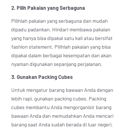
2. Pilih Pakaian yang Serbaguna
Pilihlah pakaian yang serbaguna dan mudah
dipadu padankan. Hindari membawa pakaian
yang hanya bisa dipakai satu kali atau bersifat
fashion statement. Pilihlah pakaian yang bisa
dipakai dalam berbagai kesempatan dan akan
nyaman digunakan sepanjang perjalanan.
3. Gunakan Packing Cubes
Untuk mengatur barang bawaan Anda dengan
lebih rapi, gunakan packing cubes. Packing
cubes membantu Anda mengorganisir barang
bawaan Anda dan memudahkan Anda mencari
barang saat Anda sudah berada di luar negeri.