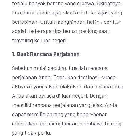
terlalu banyak barang yang dibawa. Akibatnya,
kita harus membayar ekstra untuk bagasi yang
berlebihan. Untuk menghindari hal ini, berikut
adalah beberapa tips hemat packing saat
traveling ke luar negeri.
1. Buat Rencana Perjalanan
Sebelum mulai packing, buatlah rencana
perjalanan Anda. Tentukan destinasi, cuaca,
aktivitas yang akan dilakukan, dan berapa lama
Anda akan berada di luar negeri. Dengan
memiliki rencana perjalanan yang jelas, Anda
dapat memilih barang yang benar-benar
diperlukan dan menghindari membawa barang
yang tidak perlu.