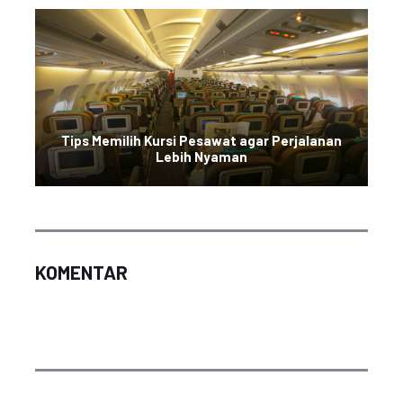
Tips Memilih Kursi Pesawat agar Perjalanan
Lebih Nyaman
KOMENTAR