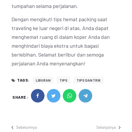
tumpahan selama perjalanan.
Dengan mengikuti tips hemat packing saat
traveling ke luar negeri di atas, Anda dapat
menghemat ruang di dalam koper Anda dan
menghindari biaya ekstra untuk bagasi
berlebihan. Selamat berlibur dan semoga
perjalanan Anda menyenangkan!
TAGS:
LIBURAN
TIPS
TIPS DAN TRIK
SHARE :
Sebelumnya
Selanjutnya