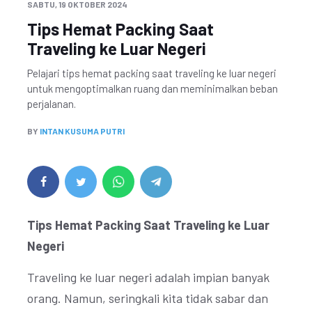
SABTU, 19 OKTOBER 2024
Tips Hemat Packing Saat
Traveling ke Luar Negeri
Pelajari tips hemat packing saat traveling ke luar negeri
untuk mengoptimalkan ruang dan meminimalkan beban
perjalanan.
BY
INTAN KUSUMA PUTRI
Tips Hemat Packing Saat Traveling ke Luar
Negeri
Traveling ke luar negeri adalah impian banyak
orang. Namun, seringkali kita tidak sabar dan