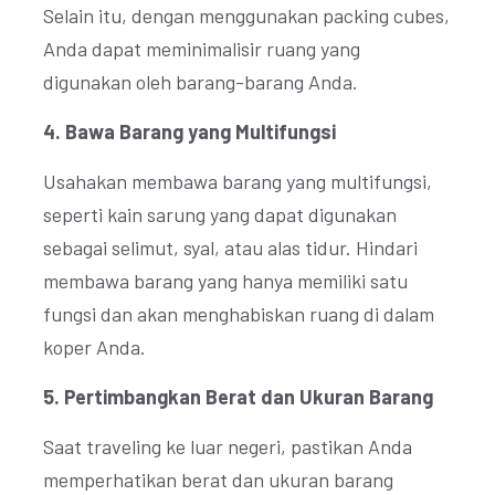
Selain itu, dengan menggunakan packing cubes,
Anda dapat meminimalisir ruang yang
digunakan oleh barang-barang Anda.
4. Bawa Barang yang Multifungsi
Usahakan membawa barang yang multifungsi,
seperti kain sarung yang dapat digunakan
sebagai selimut, syal, atau alas tidur. Hindari
membawa barang yang hanya memiliki satu
fungsi dan akan menghabiskan ruang di dalam
koper Anda.
5. Pertimbangkan Berat dan Ukuran Barang
Saat traveling ke luar negeri, pastikan Anda
memperhatikan berat dan ukuran barang