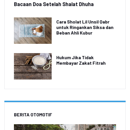
Bacaan Doa Setelah Shalat Dhuha
Cara Sholat Lil Unsil Qabr
untuk Ringankan Siksa dan
Beban Ahli Kubur
Hukum Jika Tidak
Membayar Zakat Fitrah
BERITA OTOMOTIF