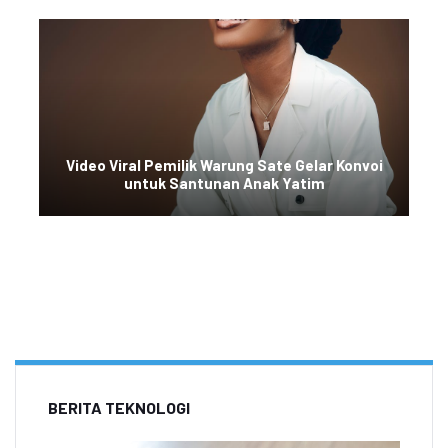
Video Viral Pemilik Warung Sate Gelar Konvoi
untuk Santunan Anak Yatim
BERITA TEKNOLOGI