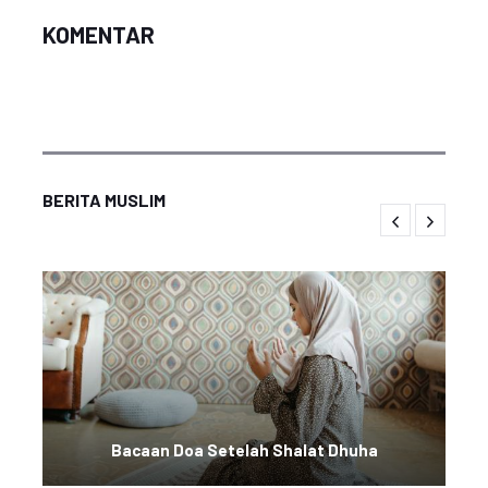
KOMENTAR
BERITA MUSLIM
Bacaan Doa Setelah Shalat Dhuha