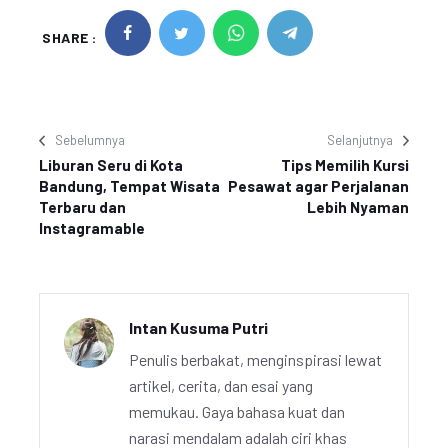
SHARE :
Sebelumnya
Selanjutnya
Liburan Seru di Kota
Tips Memilih Kursi
Bandung, Tempat Wisata
Pesawat agar Perjalanan
Terbaru dan
Lebih Nyaman
Instagramable
Intan Kusuma Putri
Penulis berbakat, menginspirasi lewat
artikel, cerita, dan esai yang
memukau. Gaya bahasa kuat dan
narasi mendalam adalah ciri khas