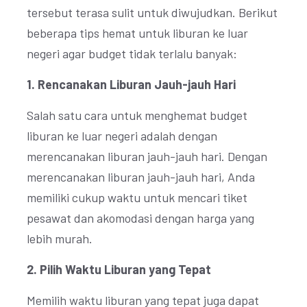
tersebut terasa sulit untuk diwujudkan. Berikut
beberapa tips hemat untuk liburan ke luar
negeri agar budget tidak terlalu banyak:
1. Rencanakan Liburan Jauh-jauh Hari
Salah satu cara untuk menghemat budget
liburan ke luar negeri adalah dengan
merencanakan liburan jauh-jauh hari. Dengan
merencanakan liburan jauh-jauh hari, Anda
memiliki cukup waktu untuk mencari tiket
pesawat dan akomodasi dengan harga yang
lebih murah.
2. Pilih Waktu Liburan yang Tepat
Memilih waktu liburan yang tepat juga dapat