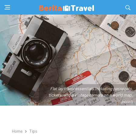
Flat lay travel essentials including passports,
tickets, and a vintage camera on a world map.
.pexels
Home
Tips