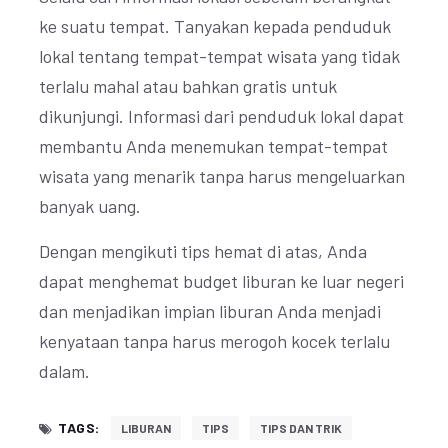
ke suatu tempat. Tanyakan kepada penduduk
lokal tentang tempat-tempat wisata yang tidak
terlalu mahal atau bahkan gratis untuk
dikunjungi. Informasi dari penduduk lokal dapat
membantu Anda menemukan tempat-tempat
wisata yang menarik tanpa harus mengeluarkan
banyak uang.
Dengan mengikuti tips hemat di atas, Anda
dapat menghemat budget liburan ke luar negeri
dan menjadikan impian liburan Anda menjadi
kenyataan tanpa harus merogoh kocek terlalu
dalam.
TAGS:
LIBURAN
TIPS
TIPS DAN TRIK