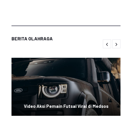
BERITA OLAHRAGA
Video Aksi Pemain Futsal Viral di Medsos