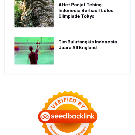
Atlet Panjat Tebing
Indonesia Berhasil Lolos
Olimpiade Tokyo
Tim Bulutangkis Indonesia
Juara All England