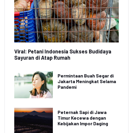
Viral: Petani Indonesia Sukses Budidaya
Sayuran di Atap Rumah
Permintaan Buah Segar di
Jakarta Meningkat Selama
Pandemi
Peternak Sapi di Jawa
Timur Kecewa dengan
Kebijakan Impor Daging