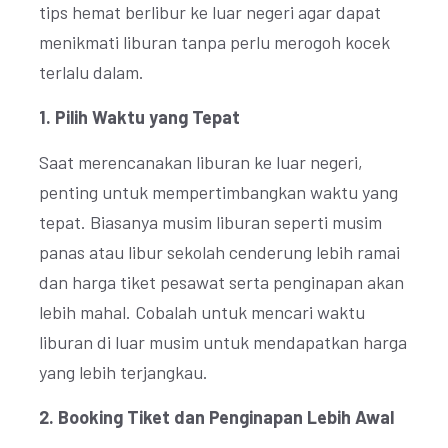
tips hemat berlibur ke luar negeri agar dapat
menikmati liburan tanpa perlu merogoh kocek
terlalu dalam.
1. Pilih Waktu yang Tepat
Saat merencanakan liburan ke luar negeri,
penting untuk mempertimbangkan waktu yang
tepat. Biasanya musim liburan seperti musim
panas atau libur sekolah cenderung lebih ramai
dan harga tiket pesawat serta penginapan akan
lebih mahal. Cobalah untuk mencari waktu
liburan di luar musim untuk mendapatkan harga
yang lebih terjangkau.
2. Booking Tiket dan Penginapan Lebih Awal