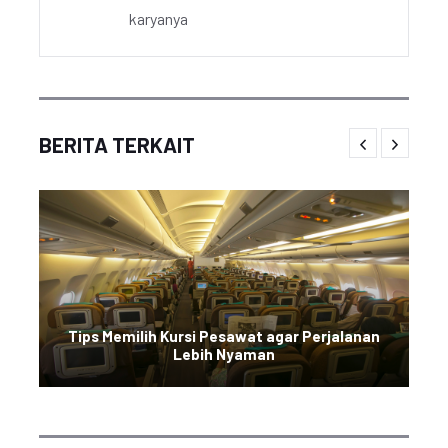
karyanya
BERITA TERKAIT
Tips Memilih Kursi Pesawat agar Perjalanan
Lebih Nyaman