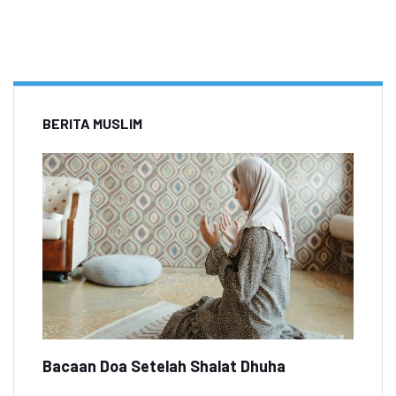
BERITA MUSLIM
Bacaan Doa Setelah Shalat Dhuha