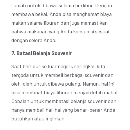
rumah untuk dibawa selama berlibur. Dengan
membawa bekal, Anda bisa menghemat biaya
makan selama liburan dan juga memastikan
bahwa makanan yang Anda konsumsi sesuai
dengan selera Anda.
7. Batasi Belanja Souvenir
Saat berlibur ke luar negeri, seringkali kita
tergoda untuk membeli berbagai souvenir dan
oleh-oleh untuk dibawa pulang. Namun, hal ini
bisa membuat biaya liburan menjadi lebih mahal.
Cobalah untuk membatasi belanja souvenir dan
hanya membeli hal-hal yang benar-benar Anda
butuhkan atau inginkan.