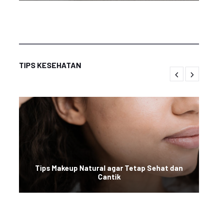
TIPS KESEHATAN
Tips Makeup Natural agar Tetap Sehat dan
Cantik