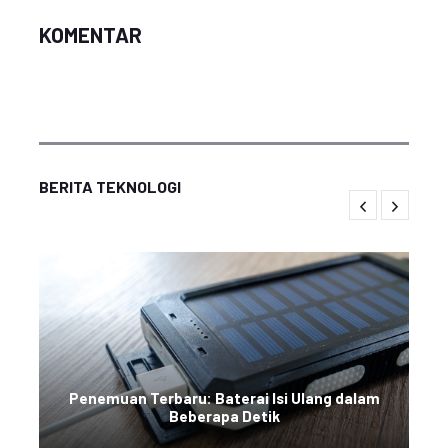
KOMENTAR
BERITA TEKNOLOGI
Penemuan Terbaru: Baterai Isi Ulang dalam
Beberapa Detik