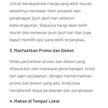
Untuk mendapatkan harga yang lebih murah,
sebaiknya memesan tiket pesawat dan
penginapan jauh-jauh hari sebelum
keberangkatan. Biasanya harga akan lebih
murah jika memesan jauh-jauh hari dan juga
dapat memilih opsi yang lebih terjangkau.
3. Manfaatkan Promo dan Diskon
Selalu perhatikan promo dan diskon yang
ditawarkan oleh maskapai penerbangan, hotel,
dan agen perjalanan. Dengan memanfaatkan
promo dan diskon yang ada, Anda bisa
menghemat biaya perjalanan dan penginapan.
4. Makan di Tempat Lokal