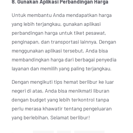
8. Gunakan Aplikasi Perbandingan Harga
Untuk membantu Anda mendapatkan harga
yang lebih terjangkau, gunakan aplikasi
perbandingan harga untuk tiket pesawat,
penginapan, dan transportasi lainnya. Dengan
menggunakan aplikasi tersebut, Anda bisa
membandingkan harga dari berbagai penyedia
layanan dan memilih yang paling terjangkau.
Dengan mengikuti tips hemat berlibur ke luar
negeri di atas, Anda bisa menikmati liburan
dengan budget yang lebih terkontrol tanpa
perlu merasa khawatir tentang pengeluaran
yang berlebihan. Selamat berlibur!