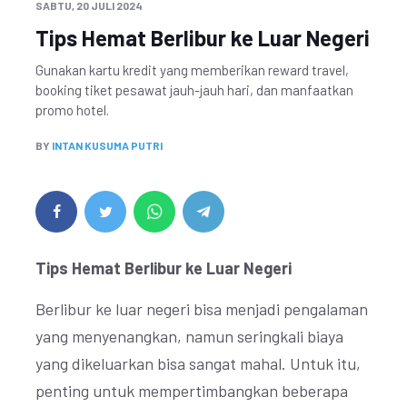
SABTU, 20 JULI 2024
Tips Hemat Berlibur ke Luar Negeri
Gunakan kartu kredit yang memberikan reward travel,
booking tiket pesawat jauh-jauh hari, dan manfaatkan
promo hotel.
BY
INTAN KUSUMA PUTRI
Tips Hemat Berlibur ke Luar Negeri
Berlibur ke luar negeri bisa menjadi pengalaman
yang menyenangkan, namun seringkali biaya
yang dikeluarkan bisa sangat mahal. Untuk itu,
penting untuk mempertimbangkan beberapa