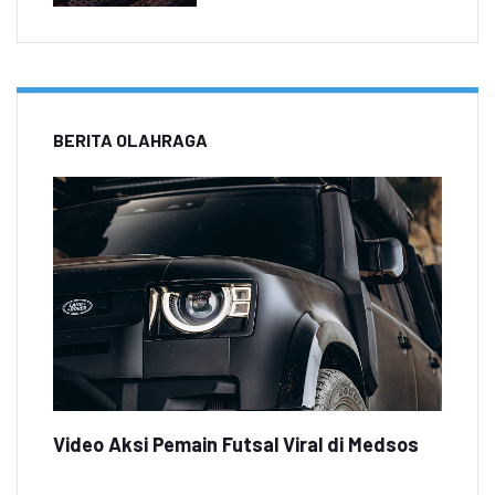
BERITA OLAHRAGA
Video Aksi Pemain Futsal Viral di Medsos