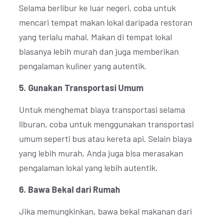
Selama berlibur ke luar negeri, coba untuk
mencari tempat makan lokal daripada restoran
yang terlalu mahal. Makan di tempat lokal
biasanya lebih murah dan juga memberikan
pengalaman kuliner yang autentik.
5. Gunakan Transportasi Umum
Untuk menghemat biaya transportasi selama
liburan, coba untuk menggunakan transportasi
umum seperti bus atau kereta api. Selain biaya
yang lebih murah, Anda juga bisa merasakan
pengalaman lokal yang lebih autentik.
6. Bawa Bekal dari Rumah
Jika memungkinkan, bawa bekal makanan dari