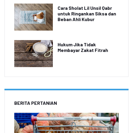
Cara Sholat Lil Unsil Qabr
untuk Ringankan Siksa dan
Beban Ahli Kubur
Hukum Jika Tidak
Membayar Zakat Fitrah
BERITA PERTANIAN