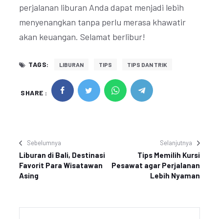
perjalanan liburan Anda dapat menjadi lebih
menyenangkan tanpa perlu merasa khawatir
akan keuangan. Selamat berlibur!
TAGS:
LIBURAN
TIPS
TIPS DAN TRIK
SHARE :
Sebelumnya
Selanjutnya
Liburan di Bali, Destinasi
Tips Memilih Kursi
Favorit Para Wisatawan
Pesawat agar Perjalanan
Asing
Lebih Nyaman