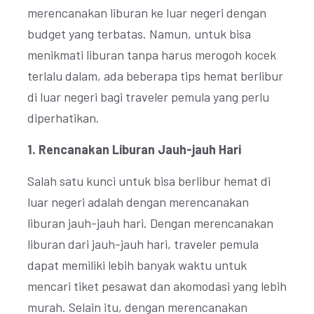
merencanakan liburan ke luar negeri dengan
budget yang terbatas. Namun, untuk bisa
menikmati liburan tanpa harus merogoh kocek
terlalu dalam, ada beberapa tips hemat berlibur
di luar negeri bagi traveler pemula yang perlu
diperhatikan.
1. Rencanakan Liburan Jauh-jauh Hari
Salah satu kunci untuk bisa berlibur hemat di
luar negeri adalah dengan merencanakan
liburan jauh-jauh hari. Dengan merencanakan
liburan dari jauh-jauh hari, traveler pemula
dapat memiliki lebih banyak waktu untuk
mencari tiket pesawat dan akomodasi yang lebih
murah. Selain itu, dengan merencanakan