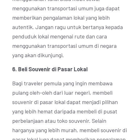
menggunakan transportasi umum juga dapat
memberikan pengalaman lokal yang lebih
autentik. Jangan ragu untuk bertanya kepada
penduduk lokal mengenai rute dan cara
menggunakan transportasi umum di negara
yang akan dikunjungi.
6. Beli Souvenir di Pasar Lokal
Bagi traveler pemula yang ingin membawa
pulang oleh-oleh dari luar negeri, membeli
souvenir di pasar lokal dapat menjadi pilihan
yang lebih hemat daripada membeli di pusat
perbelanjaan atau toko souvenir. Selain
harganya yang lebih murah, membeli souvenir di
pasar lokal juga dapat memberikan pengalaman