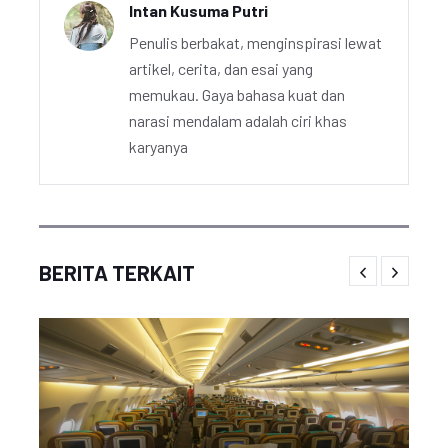
Intan Kusuma Putri
Penulis berbakat, menginspirasi lewat
artikel, cerita, dan esai yang
memukau. Gaya bahasa kuat dan
narasi mendalam adalah ciri khas
karyanya
BERITA TERKAIT