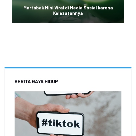
Martabak Mini Viral di Media Sosial karena
Kelezatannya
BERITA GAYA HIDUP