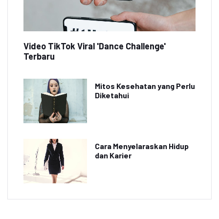
Video TikTok Viral 'Dance Challenge'
Terbaru
Mitos Kesehatan yang Perlu
Diketahui
Cara Menyelaraskan Hidup
dan Karier