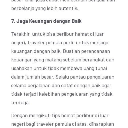
berbelanja yang lebih autentik.
7. Jaga Keuangan dengan Baik
Terakhir, untuk bisa berlibur hemat di luar
negeri, traveler pemula perlu untuk menjaga
keuangan dengan baik. Buatlah perencanaan
keuangan yang matang sebelum berangkat dan
usahakan untuk tidak membawa uang tunai
dalam jumlah besar. Selalu pantau pengeluaran
selama perjalanan dan catat dengan baik agar
tidak terjadi kelebihan pengeluaran yang tidak
terduga.
Dengan mengikuti tips hemat berlibur di luar
negeri bagi traveler pemula di atas, diharapkan