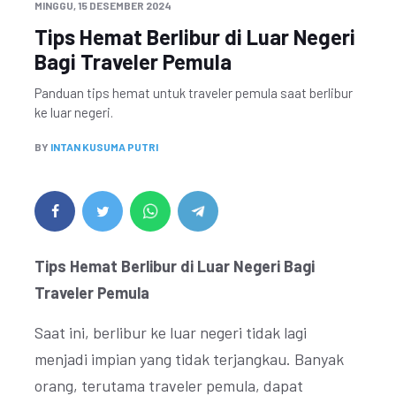
MINGGU, 15 DESEMBER 2024
Tips Hemat Berlibur di Luar Negeri
Bagi Traveler Pemula
Panduan tips hemat untuk traveler pemula saat berlibur
ke luar negeri.
BY
INTAN KUSUMA PUTRI
Tips Hemat Berlibur di Luar Negeri Bagi
Traveler Pemula
Saat ini, berlibur ke luar negeri tidak lagi
menjadi impian yang tidak terjangkau. Banyak
orang, terutama traveler pemula, dapat