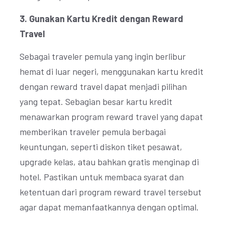
3. Gunakan Kartu Kredit dengan Reward
Travel
Sebagai traveler pemula yang ingin berlibur
hemat di luar negeri, menggunakan kartu kredit
dengan reward travel dapat menjadi pilihan
yang tepat. Sebagian besar kartu kredit
menawarkan program reward travel yang dapat
memberikan traveler pemula berbagai
keuntungan, seperti diskon tiket pesawat,
upgrade kelas, atau bahkan gratis menginap di
hotel. Pastikan untuk membaca syarat dan
ketentuan dari program reward travel tersebut
agar dapat memanfaatkannya dengan optimal.