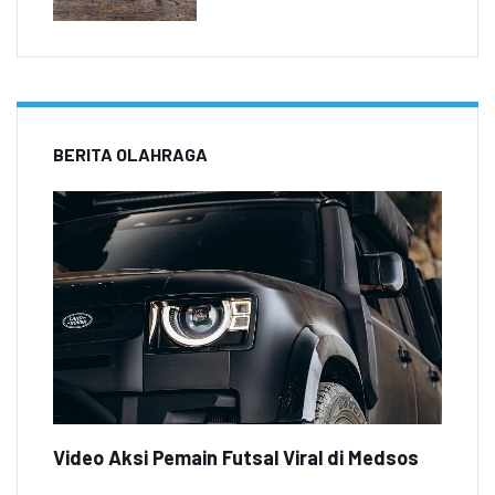
BERITA OLAHRAGA
Video Aksi Pemain Futsal Viral di Medsos