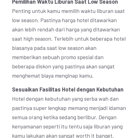
Pemilihan Waktu Liburan Saat Low Season
Penting untuk kamu memilih waktu liburan saat
low season. Pastinya harga hotel ditawarkan
akan lebih rendah dari harga yang ditawarkan
saat high season. Terlebih untuk beberapa hotel
biasanya pada saat low season akan
memberikan sebuah promo spesial dan
beberapa diskon yang pastinya akan sangat
menghemat biaya menginap kamu.
Sesuaikan Fasilitas Hotel dengan Kebutuhan
Hotel dengan kebutuhan yang serba wah dan
pastinya super lengkap memang menjadi idaman
semua orang ketika sedang berlibur. Dengan
kenyamanan seperti itu tentu saja liburan yang
kamu lakukan akan sangat worth it banget.