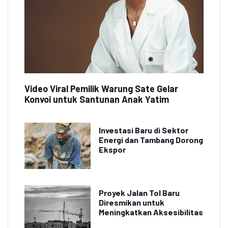
Video Viral Pemilik Warung Sate Gelar
Konvoi untuk Santunan Anak Yatim
Investasi Baru di Sektor
Energi dan Tambang Dorong
Ekspor
Proyek Jalan Tol Baru
Diresmikan untuk
Meningkatkan Aksesibilitas