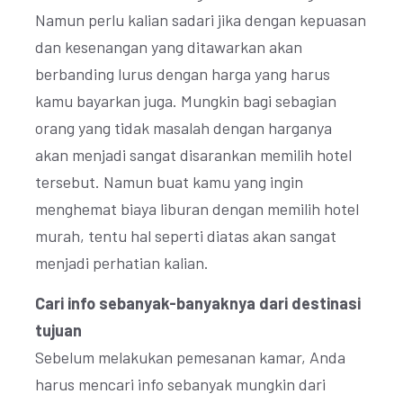
Namun perlu kalian sadari jika dengan kepuasan
dan kesenangan yang ditawarkan akan
berbanding lurus dengan harga yang harus
kamu bayarkan juga. Mungkin bagi sebagian
orang yang tidak masalah dengan harganya
akan menjadi sangat disarankan memilih hotel
tersebut. Namun buat kamu yang ingin
menghemat biaya liburan dengan memilih hotel
murah, tentu hal seperti diatas akan sangat
menjadi perhatian kalian.
Cari info sebanyak-banyaknya dari destinasi
tujuan
Sebelum melakukan pemesanan kamar, Anda
harus mencari info sebanyak mungkin dari