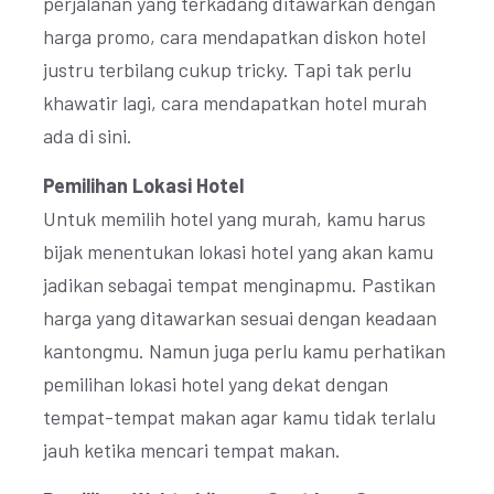
perjalanan yang terkadang ditawarkan dengan
harga promo, cara mendapatkan diskon hotel
justru terbilang cukup tricky. Tapi tak perlu
khawatir lagi, cara mendapatkan hotel murah
ada di sini.
Pemilihan Lokasi Hotel
Untuk memilih hotel yang murah, kamu harus
bijak menentukan lokasi hotel yang akan kamu
jadikan sebagai tempat menginapmu. Pastikan
harga yang ditawarkan sesuai dengan keadaan
kantongmu. Namun juga perlu kamu perhatikan
pemilihan lokasi hotel yang dekat dengan
tempat-tempat makan agar kamu tidak terlalu
jauh ketika mencari tempat makan.