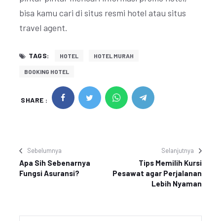
bisa kamu cari di situs resmi hotel atau situs
travel agent.
TAGS:
HOTEL
HOTEL MURAH
BOOKING HOTEL
SHARE :
Sebelumnya
Selanjutnya
Apa Sih Sebenarnya
Tips Memilih Kursi
Fungsi Asuransi?
Pesawat agar Perjalanan
Lebih Nyaman