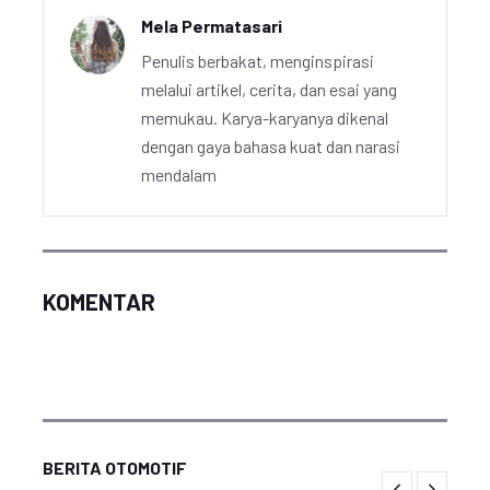
Mela Permatasari
Penulis berbakat, menginspirasi
melalui artikel, cerita, dan esai yang
memukau. Karya-karyanya dikenal
dengan gaya bahasa kuat dan narasi
mendalam
KOMENTAR
BERITA OTOMOTIF