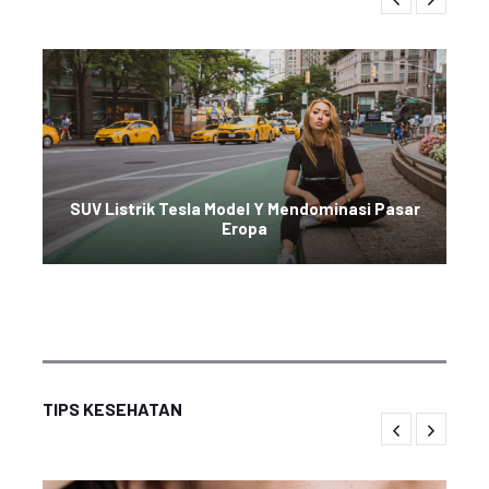
SUV Listrik Tesla Model Y Mendominasi Pasar
Eropa
TIPS KESEHATAN