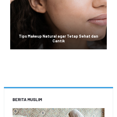
Tips Makeup Natural agar Tetap Sehat dan
Cantik
BERITA MUSLIM