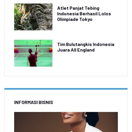
Atlet Panjat Tebing
Indonesia Berhasil Lolos
Olimpiade Tokyo
Tim Bulutangkis Indonesia
Juara All England
INFORMASI BISNIS