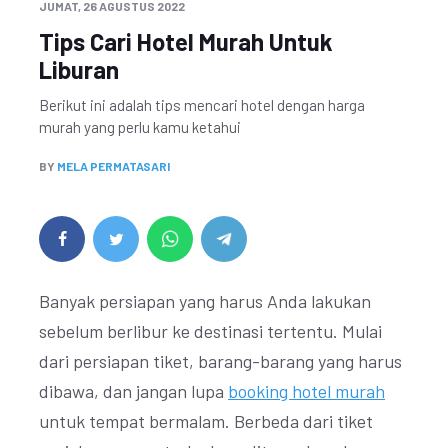
JUMAT, 26 AGUSTUS 2022
Tips Cari Hotel Murah Untuk
Liburan
Berikut ini adalah tips mencari hotel dengan harga
murah yang perlu kamu ketahui
BY
MELA PERMATASARI
Banyak persiapan yang harus Anda lakukan
sebelum berlibur ke destinasi tertentu. Mulai
dari persiapan tiket, barang-barang yang harus
dibawa, dan jangan lupa
booking hotel murah
untuk tempat bermalam. Berbeda dari tiket