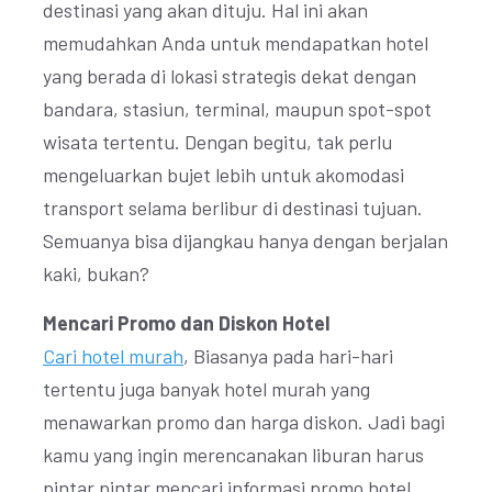
destinasi yang akan dituju. Hal ini akan
memudahkan Anda untuk mendapatkan hotel
yang berada di lokasi strategis dekat dengan
bandara, stasiun, terminal, maupun spot-spot
wisata tertentu. Dengan begitu, tak perlu
mengeluarkan bujet lebih untuk akomodasi
transport selama berlibur di destinasi tujuan.
Semuanya bisa dijangkau hanya dengan berjalan
kaki, bukan?
Mencari Promo dan Diskon Hotel
Cari hotel murah
, Biasanya pada hari-hari
tertentu juga banyak hotel murah yang
menawarkan promo dan harga diskon. Jadi bagi
kamu yang ingin merencanakan liburan harus
pintar pintar mencari informasi promo hotel,