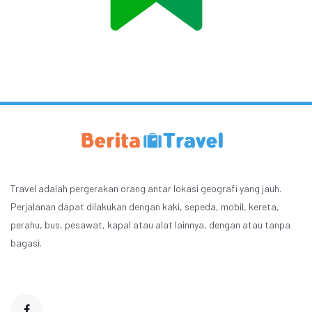
Travel adalah pergerakan orang antar lokasi geografi yang jauh.
Perjalanan dapat dilakukan dengan kaki, sepeda, mobil, kereta,
perahu, bus, pesawat, kapal atau alat lainnya, dengan atau tanpa
bagasi.