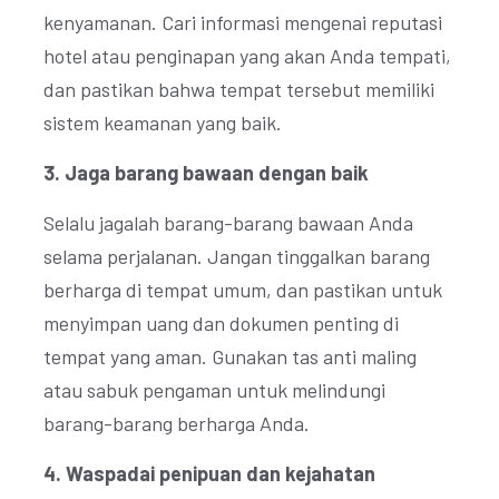
kenyamanan. Cari informasi mengenai reputasi
hotel atau penginapan yang akan Anda tempati,
dan pastikan bahwa tempat tersebut memiliki
sistem keamanan yang baik.
3. Jaga barang bawaan dengan baik
Selalu jagalah barang-barang bawaan Anda
selama perjalanan. Jangan tinggalkan barang
berharga di tempat umum, dan pastikan untuk
menyimpan uang dan dokumen penting di
tempat yang aman. Gunakan tas anti maling
atau sabuk pengaman untuk melindungi
barang-barang berharga Anda.
4. Waspadai penipuan dan kejahatan