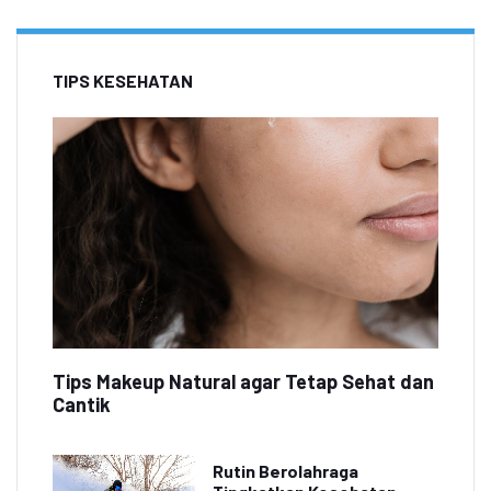
TIPS KESEHATAN
Tips Makeup Natural agar Tetap Sehat dan
Cantik
Rutin Berolahraga