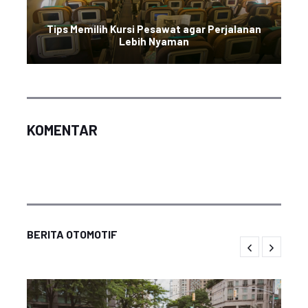
Tips Memilih Kursi Pesawat agar Perjalanan
Lebih Nyaman
KOMENTAR
BERITA OTOMOTIF