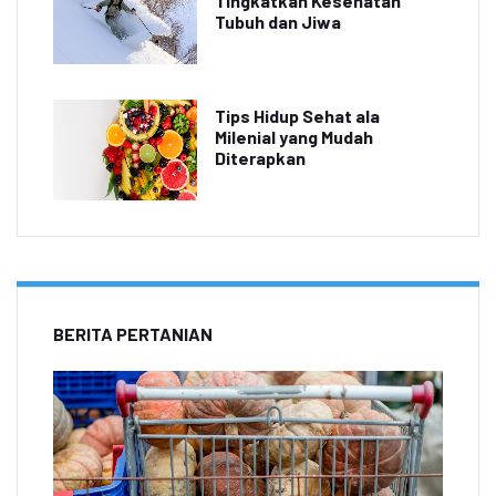
Tingkatkan Kesehatan
Tubuh dan Jiwa
Tips Hidup Sehat ala
Milenial yang Mudah
Diterapkan
BERITA PERTANIAN