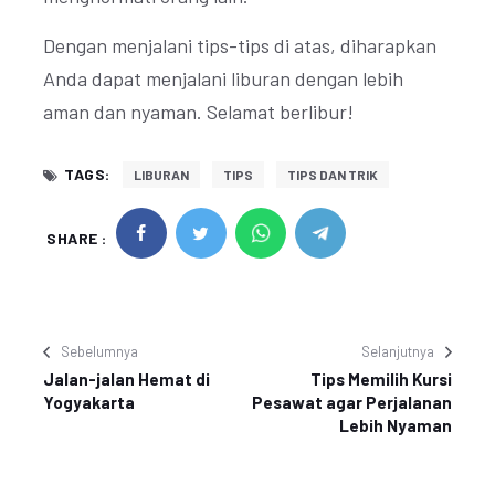
Dengan menjalani tips-tips di atas, diharapkan
Anda dapat menjalani liburan dengan lebih
aman dan nyaman. Selamat berlibur!
TAGS:
LIBURAN
TIPS
TIPS DAN TRIK
SHARE :
Sebelumnya
Selanjutnya
Jalan-jalan Hemat di
Tips Memilih Kursi
Yogyakarta
Pesawat agar Perjalanan
Lebih Nyaman