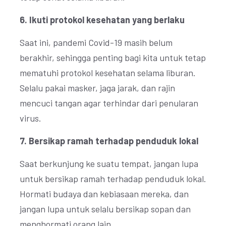
6. Ikuti protokol kesehatan yang berlaku
Saat ini, pandemi Covid-19 masih belum
berakhir, sehingga penting bagi kita untuk tetap
mematuhi protokol kesehatan selama liburan.
Selalu pakai masker, jaga jarak, dan rajin
mencuci tangan agar terhindar dari penularan
virus.
7. Bersikap ramah terhadap penduduk lokal
Saat berkunjung ke suatu tempat, jangan lupa
untuk bersikap ramah terhadap penduduk lokal.
Hormati budaya dan kebiasaan mereka, dan
jangan lupa untuk selalu bersikap sopan dan
menghormati orang lain.