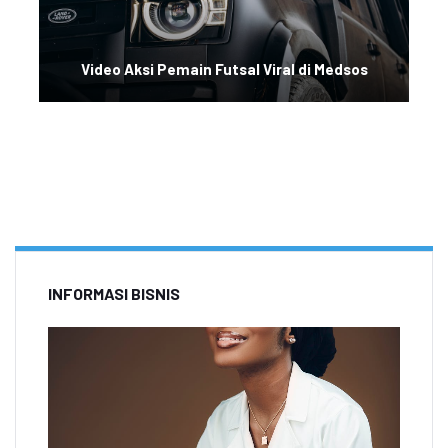
Video Aksi Pemain Futsal Viral di Medsos
INFORMASI BISNIS