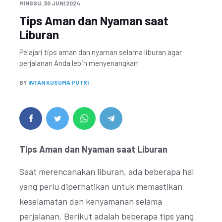
MINGGU, 30 JUNI 2024
Tips Aman dan Nyaman saat
Liburan
Pelajari tips aman dan nyaman selama liburan agar
perjalanan Anda lebih menyenangkan!
BY
INTAN KUSUMA PUTRI
Tips Aman dan Nyaman saat Liburan
Saat merencanakan liburan, ada beberapa hal
yang perlu diperhatikan untuk memastikan
keselamatan dan kenyamanan selama
perjalanan. Berikut adalah beberapa tips yang