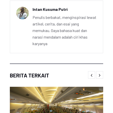
Intan Kusuma Putri
Penulis berbakat, menginspirasi lewat
artikel, cerita, dan esai yang
memukau. Gaya bahasa kuat dan
narasi mendalam adalah ciri khas
karyanya
BERITA TERKAIT