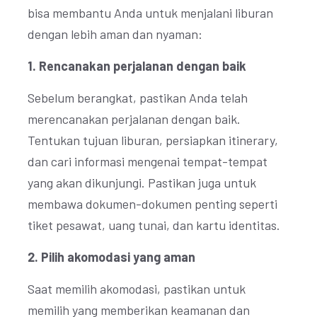
bisa membantu Anda untuk menjalani liburan
dengan lebih aman dan nyaman:
1. Rencanakan perjalanan dengan baik
Sebelum berangkat, pastikan Anda telah
merencanakan perjalanan dengan baik.
Tentukan tujuan liburan, persiapkan itinerary,
dan cari informasi mengenai tempat-tempat
yang akan dikunjungi. Pastikan juga untuk
membawa dokumen-dokumen penting seperti
tiket pesawat, uang tunai, dan kartu identitas.
2. Pilih akomodasi yang aman
Saat memilih akomodasi, pastikan untuk
memilih yang memberikan keamanan dan