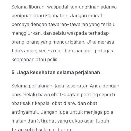
Selama liburan, waspadai kemungkinan adanya
penipuan atau kejahatan. Jangan mudah
percaya dengan tawaran-tawaran yang terlalu
menggiurkan, dan selalu waspada terhadap
orang-orang yang mencurigakan. Jika merasa
tidak aman, segera cari bantuan dari petugas
keamanan atau polisi.
5. Jaga kesehatan selama perjalanan
Selama perjalanan, jaga kesehatan Anda dengan
baik. Selalu bawa obat-obatan penting seperti
obat sakit kepala, obat diare, dan obat
antinyamuk. Jangan lupa untuk menjaga pola
makan dan istirahat yang cukup agar tubuh
tetap sehat selama liburan.