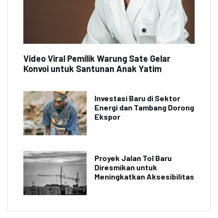
Video Viral Pemilik Warung Sate Gelar
Konvoi untuk Santunan Anak Yatim
Investasi Baru di Sektor
Energi dan Tambang Dorong
Ekspor
Proyek Jalan Tol Baru
Diresmikan untuk
Meningkatkan Aksesibilitas