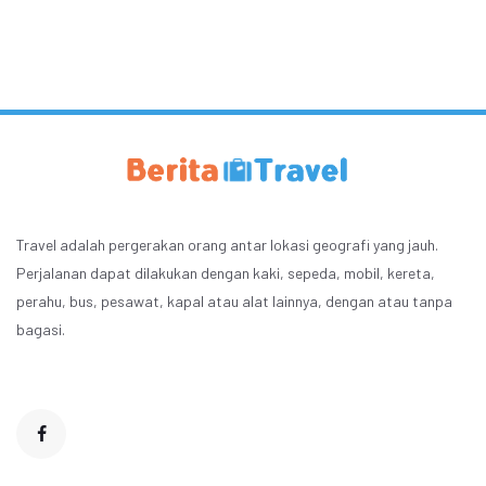
Travel adalah pergerakan orang antar lokasi geografi yang jauh.
Perjalanan dapat dilakukan dengan kaki, sepeda, mobil, kereta,
perahu, bus, pesawat, kapal atau alat lainnya, dengan atau tanpa
bagasi.