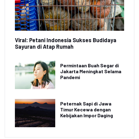
Viral: Petani Indonesia Sukses Budidaya
Sayuran di Atap Rumah
Permintaan Buah Segar di
Jakarta Meningkat Selama
Pandemi
Peternak Sapi di Jawa
Timur Kecewa dengan
Kebijakan Impor Daging