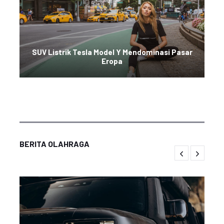
SUV Listrik Tesla Model Y Mendominasi Pasar
Eropa
BERITA OLAHRAGA