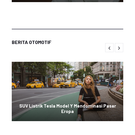
BERITA OTOMOTIF
SUV Listrik Tesla Model Y Mendominasi Pasar
Eropa