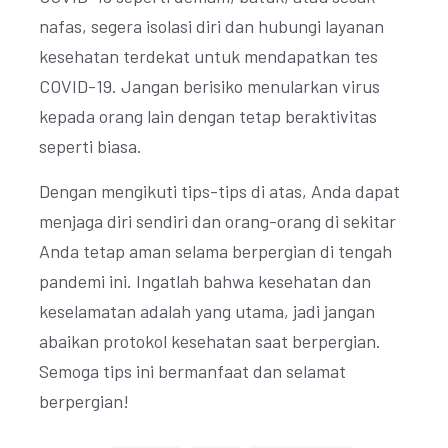
nafas, segera isolasi diri dan hubungi layanan
kesehatan terdekat untuk mendapatkan tes
COVID-19. Jangan berisiko menularkan virus
kepada orang lain dengan tetap beraktivitas
seperti biasa.
Dengan mengikuti tips-tips di atas, Anda dapat
menjaga diri sendiri dan orang-orang di sekitar
Anda tetap aman selama berpergian di tengah
pandemi ini. Ingatlah bahwa kesehatan dan
keselamatan adalah yang utama, jadi jangan
abaikan protokol kesehatan saat berpergian.
Semoga tips ini bermanfaat dan selamat
berpergian!