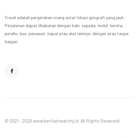
Travel adalah pergerakan orang antar lokasi geografi yang jauh.
Perjalanan dapat dilakukan dengan kaki, sepeda, mobil, kereta,
perahu, bus, pesawat, kapal atau alat lainnya, dengan atau tanpa
bagasi.
© 2021 - 2026 www.beritatravel.my.id. All Rights Reserved