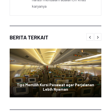
karyanya
BERITA TERKAIT
Tips Memilih Kursi Pesawat agar Perjalanan
Lebih Nyaman