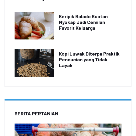
Keripik Balado Buatan
Nyokap Jadi Cemilan
Favorit Keluarga
Kopi Luwak Diterpa Praktik
Pencucian yang Tidak
Layak
BERITA PERTANIAN