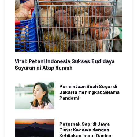
Viral: Petani Indonesia Sukses Budidaya
Sayuran di Atap Rumah
Permintaan Buah Segar di
Jakarta Meningkat Selama
Pandemi
Peternak Sapi di Jawa
Timur Kecewa dengan
Kebijakan Impor Daging