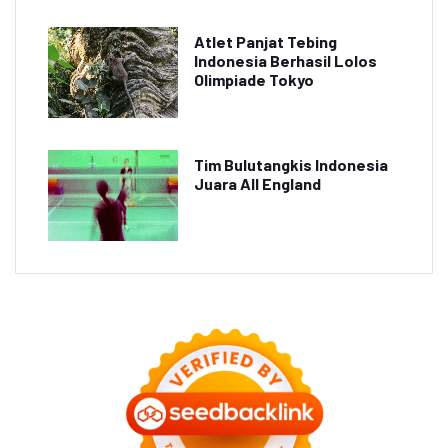
Atlet Panjat Tebing
Indonesia Berhasil Lolos
Olimpiade Tokyo
Tim Bulutangkis Indonesia
Juara All England