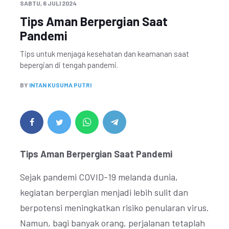
SABTU, 6 JULI 2024
Tips Aman Berpergian Saat
Pandemi
Tips untuk menjaga kesehatan dan keamanan saat
bepergian di tengah pandemi.
BY
INTAN KUSUMA PUTRI
Tips Aman Berpergian Saat Pandemi
Sejak pandemi COVID-19 melanda dunia,
kegiatan berpergian menjadi lebih sulit dan
berpotensi meningkatkan risiko penularan virus.
Namun, bagi banyak orang, perjalanan tetaplah