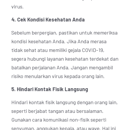
virus.
4. Cek Kondisi Kesehatan Anda
Sebelum berpergian, pastikan untuk memeriksa
kondisi kesehatan Anda. Jika Anda merasa
tidak sehat atau memiliki gejala COVID-19,
segera hubungi layanan kesehatan terdekat dan
batalkan perjalanan Anda. Jangan mengambil
risiko menularkan virus kepada orang lain.
5. Hindari Kontak Fisik Langsung
Hindari kontak fisik langsung dengan orang lain,
seperti berjabat tangan atau bersalaman.
Gunakan cara komunikasi non-fisik seperti
senyuman, anggukan kepala, atau wave. Hal ini