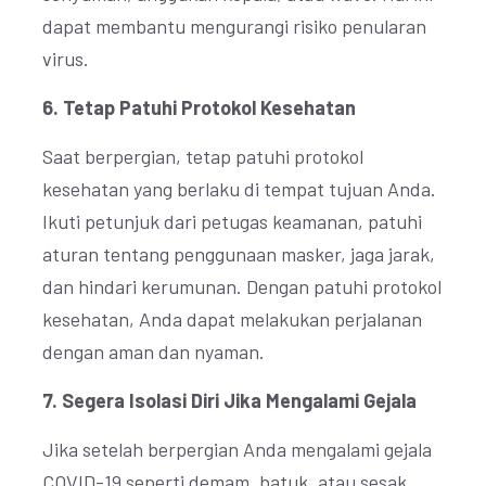
dapat membantu mengurangi risiko penularan
virus.
6. Tetap Patuhi Protokol Kesehatan
Saat berpergian, tetap patuhi protokol
kesehatan yang berlaku di tempat tujuan Anda.
Ikuti petunjuk dari petugas keamanan, patuhi
aturan tentang penggunaan masker, jaga jarak,
dan hindari kerumunan. Dengan patuhi protokol
kesehatan, Anda dapat melakukan perjalanan
dengan aman dan nyaman.
7. Segera Isolasi Diri Jika Mengalami Gejala
Jika setelah berpergian Anda mengalami gejala
COVID-19 seperti demam, batuk, atau sesak