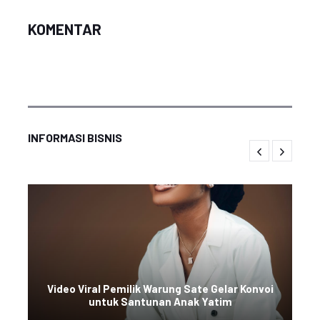
KOMENTAR
INFORMASI BISNIS
Video Viral Pemilik Warung Sate Gelar Konvoi
untuk Santunan Anak Yatim