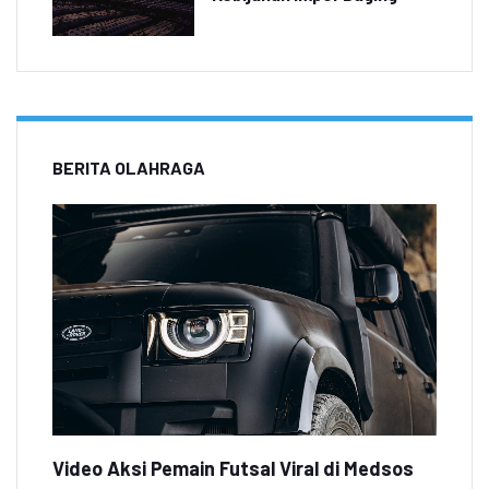
BERITA OLAHRAGA
Video Aksi Pemain Futsal Viral di Medsos