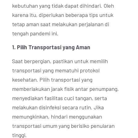
kebutuhan yang tidak dapat dihindari. Oleh
karena itu, diperlukan beberapa tips untuk
tetap aman saat melakukan perjalanan di
tengah pandemi ini.
1. Pilih Transportasi yang Aman
Saat berpergian, pastikan untuk memilih
transportasi yang mematuhi protokol
kesehatan. Pilih transportasi yang
memberlakukan jarak fisik antar penumpang,
menyediakan fasilitas cuci tangan, serta
melakukan disinfeksi secara rutin. Jika
memungkinkan, hindari menggunakan
transportasi umum yang berisiko penularan
tinggi.