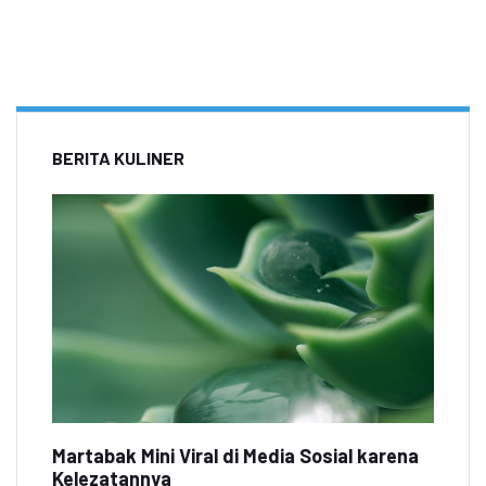
BERITA KULINER
Martabak Mini Viral di Media Sosial karena
Kelezatannya