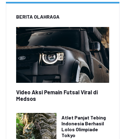
BERITA OLAHRAGA
Video Aksi Pemain Futsal Viral di
Medsos
Atlet Panjat Tebing
Indonesia Berhasil
Lolos Olimpiade
Tokyo