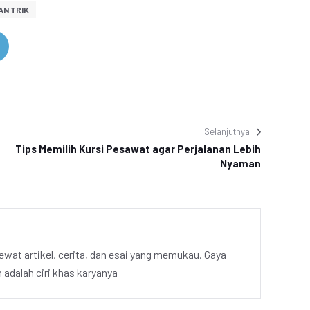
AN TRIK
Selanjutnya
Tips Memilih Kursi Pesawat agar Perjalanan Lebih
Nyaman
ewat artikel, cerita, dan esai yang memukau. Gaya
adalah ciri khas karyanya