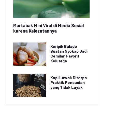
Martabak Mini Viral di Media Sosial
karena Kelezatannya
Keripik Balado
Buatan Nyokap Jadi
Cemilan Favorit
Keluarga
Kopi Luwak Diterpa
Praktik Pencucian
yang Tidak Layak