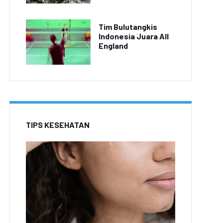
Tim Bulutangkis
Indonesia Juara All
England
TIPS KESEHATAN