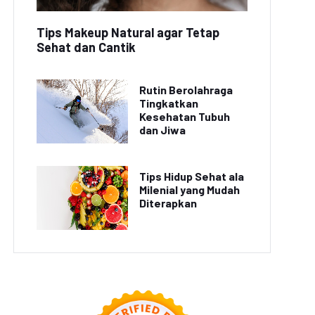
Tips Makeup Natural agar Tetap
Sehat dan Cantik
Rutin Berolahraga
Tingkatkan
Kesehatan Tubuh
dan Jiwa
Tips Hidup Sehat ala
Milenial yang Mudah
Diterapkan