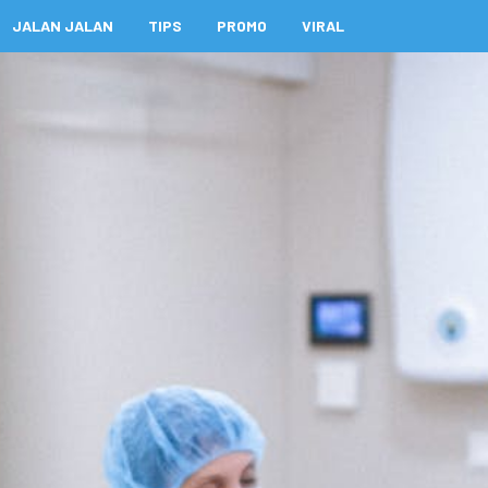
JALAN JALAN
TIPS
PROMO
VIRAL