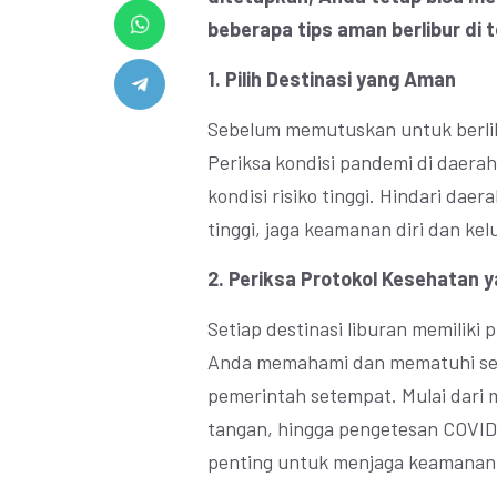
beberapa tips aman berlibur di 
1. Pilih Destinasi yang Aman
Sebelum memutuskan untuk berlib
Periksa kondisi pandemi di daerah
kondisi risiko tinggi. Hindari dae
tinggi, jaga keamanan diri dan kel
2. Periksa Protokol Kesehatan 
Setiap destinasi liburan memiliki
Anda memahami dan mematuhi sem
pemerintah setempat. Mulai dari
tangan, hingga pengetesan COVID
penting untuk menjaga keamanan 