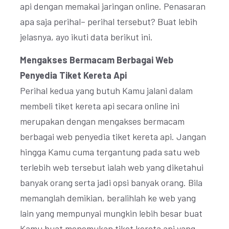
api dengan memakai jaringan online. Penasaran
apa saja perihal– perihal tersebut? Buat lebih
jelasnya, ayo ikuti data berikut ini.
Mengakses Bermacam Berbagai Web
Penyedia Tiket Kereta Api
Perihal kedua yang butuh Kamu jalani dalam
membeli tiket kereta api secara online ini
merupakan dengan mengakses bermacam
berbagai web penyedia tiket kereta api. Jangan
hingga Kamu cuma tergantung pada satu web
terlebih web tersebut ialah web yang diketahui
banyak orang serta jadi opsi banyak orang. Bila
memanglah demikian, beralihlah ke web yang
lain yang mempunyai mungkin lebih besar buat
Kamu buat menemukan tiket kereta api yang