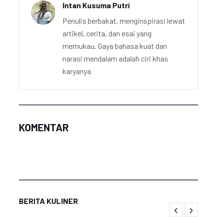
Intan Kusuma Putri
Penulis berbakat, menginspirasi lewat
artikel, cerita, dan esai yang
memukau. Gaya bahasa kuat dan
narasi mendalam adalah ciri khas
karyanya
KOMENTAR
BERITA KULINER