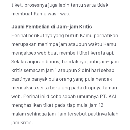
tiket, prosesnya juga lebih tentu serta tidak
membuat Kamu was– was.
Jauhi Pembelian di Jam–jam Kritis
Perihal berikutnya yang butuh Kamu perhatikan
merupakan menimpa jam ataupun waktu Kamu
mengakses web buat membeli tiket kereta api.
Selaku anjuran bonus, hendaknya jauhi jam– jam
kritis semacam jam 1 ataupun 2 dini hari sebab
pastinya banyak pula orang yang pula hendak
mengakses serta berujung pada dropnya taman
web. Perihal ini dicoba sebab umumnya PT. KAI
menghasilkan tiket pada tiap mulai jam 12
malam sehingga jam–jam tersebut pastinya ialah
jam kritis.