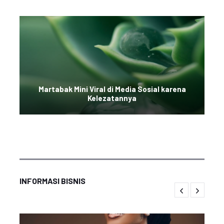
Martabak Mini Viral di Media Sosial karena
Kelezatannya
INFORMASI BISNIS