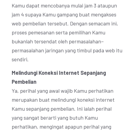
Kamu dapat mencobanya mulai jam 3 ataupun
jam 4 supaya Kamu gampang buat mengakses
web pembelian tersebut. Dengan semacam ini,
proses pemesanan serta pemilihan Kamu
bukanlah tersendat oleh permasalahan–
permasalahan jaringan yang timbul pada web itu
sendiri.
Melindungi Koneksi Internet Sepanjang
Pembelian
Ya, perihal yang awal wajib Kamu perhatikan
merupakan buat melindungi koneksi internet
Kamu sepanjang pembelian. Ini ialah perihal
yang sangat berarti yang butuh Kamu
perhatikan, mengingat apapun perihal yang