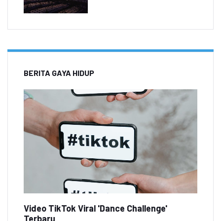
BERITA GAYA HIDUP
Video TikTok Viral 'Dance Challenge'
Terbaru