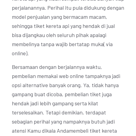
perjalanannya. Perihal itu pula didukung dengan
model penjualan yang bermacam macam,
sehingga tiket kereta api yang hendak di jual
bisa dijangkau oleh seluruh pihak apalagi
membelinya tanpa wajib bertatap muka( via
online).
Bersamaan dengan berjalannya waktu,
pembelian memakai web online tampaknya jadi
opsi alternative banyak orang. Ya, tidak hanya
gampang buat dicoba, pembelian tiket juga
hendak jadi lebih gampang serta kilat
terselesaikan. Tetapi demikian, terdapat
sebagian perihal yang nampaknya butuh jadi
atensi Kamu dikala Andamembeli tiket kereta