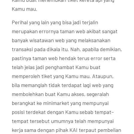
Kamu mau.
Perihal yang lain yang bisa jadi terjalin
merupakan errornya taman web akibat sangat
banyak wisatawan web yang melaksanakan
transaksi pada dikala itu. Nah, apabila demikian,
pastinya taman web hendak terus error serta
telah jelas jadi penghambat Kamu buat
memperoleh tiket yang Kamu mau. Ataupun,
bila memanglah tidak terdapat lagi web yang
membolehkan buat Kamu akses, segeralah
berangkat ke minimarket yang mempunyai
posisi terdekat dengan Kamu sebab tempat–
tempat tersebut umumnya telah mempunyai
kerja sama dengan pihak KAI terpaut pembelian