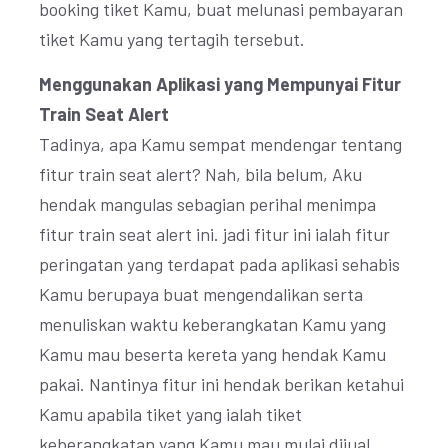
booking tiket Kamu, buat melunasi pembayaran
tiket Kamu yang tertagih tersebut.
Menggunakan Aplikasi yang Mempunyai Fitur
Train Seat Alert
Tadinya, apa Kamu sempat mendengar tentang
fitur train seat alert? Nah, bila belum, Aku
hendak mangulas sebagian perihal menimpa
fitur train seat alert ini. jadi fitur ini ialah fitur
peringatan yang terdapat pada aplikasi sehabis
Kamu berupaya buat mengendalikan serta
menuliskan waktu keberangkatan Kamu yang
Kamu mau beserta kereta yang hendak Kamu
pakai. Nantinya fitur ini hendak berikan ketahui
Kamu apabila tiket yang ialah tiket
keberangkatan yang Kamu mau mulai dijual.