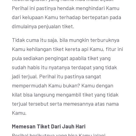
Perihal ini pastinya hendak menghindari Kamu
dari kelupaan Kamu terhadap bertepatan pada
dimulainya penjualan tiket.
Tidak cuma itu saja, bila mungkin terburuknya
Kamu kehilangan tiket kereta api Kamu, fitur ini
pula sediakan pengingat apabila tiket yang
sudah habis itu nyatanya terdapat yang tidak
jadi terjual. Perihal itu pastinya sangat
mempermudah Kamu bukan? Kamu dengan
kilat bisa langsung mengambil tiket yang tidak
terjual tersebut serta memesannya atas nama
Kamu.
Memesan Tiket Dari Jauh Hari
Perihal berikutnya yang bisa Kamu jalani