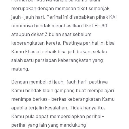
merupakan dengan memesan tiket semenjak
jauh– jauh hari. Perihal ini disebabkan pihak KAI
umumnya hendak menghasilkan tiket H– 90
ataupun dekat 3 bulan saat sebelum
keberangkatan kereta. Pastinya perihal ini bisa
Kamu khasiat sebaik bisa jadi bukan, selaku
salah satu persiapan keberangkatan yang
matang.
Dengan membeli di jauh– jauh hari, pastinya
Kamu hendak lebih gampang buat mempelajari
menimpa berkas– berkas keberangkatan Kamu
apabila terjalin kesalahan. Tidak hanya itu,
Kamu pula dapat mempersiapkan perihal–
perihal yang lain yang mendukung