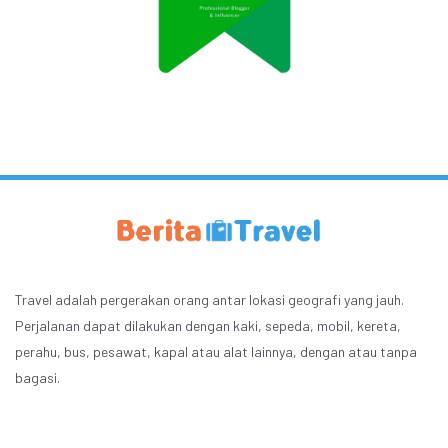
Travel adalah pergerakan orang antar lokasi geografi yang jauh.
Perjalanan dapat dilakukan dengan kaki, sepeda, mobil, kereta,
perahu, bus, pesawat, kapal atau alat lainnya, dengan atau tanpa
bagasi.