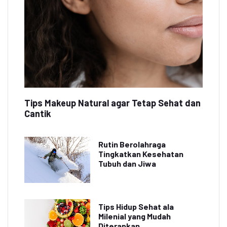
Tips Makeup Natural agar Tetap Sehat dan
Cantik
Rutin Berolahraga
Tingkatkan Kesehatan
Tubuh dan Jiwa
Tips Hidup Sehat ala
Milenial yang Mudah
Diterapkan