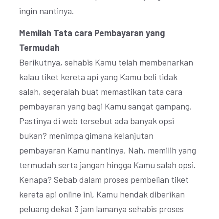
ingin nantinya.
Memilah Tata cara Pembayaran yang
Termudah
Berikutnya, sehabis Kamu telah membenarkan
kalau tiket kereta api yang Kamu beli tidak
salah, segeralah buat memastikan tata cara
pembayaran yang bagi Kamu sangat gampang.
Pastinya di web tersebut ada banyak opsi
bukan? menimpa gimana kelanjutan
pembayaran Kamu nantinya. Nah, memilih yang
termudah serta jangan hingga Kamu salah opsi.
Kenapa? Sebab dalam proses pembelian tiket
kereta api online ini, Kamu hendak diberikan
peluang dekat 3 jam lamanya sehabis proses