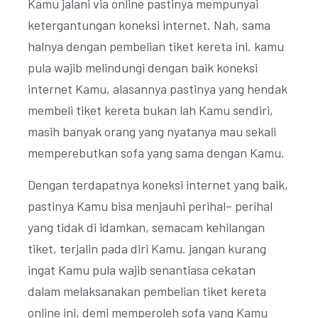
Kamu jalani via online pastinya mempunyai
ketergantungan koneksi internet. Nah, sama
halnya dengan pembelian tiket kereta ini. kamu
pula wajib melindungi dengan baik koneksi
internet Kamu, alasannya pastinya yang hendak
membeli tiket kereta bukan lah Kamu sendiri,
masih banyak orang yang nyatanya mau sekali
memperebutkan sofa yang sama dengan Kamu.
Dengan terdapatnya koneksi internet yang baik,
pastinya Kamu bisa menjauhi perihal– perihal
yang tidak di idamkan, semacam kehilangan
tiket, terjalin pada diri Kamu. jangan kurang
ingat Kamu pula wajib senantiasa cekatan
dalam melaksanakan pembelian tiket kereta
online ini, demi memperoleh sofa yang Kamu