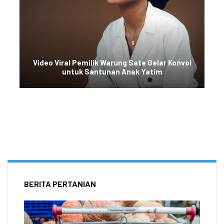
Video Viral Pemilik Warung Sate Gelar Konvoi
untuk Santunan Anak Yatim
BERITA PERTANIAN