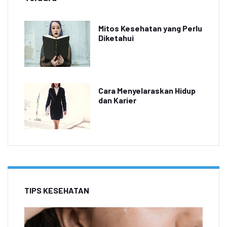
Mitos Kesehatan yang Perlu
Diketahui
Cara Menyelaraskan Hidup
dan Karier
TIPS KESEHATAN