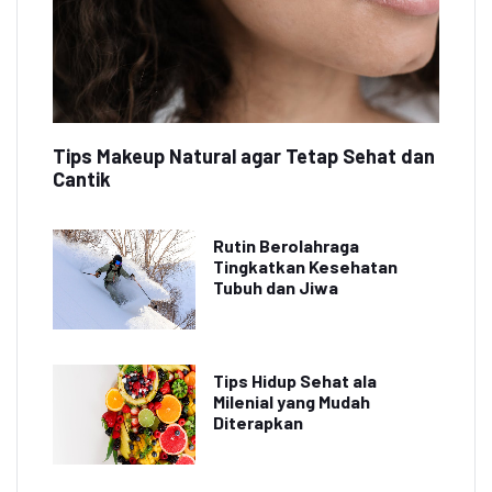
Tips Makeup Natural agar Tetap Sehat dan
Cantik
Rutin Berolahraga
Tingkatkan Kesehatan
Tubuh dan Jiwa
Tips Hidup Sehat ala
Milenial yang Mudah
Diterapkan