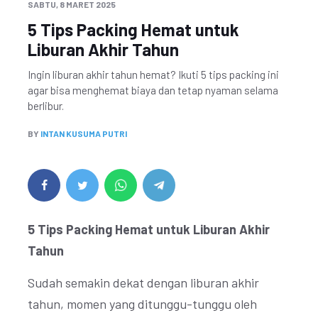
SABTU, 8 MARET 2025
5 Tips Packing Hemat untuk
Liburan Akhir Tahun
Ingin liburan akhir tahun hemat? Ikuti 5 tips packing ini
agar bisa menghemat biaya dan tetap nyaman selama
berlibur.
BY
INTAN KUSUMA PUTRI
5 Tips Packing Hemat untuk Liburan Akhir
Tahun
Sudah semakin dekat dengan liburan akhir
tahun, momen yang ditunggu-tunggu oleh