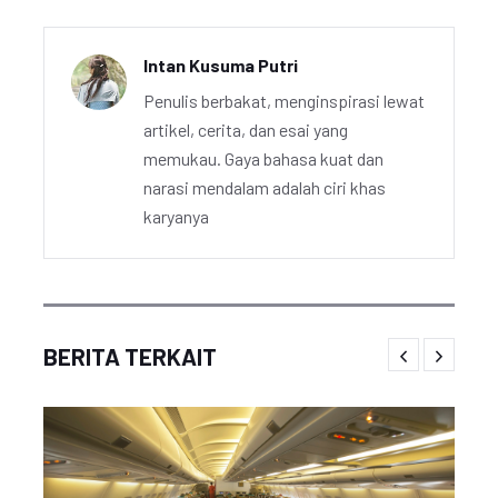
Intan Kusuma Putri
Penulis berbakat, menginspirasi lewat
artikel, cerita, dan esai yang
memukau. Gaya bahasa kuat dan
narasi mendalam adalah ciri khas
karyanya
BERITA TERKAIT