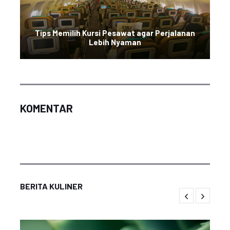
Tips Memilih Kursi Pesawat agar Perjalanan
Lebih Nyaman
KOMENTAR
BERITA KULINER