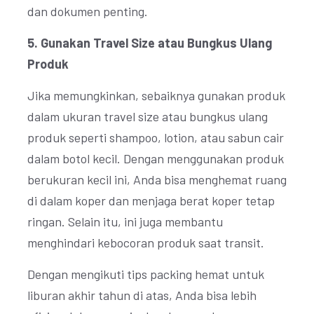
dan dokumen penting.
5. Gunakan Travel Size atau Bungkus Ulang
Produk
Jika memungkinkan, sebaiknya gunakan produk
dalam ukuran travel size atau bungkus ulang
produk seperti shampoo, lotion, atau sabun cair
dalam botol kecil. Dengan menggunakan produk
berukuran kecil ini, Anda bisa menghemat ruang
di dalam koper dan menjaga berat koper tetap
ringan. Selain itu, ini juga membantu
menghindari kebocoran produk saat transit.
Dengan mengikuti tips packing hemat untuk
liburan akhir tahun di atas, Anda bisa lebih