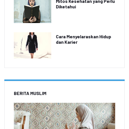
Mitos Kesehatan yang Perlu
Diketahui
Cara Menyelaraskan Hidup
dan Karier
BERITA MUSLIM