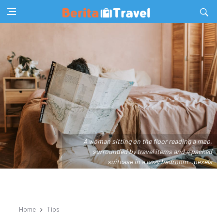
A woman sitting on the floor reading a map,
surrounded by travel items and a packed
suitcase in a cozy bedroom. .pexels
Home
Tips