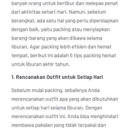
banyak orang untuk berlibur dan melepas penat
dari aktivitas sehari-hari. Namun, sebelum
berangkat, ada satu hal yang perlu dipersiapkan
dengan baik, yaitu packing atau menyiapkan
barang-barang yang akan dibawa selama
liburan. Agar packing lebih efisien dan hemat
tempat, berikut ini adalah 5 tips packing hemat
untuk liburan akhir tahun.
1. Rencanakan Outfit untuk Setiap Hari
Sebelum mulai packing, sebaiknya Anda
merencanakan outfit apa yang akan dibutuhkan
untuk setiap hari selama liburan. Dengan
merencanakan outfit ini, Anda bisa menghindari
membawa pakaian yang tidak terpakai dan