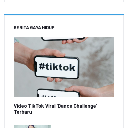
BERITA GAYA HIDUP
Video TikTok Viral 'Dance Challenge'
Terbaru