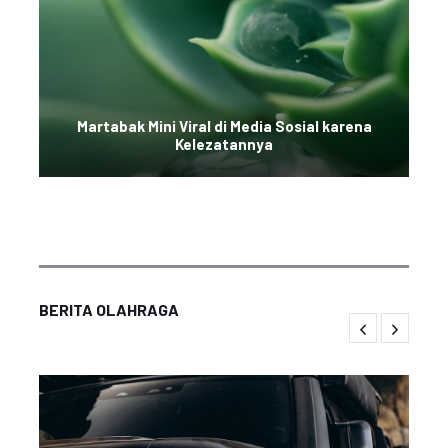
Martabak Mini Viral di Media Sosial karena
Kelezatannya
BERITA OLAHRAGA