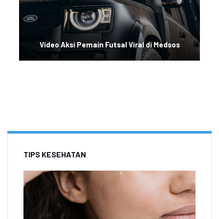
Video Aksi Pemain Futsal Viral di Medsos
TIPS KESEHATAN