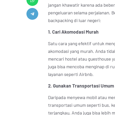
jangan khawatir karena ada bebe
pengeluaran selama perjalanan. B
backpacking di luar negeri:
1. Cari Akomodasi Murah
Satu cara yang efektif untuk me
akomodasi yang murah. Anda tidak
mencari hostel atau guesthouse ya
juga bisa mencoba menginap di 
layanan seperti Airbnb.
2. Gunakan Transportasi Umum
Daripada menyewa mobil atau meng
transportasi umum seperti bus, ke
terjangkau, Anda juga bisa lebih 