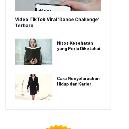
Video TikTok Viral 'Dance Challenge'
Terbaru
Mitos Kesehatan
yang Perlu Diketahui
Cara Menyelaraskan
Hidup dan Karier