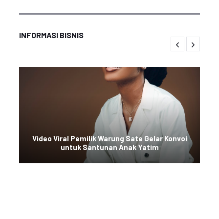
INFORMASI BISNIS
Video Viral Pemilik Warung Sate Gelar Konvoi
untuk Santunan Anak Yatim