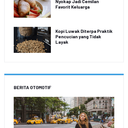
Nyokap Jadi Cemilan
Favorit Keluarga
Kopi Luwak Diterpa Praktik
Pencucian yang Tidak
Layak
BERITA OTOMOTIF