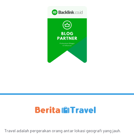
Travel adalah pergerakan orang antar lokasi geografi yang jauh.