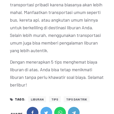
transportasi pribadi karena biasanya akan lebih
mahal. Manfaatkan transportasi umum seperti
bus, kereta api, atau angkutan umum lainnya
untuk berkeliling di destinasi liburan Anda.
Selain lebih murah, menggunakan transportasi
umum juga bisa memberi pengalaman liburan
yang lebih autentik.
Dengan menerapkan 5 tips menghemat biaya
liburan di atas, Anda bisa tetap menikmati
liburan tanpa perlu khawatir soal biaya. Selamat
berlibur!
TAGS:
LIBURAN
TIPS
TIPS DAN TRIK
SHARE :