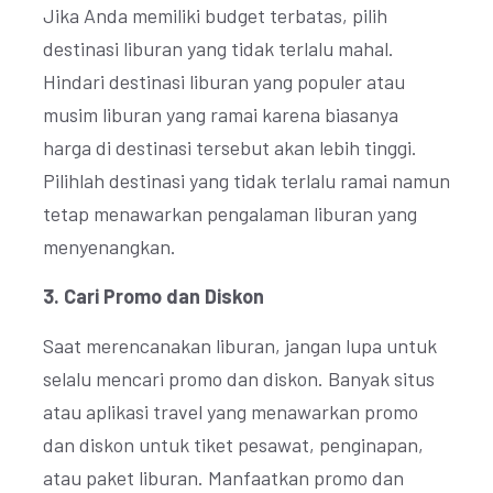
Jika Anda memiliki budget terbatas, pilih
destinasi liburan yang tidak terlalu mahal.
Hindari destinasi liburan yang populer atau
musim liburan yang ramai karena biasanya
harga di destinasi tersebut akan lebih tinggi.
Pilihlah destinasi yang tidak terlalu ramai namun
tetap menawarkan pengalaman liburan yang
menyenangkan.
3. Cari Promo dan Diskon
Saat merencanakan liburan, jangan lupa untuk
selalu mencari promo dan diskon. Banyak situs
atau aplikasi travel yang menawarkan promo
dan diskon untuk tiket pesawat, penginapan,
atau paket liburan. Manfaatkan promo dan