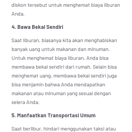
diskon tersebut untuk menghemat biaya liburan
Anda.
4. Bawa Bekal Sendiri
Saat liburan, biasanya kita akan menghabiskan
banyak uang untuk makanan dan minuman.
Untuk menghemat biaya liburan, Anda bisa
membawa bekal sendiri dari rumah. Selain bisa
menghemat uang, membawa bekal sendiri juga
bisa menjamin bahwa Anda mendapatkan
makanan atau minuman yang sesuai dengan
selera Anda.
5. Manfaatkan Transportasi Umum
Saat berlibur, hindari menggunakan taksi atau