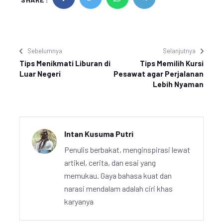
Sebelumnya
Selanjutnya
Tips Menikmati Liburan di
Tips Memilih Kursi
Luar Negeri
Pesawat agar Perjalanan
Lebih Nyaman
Intan Kusuma Putri
Penulis berbakat, menginspirasi lewat
artikel, cerita, dan esai yang
memukau. Gaya bahasa kuat dan
narasi mendalam adalah ciri khas
karyanya