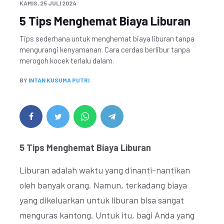
KAMIS, 25 JULI 2024
5 Tips Menghemat Biaya Liburan
Tips sederhana untuk menghemat biaya liburan tanpa
mengurangi kenyamanan. Cara cerdas berlibur tanpa
merogoh kocek terlalu dalam.
BY
INTAN KUSUMA PUTRI
5 Tips Menghemat Biaya Liburan
Liburan adalah waktu yang dinanti-nantikan
oleh banyak orang. Namun, terkadang biaya
yang dikeluarkan untuk liburan bisa sangat
menguras kantong. Untuk itu, bagi Anda yang