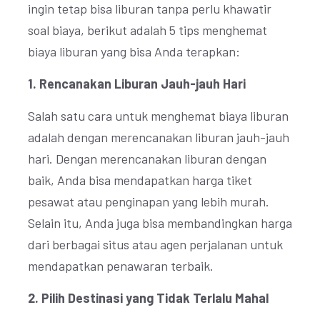
ingin tetap bisa liburan tanpa perlu khawatir
soal biaya, berikut adalah 5 tips menghemat
biaya liburan yang bisa Anda terapkan:
1. Rencanakan Liburan Jauh-jauh Hari
Salah satu cara untuk menghemat biaya liburan
adalah dengan merencanakan liburan jauh-jauh
hari. Dengan merencanakan liburan dengan
baik, Anda bisa mendapatkan harga tiket
pesawat atau penginapan yang lebih murah.
Selain itu, Anda juga bisa membandingkan harga
dari berbagai situs atau agen perjalanan untuk
mendapatkan penawaran terbaik.
2. Pilih Destinasi yang Tidak Terlalu Mahal