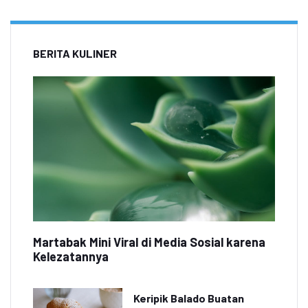
BERITA KULINER
Martabak Mini Viral di Media Sosial karena
Kelezatannya
Keripik Balado Buatan