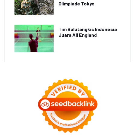
Olimpiade Tokyo
Tim Bulutangkis Indonesia
Juara All England