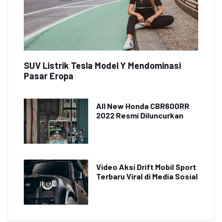
SUV Listrik Tesla Model Y Mendominasi
Pasar Eropa
All New Honda CBR600RR
2022 Resmi Diluncurkan
Video Aksi Drift Mobil Sport
Terbaru Viral di Media Sosial