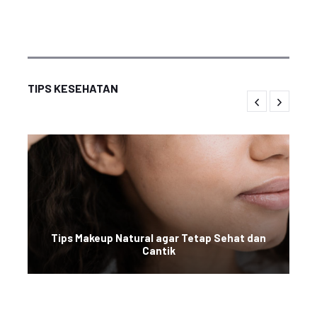
TIPS KESEHATAN
Tips Makeup Natural agar Tetap Sehat dan
Cantik