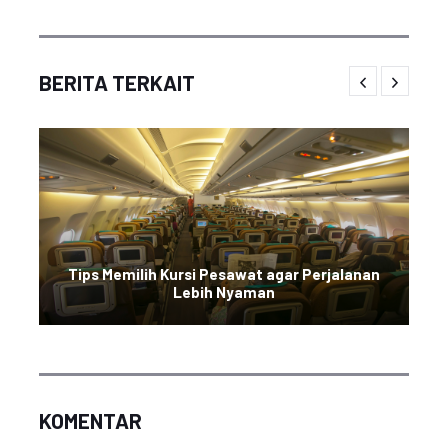
BERITA TERKAIT
Tips Memilih Kursi Pesawat agar Perjalanan
Lebih Nyaman
KOMENTAR