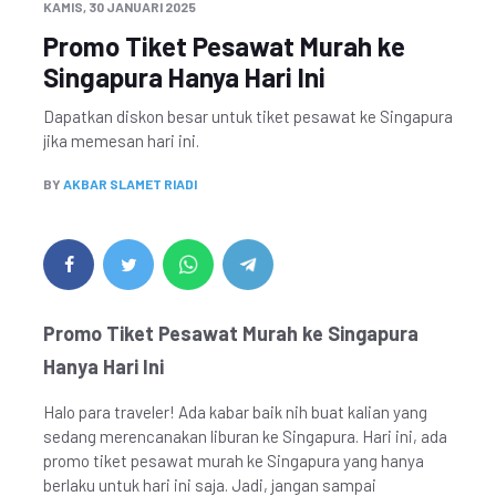
KAMIS, 30 JANUARI 2025
Promo Tiket Pesawat Murah ke
Singapura Hanya Hari Ini
Dapatkan diskon besar untuk tiket pesawat ke Singapura
jika memesan hari ini.
BY
AKBAR SLAMET RIADI
Promo Tiket Pesawat Murah ke Singapura
Hanya Hari Ini
Halo para traveler! Ada kabar baik nih buat kalian yang
sedang merencanakan liburan ke Singapura. Hari ini, ada
promo tiket pesawat murah ke Singapura yang hanya
berlaku untuk hari ini saja. Jadi, jangan sampai