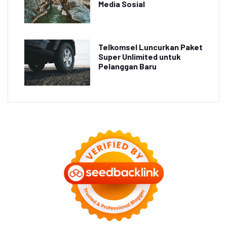
Media Sosial
Telkomsel Luncurkan Paket
Super Unlimited untuk
Pelanggan Baru