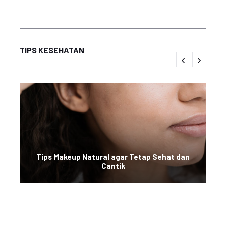
TIPS KESEHATAN
Tips Makeup Natural agar Tetap Sehat dan
Cantik