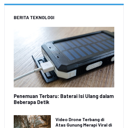
BERITA TEKNOLOGI
Penemuan Terbaru: Baterai Isi Ulang dalam
Beberapa Detik
Video Drone Terbang di
Atas Gunung Merapi Viral di