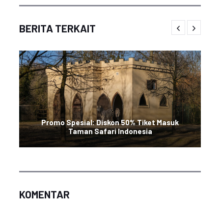
BERITA TERKAIT
Promo Spesial: Diskon 50% Tiket Masuk
Taman Safari Indonesia
KOMENTAR