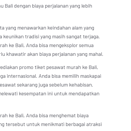
u Bali dengan biaya perjalanan yang lebih
isata yang menawarkan keindahan alam yang
 keunikan tradisi yang masih sangat terjaga.
rah ke Bali, Anda bisa mengeksplor semua
lu khawatir akan biaya perjalanan yang mahal.
ediakan promo tiket pesawat murah ke Bali,
ga internasional. Anda bisa memilih maskapai
pesawat sekarang juga sebelum kehabisan.
melewati kesempatan ini untuk mendapatkan
rah ke Bali, Anda bisa menghemat biaya
g tersebut untuk menikmati berbagai atraksi