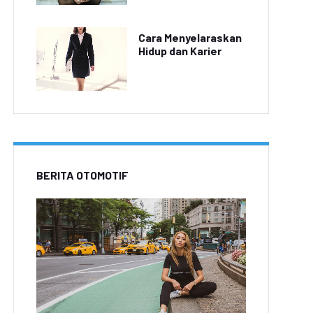
Cara Menyelaraskan
Hidup dan Karier
BERITA OTOMOTIF