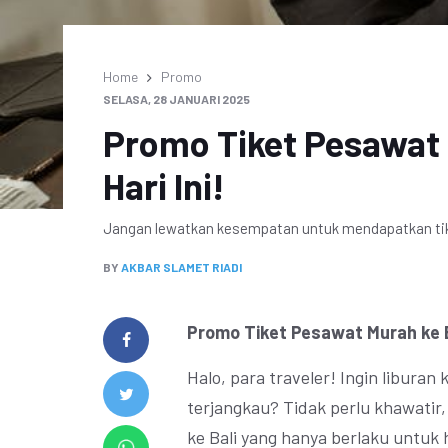
Home
Promo
SELASA, 28 JANUARI 2025
Promo Tiket Pesawat 
Hari Ini!
Jangan lewatkan kesempatan untuk mendapatkan tike
BY
AKBAR SLAMET RIADI
Promo Tiket Pesawat Murah ke Ba
Halo, para traveler! Ingin liburan
terjangkau? Tidak perlu khawatir,
ke Bali yang hanya berlaku untuk