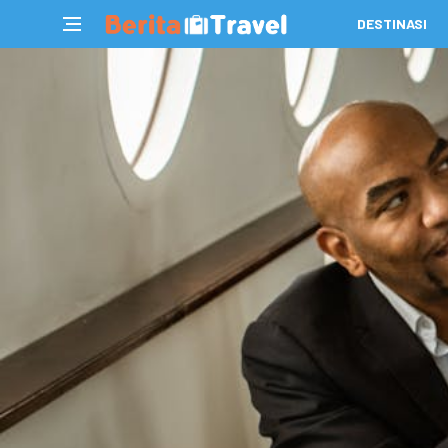
DESTINASI