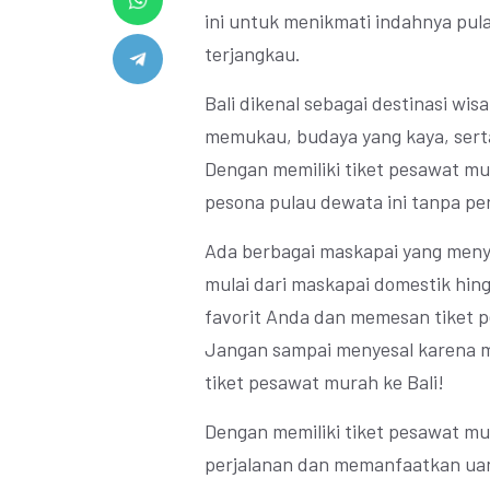
ini untuk menikmati indahnya pula
terjangkau.
Bali dikenal sebagai destinasi w
memukau, budaya yang kaya, serta
Dengan memiliki tiket pesawat mu
pesona pulau dewata ini tanpa per
Ada berbagai maskapai yang meny
mulai dari maskapai domestik hing
favorit Anda dan memesan tiket 
Jangan sampai menyesal karena 
tiket pesawat murah ke Bali!
Dengan memiliki tiket pesawat mu
perjalanan dan memanfaatkan uan