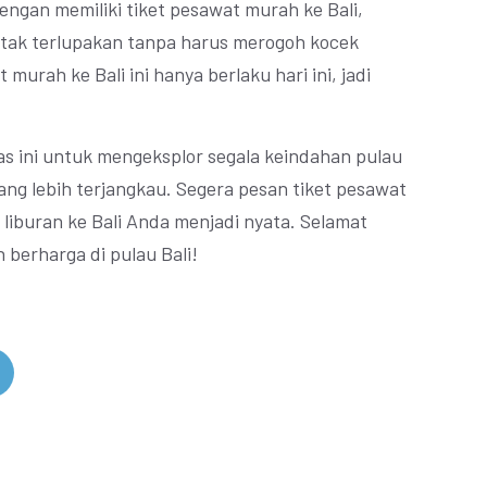
gan memiliki tiket pesawat murah ke Bali,
 tak terlupakan tanpa harus merogoh kocek
murah ke Bali ini hanya berlaku hari ini, jadi
 ini untuk mengeksplor segala keindahan pulau
ang lebih terjangkau. Segera pesan tiket pesawat
liburan ke Bali Anda menjadi nyata. Selamat
 berharga di pulau Bali!