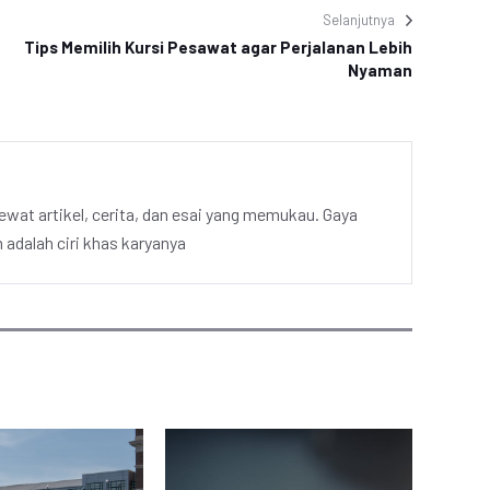
Selanjutnya
Tips Memilih Kursi Pesawat agar Perjalanan Lebih
Nyaman
ewat artikel, cerita, dan esai yang memukau. Gaya
adalah ciri khas karyanya