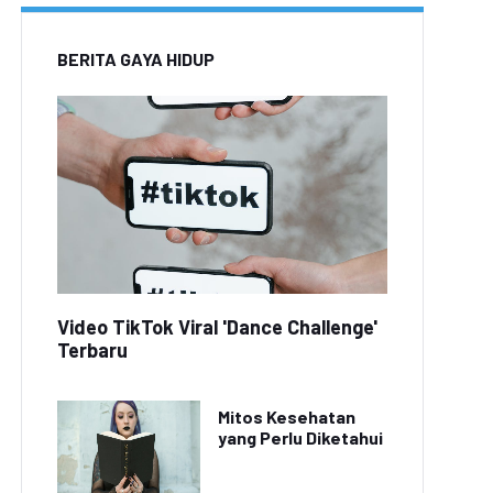
BERITA GAYA HIDUP
Video TikTok Viral 'Dance Challenge'
Terbaru
Mitos Kesehatan
yang Perlu Diketahui