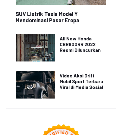
SUV Listrik Tesla Model Y
Mendominasi Pasar Eropa
All New Honda
CBR600RR 2022
Resmi Diluncurkan
Video Aksi Drift
Mobil Sport Terbaru
Viral di Media Sosial