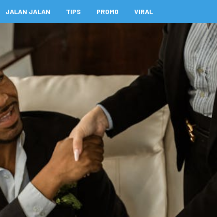
JALAN JALAN
TIPS
PROMO
VIRAL