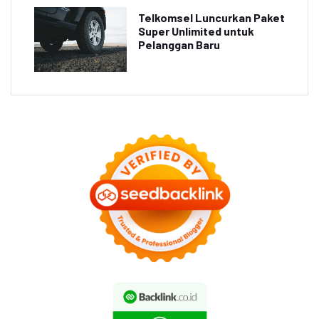
Telkomsel Luncurkan Paket
Super Unlimited untuk
Pelanggan Baru