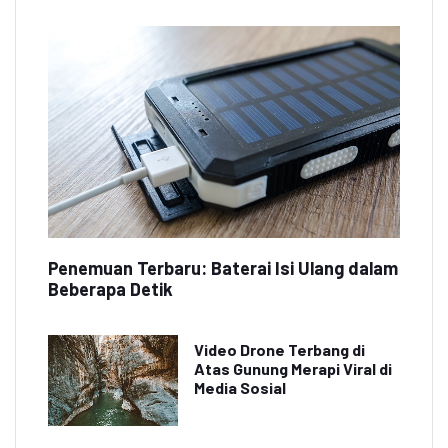
Penemuan Terbaru: Baterai Isi Ulang dalam
Beberapa Detik
Video Drone Terbang di
Atas Gunung Merapi Viral di
Media Sosial