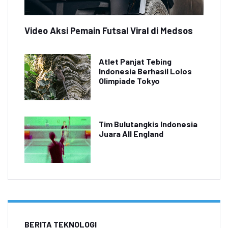
Video Aksi Pemain Futsal Viral di Medsos
Atlet Panjat Tebing
Indonesia Berhasil Lolos
Olimpiade Tokyo
Tim Bulutangkis Indonesia
Juara All England
BERITA TEKNOLOGI