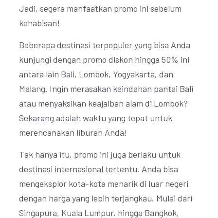
Jadi, segera manfaatkan promo ini sebelum
kehabisan!
Beberapa destinasi terpopuler yang bisa Anda
kunjungi dengan promo diskon hingga 50% ini
antara lain Bali, Lombok, Yogyakarta, dan
Malang. Ingin merasakan keindahan pantai Bali
atau menyaksikan keajaiban alam di Lombok?
Sekarang adalah waktu yang tepat untuk
merencanakan liburan Anda!
Tak hanya itu, promo ini juga berlaku untuk
destinasi internasional tertentu. Anda bisa
mengeksplor kota-kota menarik di luar negeri
dengan harga yang lebih terjangkau. Mulai dari
Singapura, Kuala Lumpur, hingga Bangkok,