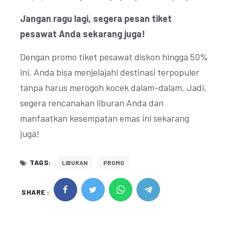
Jangan ragu lagi, segera pesan tiket
pesawat Anda sekarang juga!
Dengan promo tiket pesawat diskon hingga 50%
ini, Anda bisa menjelajahi destinasi terpopuler
tanpa harus merogoh kocek dalam-dalam. Jadi,
segera rencanakan liburan Anda dan
manfaatkan kesempatan emas ini sekarang
juga!
TAGS:
LIBURAN
PROMO
SHARE :