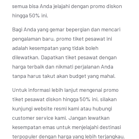
semua bisa Anda jelajahi dengan promo diskon
hingga 50% ini.
Bagi Anda yang gemar bepergian dan mencari
pengalaman baru, promo tiket pesawat ini
adalah kesempatan yang tidak boleh
dilewatkan. Dapatkan tiket pesawat dengan
harga terbaik dan nikmati perjalanan Anda
tanpa harus takut akan budget yang mahal.
Untuk informasi lebih lanjut mengenai promo
tiket pesawat diskon hingga 50% ini, silakan
kunjungi website resmi kami atau hubungi
customer service kami. Jangan lewatkan
kesempatan emas untuk menjelajahi destinasi
terpopuler dengan harga yang lebih terjangkau.