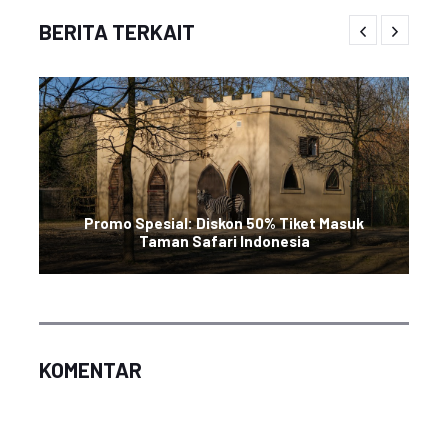
BERITA TERKAIT
Promo Spesial: Diskon 50% Tiket Masuk
Taman Safari Indonesia
KOMENTAR